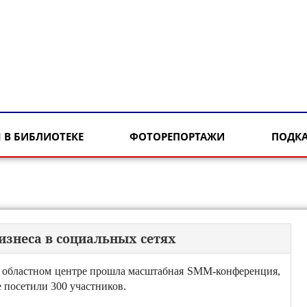
 В БИБЛИОТЕКЕ
ФОТОРЕПОРТАЖИ
ПОДК
изнеса в социальных сетях
 областном центре прошла масштабная SMM-конференция,
е посетили 300 участников.