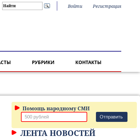
Войти
Регистрация
АСТЫ
РУБРИКИ
КОНТАКТЫ
Помощь народному СМИ
Отправить
ЛЕНТА НОВОСТЕЙ