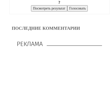
?
ПОСЛЕДНИЕ КОММЕНТАРИИ
РЕКЛАМА