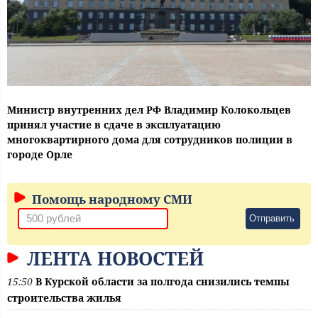
Министр внутренних дел РФ Владимир Колокольцев
принял участие в сдаче в эксплуатацию
многоквартирного дома для сотрудников полиции в
городе Орле
Помощь народному СМИ
Отправить
ЛЕНТА НОВОСТЕЙ
15:50
В Курской области за полгода снизились темпы
строительства жилья