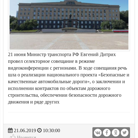
21 июня Министр транспорта РФ Евгений Дитрих
провел селекторное совещание в режиме
видеоконференции с регионами. В ходе совещания речь
шла о реализации национального проекта «Безопасные и
качественные автомобильные дороги», о заключении и
исполнении контрактов по объектам дорожного
строительства, обеспечении безопасности дорожного
движения и ряде других
21.06.2019
10:30:00
Нравится