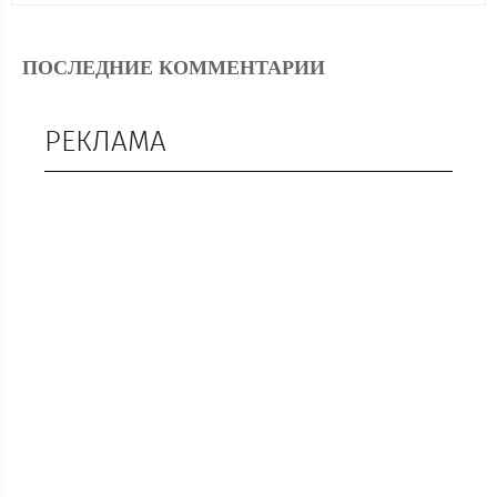
ПОСЛЕДНИЕ КОММЕНТАРИИ
РЕКЛАМА