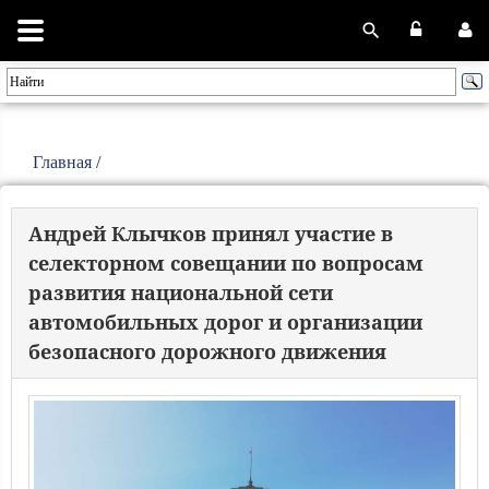
Главная
/
Андрей Клычков принял участие в
селекторном совещании по вопросам
развития национальной сети
автомобильных дорог и организации
безопасного дорожного движения