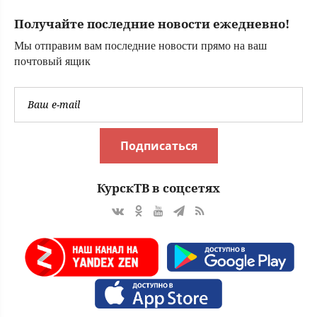
Получайте последние новости ежедневно!
Мы отправим вам последние новости прямо на ваш
почтовый ящик
Подписаться
КурскТВ в соцсетях