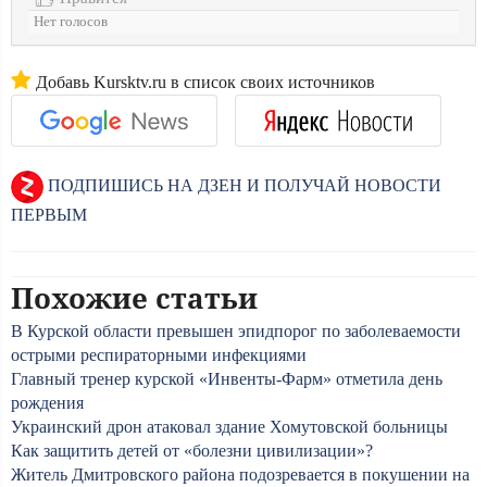
Нет голосов
Добавь Kursktv.ru в список своих источников
ПОДПИШИСЬ НА ДЗЕН И ПОЛУЧАЙ НОВОСТИ
ПЕРВЫМ
Похожие статьи
В Курской области превышен эпидпорог по заболеваемости
острыми респираторными инфекциями
Главный тренер курской «Инвенты-Фарм» отметила день
рождения
Украинский дрон атаковал здание Хомутовской больницы
Как защитить детей от «болезни цивилизации»?
Житель Дмитровского района подозревается в покушении на