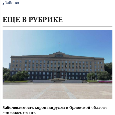
убийство
ЕЩЕ В РУБРИКЕ
Заболеваемость коронавирусом в Орловской области
снизилась на 10%