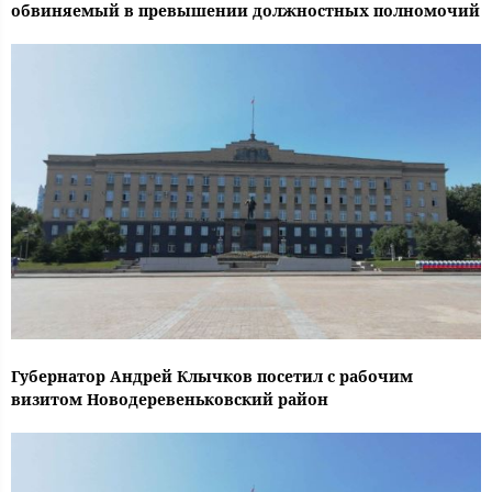
обвиняемый в превышении должностных полномочий
Губернатор Андрей Клычков посетил с рабочим
визитом Новодеревеньковский район