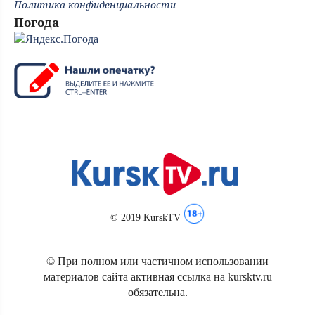
Политика конфиденциальности
Погода
© 2019 KurskTV
© При полном или частичном использовании
материалов сайта активная ссылка на kursktv.ru
обязательна.