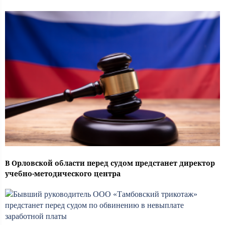
В Орловской области перед судом предстанет директор
учебно-методического центра