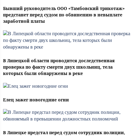
Бывший руководитель ООО «Тамбовский трикотаж»
предстанет перед судом по обвинению в невыплате
заработной платы
В Липецкой области проводится доследственная
проверка по факту смерти двух школьниц, тела
которых были обнаружены в реке
Елец зажег новогодние огни
В Липецке предстал перед судом сотрудник полиции,