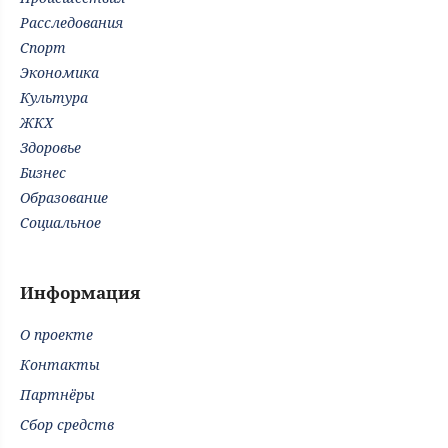
Расследования
Спорт
Экономика
Культура
ЖКХ
Здоровье
Бизнес
Образование
Социальное
Информация
О проекте
Контакты
Партнёры
Сбор средств