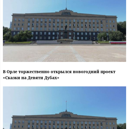
В Орле торжественно открылся новогодний проект
«Сказки на Девяти Дубах»