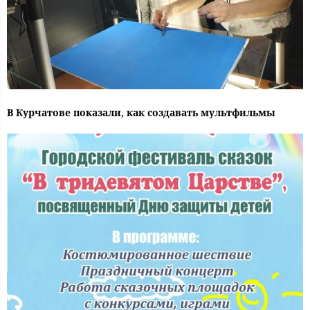
В Курчатове показали, как создавать мультфильмы