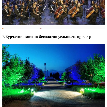
В Курчатове можно бесплатно услышать оркестр