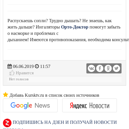
Распускаешь сопли? Трудно дышать? Не знаешь, как
жить дальше? Ингаляторы
Орто-Доктор
помогут забыть
о насморке и проблемах с
дыханием! Имеются противопоказания, необходима консульт
06.06.2019
11:57
Нравится
Нет голосов
Добавь Kursktv.ru в список своих источников
ПОДПИШИСЬ НА ДЗЕН И ПОЛУЧАЙ НОВОСТИ