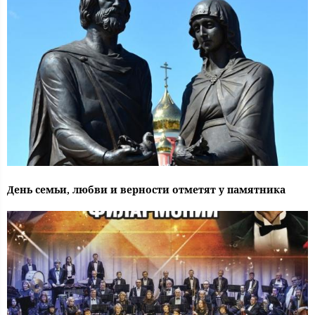
День семьи, любви и верности отметят у памятника