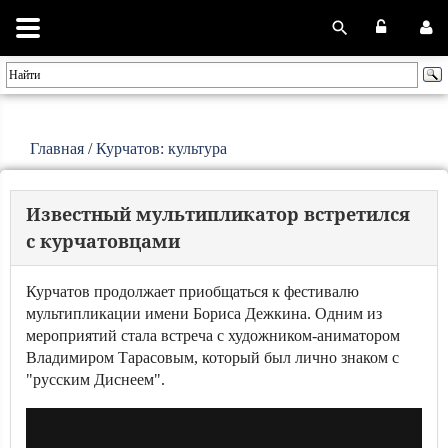
Главная
/
Курчатов: культура
Известный мультипликатор встретился
с курчатовцами
Курчатов продолжает приобщаться к фестивалю
мультипликации имени Бориса Дежкина. Одним из
мероприятий стала встреча с художником-аниматором
Владимиром Тарасовым, который был лично знаком с
"русским Диснеем".