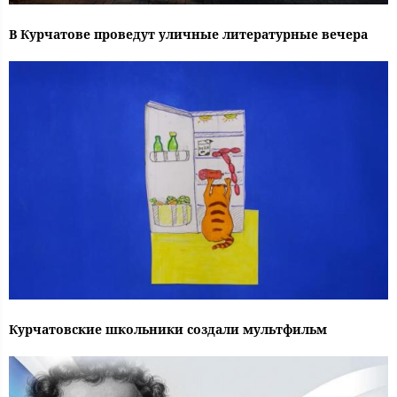
В Курчатове проведут уличные литературные вечера
Курчатовские школьники создали мультфильм