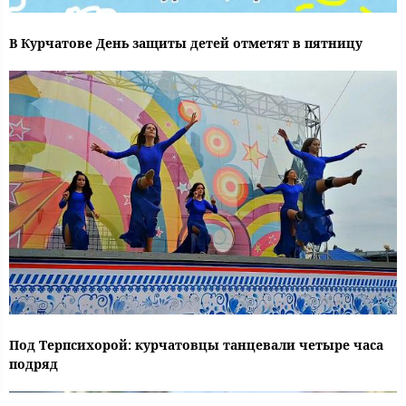
В Курчатове День защиты детей отметят в пятницу
Под Терпсихорой: курчатовцы танцевали четыре часа
подряд