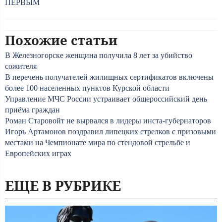
ПЕРВЫМ
Похожие статьи
В Железногорске женщина получила 8 лет за убийство
сожителя
В перечень получателей жилищных сертификатов включены
более 100 населенных пунктов Курской области
Управление МЧС России устраивает общероссийский день
приёма граждан
Роман Старовойт не вырвался в лидеры инста-губернаторов
Игорь Артамонов поздравил липецких стрелков с призовыми
местами на Чемпионате мира по стендовой стрельбе и
Европейских играх
ЕЩЕ В РУБРИКЕ