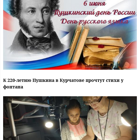
К 220-летию Пушкина в Курчатове прочтут стихи у
фонтана