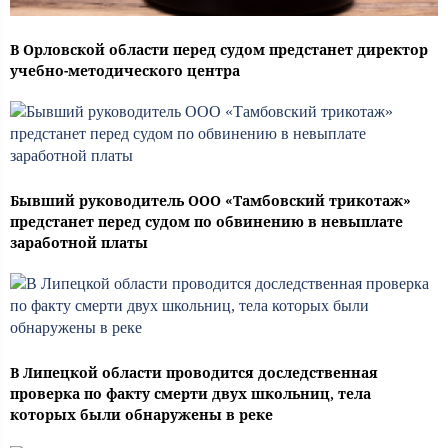
В Орловской области перед судом предстанет директор
учебно-методического центра
Бывший руководитель ООО «Тамбовский трикотаж»
предстанет перед судом по обвинению в невыплате
заработной платы
В Липецкой области проводится доследственная
проверка по факту смерти двух школьниц, тела
которых были обнаружены в реке