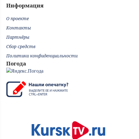
Информация
О проекте
Контакты
Партнёры
Сбор средств
Политика конфиденциальности
Погода