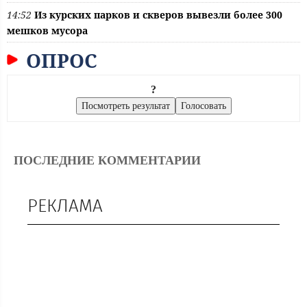
14:52
Из курских парков и скверов вывезли более 300
мешков мусора
ОПРОС
?
ПОСЛЕДНИЕ КОММЕНТАРИИ
РЕКЛАМА