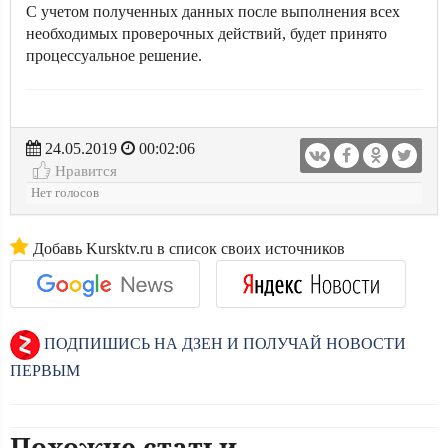
С учетом полученных данных после выполнения всех
необходимых проверочных действий, будет принято
процессуальное решение.
24.05.2019
00:02:06
Нравится
Нет голосов
Добавь Kursktv.ru в список своих источников
ПОДПИШИСЬ НА ДЗЕН И ПОЛУЧАЙ НОВОСТИ
ПЕРВЫМ
Похожие статьи