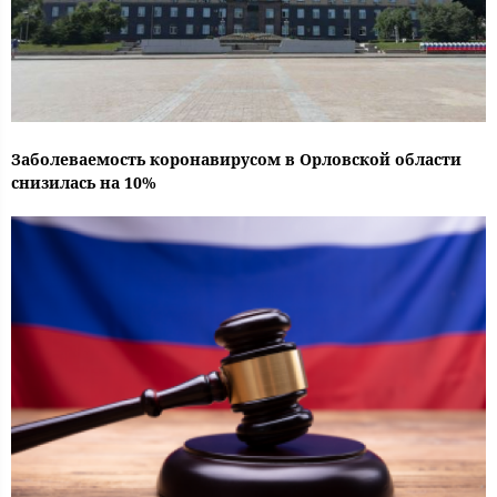
Заболеваемость коронавирусом в Орловской области
снизилась на 10%