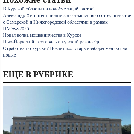
В Курской области на водоёме зацвёл лотос!
Александр Хинштейн подписал соглашения о сотрудничестве
с Самарской и Нижегородской областями в рамках
ПМЭФ-2025
Новая волна мошенничества в Курске
Нью-Йоркский фестиваль и курский режиссёр
Отработка по-курски? Возле школ старые заборы меняют на
новые
ЕЩЕ В РУБРИКЕ