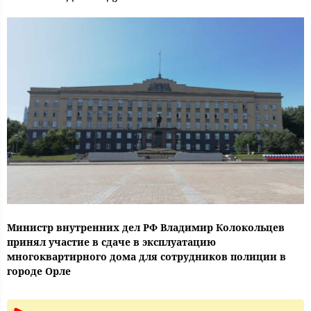
Министр внутренних дел РФ Владимир Колокольцев
принял участие в сдаче в эксплуатацию
многоквартирного дома для сотрудников полиции в
городе Орле