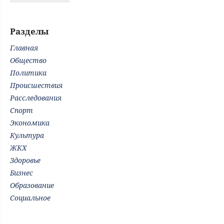
Разделы
Главная
Общество
Политика
Происшествия
Расследования
Спорт
Экономика
Культура
ЖКХ
Здоровье
Бизнес
Образование
Социальное