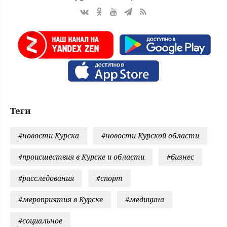
Теги
#новости Курска
#новости Курской области
#происшествия в Курске и области
#бизнес
#расследования
#спорт
#мероприятия в Курске
#медицина
#социальное