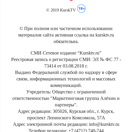
© 2019 KurskTV
© При полном или частичном использовании
материалов сайта активная ссылка на kursktv.ru
обязательна.
СМИ Сетевое издание “Kursktv.ru”
Реестровая запись о регистрации СМИ: ЭЛ № ФС 77 -
73414 от 03.08.2018 г.
Выдано Федеральной службой по надзору в сфере
связи, информационных технологий и массовых
коммуникаций.
Учредитель: Общество с ограниченной
ответственностью "Маркетинговая группа Алёхин и
партнеры".
Адрес редакции: 305026, Курская обл., г. Курск,
проспект Ленинского Комсомола, 57А
Адрес электронной почты редакции: info@kursktv.ru
Телефон редакции: +7 (4712) 740-744