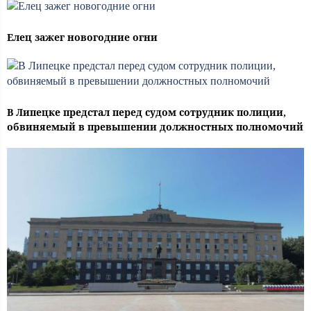
Елец зажег новогодние огни
В Липецке предстал перед судом сотрудник полиции,
обвиняемый в превышении должностных полномочий