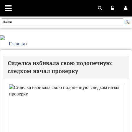
Главная
/
Сиделка избивала свою подопечную:
следком начал проверку