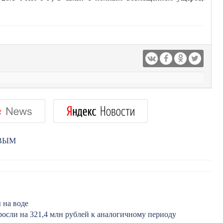
РВЫМ
 на воде
росли на 321,4 млн рублей к аналогичному периоду