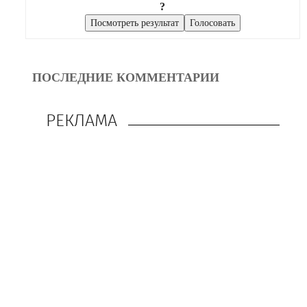
?
ПОСЛЕДНИЕ КОММЕНТАРИИ
РЕКЛАМА