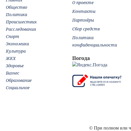
О проекте
Общество
Контакты
Политика
Партнёры
Происшествия
Сбор средств
Расследования
Спорт
Политика
Экономика
конфиденциальности
Культура
Погода
ЖКХ
Здоровье
Бизнес
Образование
Социальное
© При полном или ча