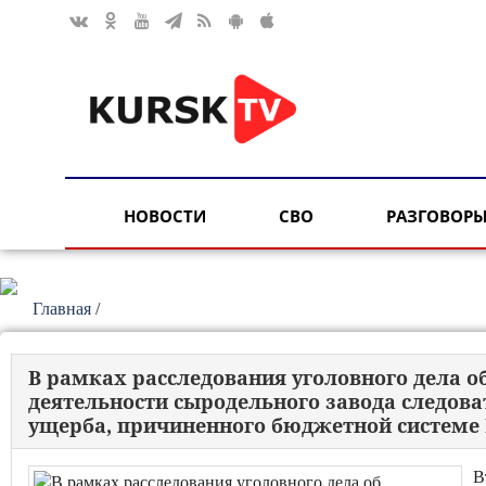
НОВОСТИ
СВО
РАЗГОВОРЫ
Главная
/
В рамках расследования уголовного дела о
деятельности сыродельного завода следов
ущерба, причиненного бюджетной системе
В