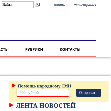
Войти
Регистрация
АСТЫ
РУБРИКИ
КОНТАКТЫ
Помощь народному СМИ
Отправить
ЛЕНТА НОВОСТЕЙ