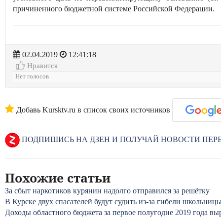
причиненного бюджетной системе Российской Федерации.
02.04.2019
12:41:18
Нравится
Нет голосов
Добавь Kursktv.ru в список своих источников
ПОДПИШИСЬ НА ДЗЕН И ПОЛУЧАЙ НОВОСТИ ПЕ
Похожие статьи
За сбыт наркотиков курянин надолго отправился за решётку
В Курске двух спасателей будут судить из-за гибели школьницы
Доходы областного бюджета за первое полугодие 2019 года вы