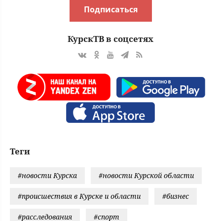
Подписаться
КурскТВ в соцсетях
Теги
#новости Курска
#новости Курской области
#происшествия в Курске и области
#бизнес
#расследования
#спорт