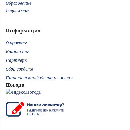
Образование
Социальное
Информация
О проекте
Контакты
Партнёры
Сбор средств
Политика конфиденциальности
Погода