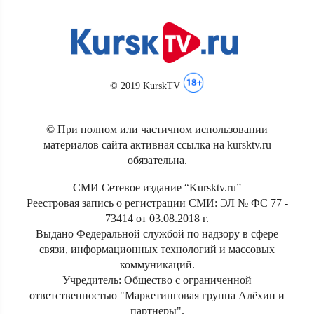
© 2019 KurskTV
© При полном или частичном использовании
материалов сайта активная ссылка на kursktv.ru
обязательна.
СМИ Сетевое издание “Kursktv.ru”
Реестровая запись о регистрации СМИ: ЭЛ № ФС 77 -
73414 от 03.08.2018 г.
Выдано Федеральной службой по надзору в сфере
связи, информационных технологий и массовых
коммуникаций.
Учредитель: Общество с ограниченной
ответственностью "Маркетинговая группа Алёхин и
партнеры".