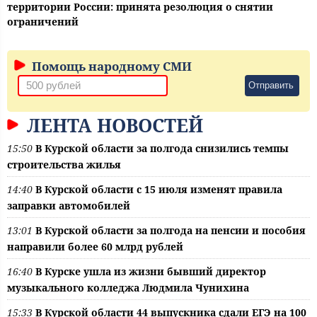
территории России: принята резолюция о снятии
ограничений
Помощь народному СМИ
Отправить
ЛЕНТА НОВОСТЕЙ
15:50
В Курской области за полгода снизились темпы
строительства жилья
14:40
В Курской области с 15 июля изменят правила
заправки автомобилей
13:01
В Курской области за полгода на пенсии и пособия
направили более 60 млрд рублей
16:40
В Курске ушла из жизни бывший директор
музыкального колледжа Людмила Чунихина
15:33
В Курской области 44 выпускника сдали ЕГЭ на 100