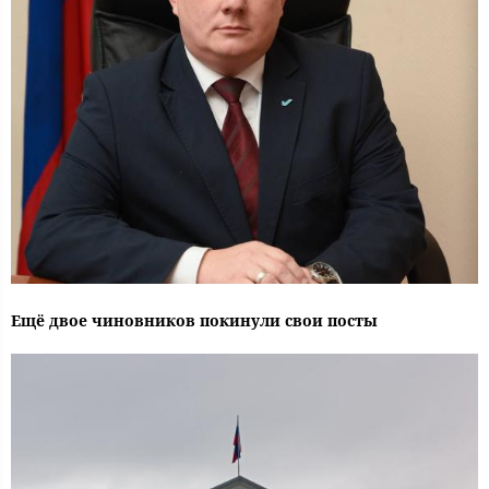
Ещё двое чиновников покинули свои посты