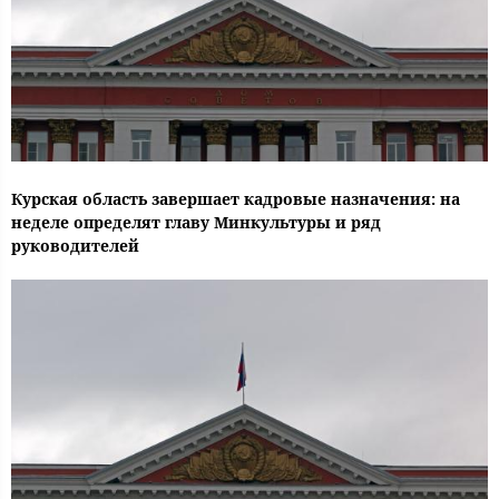
Курская область завершает кадровые назначения: на
неделе определят главу Минкультуры и ряд
руководителей