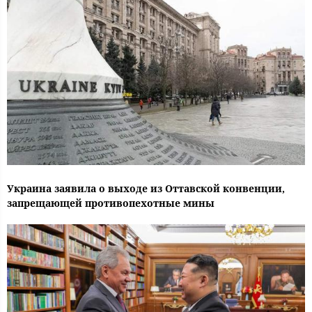
Украина заявила о выходе из Оттавской конвенции,
запрещающей противопехотные мины