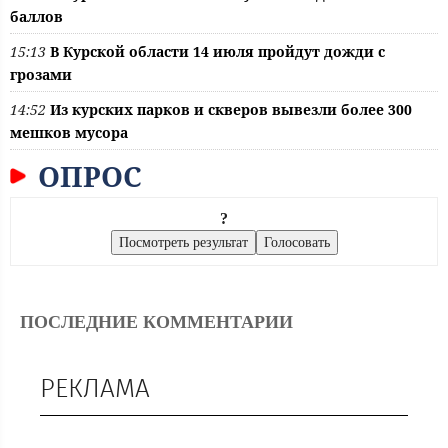
баллов
15:13
В Курской области 14 июля пройдут дожди с
грозами
14:52
Из курских парков и скверов вывезли более 300
мешков мусора
ОПРОС
?
ПОСЛЕДНИЕ КОММЕНТАРИИ
РЕКЛАМА