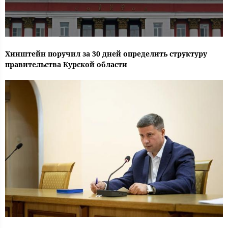
Хинштейн поручил за 30 дней определить структуру
правительства Курской области