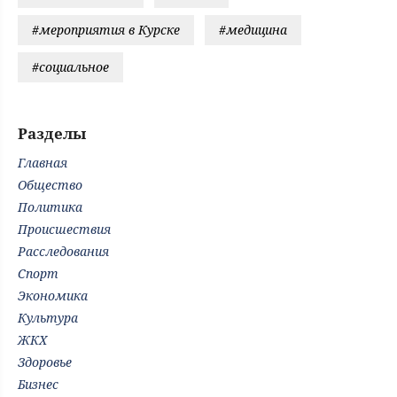
#мероприятия в Курске
#медицина
#социальное
Разделы
Главная
Общество
Политика
Происшествия
Расследования
Спорт
Экономика
Культура
ЖКХ
Здоровье
Бизнес