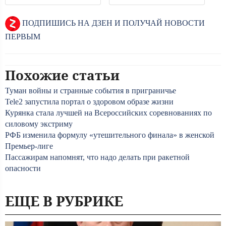
ПОДПИШИСЬ НА ДЗЕН И ПОЛУЧАЙ НОВОСТИ
ПЕРВЫМ
Похожие статьи
Туман войны и странные события в приграничье
Tele2 запустила портал о здоровом образе жизни
Курянка стала лучшей на Всероссийских соревнованиях по
силовому экстриму
РФБ изменила формулу «утешительного финала» в женской
Премьер-лиге
Пассажирам напомнят, что надо делать при ракетной
опасности
ЕЩЕ В РУБРИКЕ