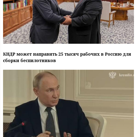
КНДР может направить 25 тысяч рабочих в Россию для
сборки беспилотников