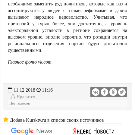
необходимо заменить ряд политиков, которые как раз и
ассоциируются у людей с этими реформами и давно
вызывают народное недовольство. Учитывая, что
претензий у курян более, чем достаточно, а уровень
электоральной усталости в регионе сохраняется на
высоком уровне, вполне вероятно, что ротации внутри
регионального отделения партии будут достаточно
существенными.
Главное фото vk.com
11.12.2018
11:16
Нравится
Нет голосов
Добавь Kursktv.ru в список своих источников