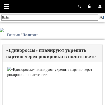
Главная
/
Политика
«Единороссы» планируют укрепить
партию через рокировки в политсовете