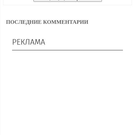
ПОСЛЕДНИЕ КОММЕНТАРИИ
РЕКЛАМА