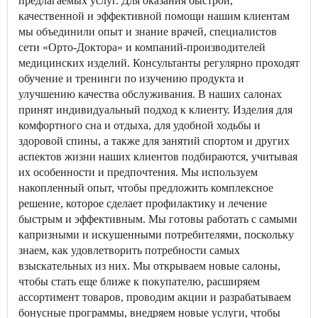
предлагаемых услуг. Для оказания быстрой,
качественной и эффективной помощи нашим клиентам
мы объединили опыт и знание врачей, специалистов
сети «Орто-Доктора» и компаний-производителей
медицинских изделий. Консультанты регулярно проходят
обучение и тренинги по изучению продукта и
улучшению качества обслуживания. В наших салонах
принят индивидуальный подход к клиенту. Изделия для
комфортного сна и отдыха, для удобной ходьбы и
здоровой спины, а также для занятий спортом и других
аспектов жизни наших клиентов подбираются, учитывая
их особенности и предпочтения. Мы используем
накопленный опыт, чтобы предложить комплексное
решение, которое сделает профилактику и лечение
быстрым и эффективным. Мы готовы работать с самыми
капризными и искушенными потребителями, поскольку
знаем, как удовлетворить потребности самых
взыскательных из них. Мы открываем новые салоны,
чтобы стать еще ближе к покупателю, расширяем
ассортимент товаров, проводим акции и разрабатываем
бонусные программы, внедряем новые услуги, чтобы