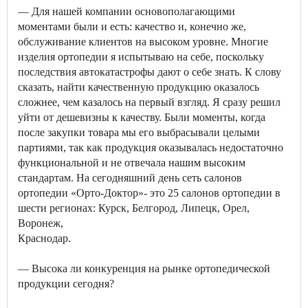
— Для нашей компании основополагающими
моментами были и есть: качество и, конечно же,
обслуживание клиентов на высоком уровне. Многие
изделия ортопедии я испытываю на себе, поскольку
последствия автокатастрофы дают о себе знать. К слову
сказать, найти качественную продукцию оказалось
сложнее, чем казалось на первый взгляд. Я сразу решил
уйти от дешевизны к качеству. Были моменты, когда
после закупки товара мы его выбрасывали целыми
партиями, так как продукция оказывалась недостаточно
функциональной и не отвечала нашим высоким
стандартам. На сегодняшний день сеть салонов
ортопедии «Орто-Доктор»- это 25 салонов ортопедии в
шести регионах: Курск, Белгород, Липецк, Орел,
Воронеж,
Краснодар.
— Высока ли конкуренция на рынке ортопедической
продукции сегодня?