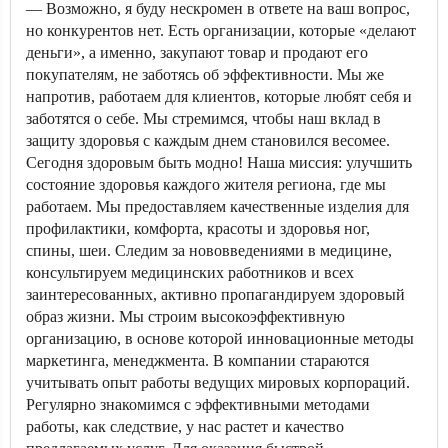
— Возможно, я буду нескромен в ответе на ваш вопрос,
но конкурентов нет. Есть организации, которые «делают
деньги», а именно, закупают товар и продают его
покупателям, не заботясь об эффективности. Мы же
напротив, работаем для клиентов, которые любят себя и
заботятся о себе. Мы стремимся, чтобы наш вклад в
защиту здоровья с каждым днем становился весомее.
Сегодня здоровым быть модно! Наша миссия: улучшить
состояние здоровья каждого жителя региона, где мы
работаем. Мы предоставляем качественные изделия для
профилактики, комфорта, красоты и здоровья ног,
спины, шеи. Следим за нововведениями в медицине,
консультируем медицинских работников и всех
заинтересованных, активно пропагандируем здоровый
образ жизни. Мы строим высокоэффективную
организацию, в основе которой инновационные методы
маркетинга, менеджмента. В компании стараются
учитывать опыт работы ведущих мировых корпораций.
Регулярно знакомимся с эффективными методами
работы, как следствие, у нас растет и качество