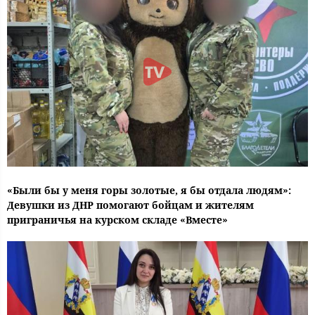
«Были бы у меня горы золотые, я бы отдала людям»:
Девушки из ДНР помогают бойцам и жителям
приграничья на курском складе «Вместе»