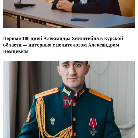
Первые 100 дней Александра Хинштейна в Курской
области — интервью с политологом Александром
Немцевым