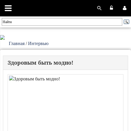
Главная
/
Интервью
Здоровым быть модно!