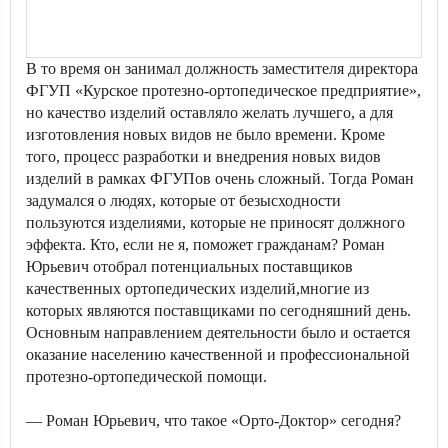
В то время он занимал должность заместителя директора
ФГУП «Курское протезно-ортопедическое предприятие»,
но качество изделий оставляло желать лучшего, а для
изготовления новых видов не было времени. Кроме
того, процесс разработки и внедрения новых видов
изделий в рамках ФГУПов очень сложный. Тогда Роман
задумался о людях, которые от безысходности
пользуются изделиями, которые не приносят должного
эффекта. Кто, если не я, поможет гражданам? Роман
Юрьевич отобрал потенциальных поставщиков
качественных ортопедических изделий,многие из
которых являются поставщиками по сегодняшний день.
Основным направлением деятельности было и остается
оказание населению качественной и профессиональной
протезно-ортопедической помощи.
— Роман Юрьевич, что такое «Орто-Доктор» сегодня?