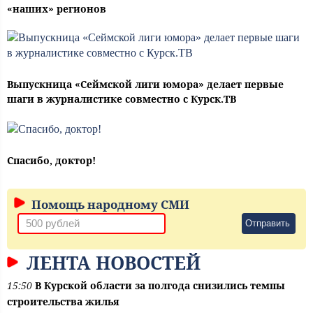
«наших» регионов
Выпускница «Сеймской лиги юмора» делает первые
шаги в журналистике совместно с Курск.ТВ
Спасибо, доктор!
Помощь народному СМИ
Отправить
ЛЕНТА НОВОСТЕЙ
15:50
В Курской области за полгода снизились темпы
строительства жилья