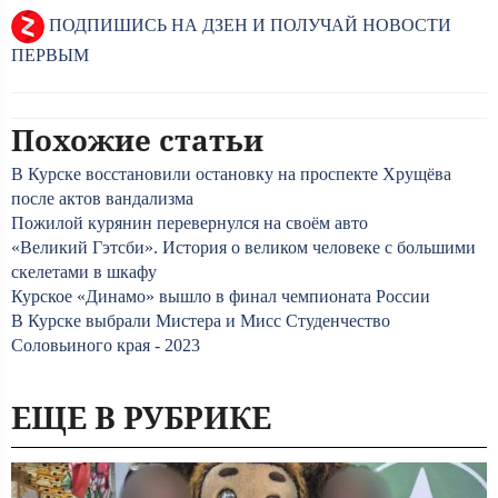
ПОДПИШИСЬ НА ДЗЕН И ПОЛУЧАЙ НОВОСТИ
ПЕРВЫМ
Похожие статьи
В Курске восстановили остановку на проспекте Хрущёва
после актов вандализма
Пожилой курянин перевернулся на своём авто
«Великий Гэтсби». История о великом человеке с большими
скелетами в шкафу
Курское «Динамо» вышло в финал чемпионата России
В Курске выбрали Мистера и Мисс Студенчество
Соловьиного края - 2023
ЕЩЕ В РУБРИКЕ