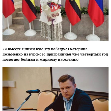
«Я вместе с ними кую эту победу»: Екатерина
Козьменко из курского приграничья уже четвертый год
помогает бойцам и мирному населению