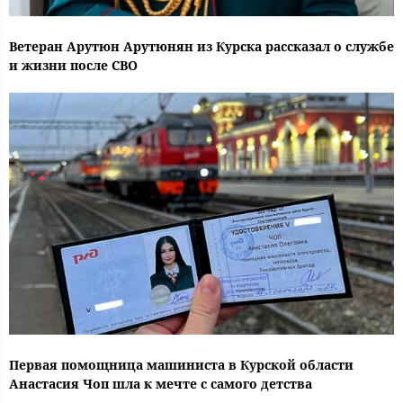
Ветеран Арутюн Арутюнян из Курска рассказал о службе
и жизни после СВО
Первая помощница машиниста в Курской области
Анастасия Чоп шла к мечте с самого детства