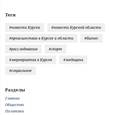
Теги
#новости Курска
#новости Курской области
#происшествия в Курске и области
#бизнес
#расследования
#спорт
#мероприятия в Курске
#медицина
#социальное
Разделы
Главная
Общество
Политика