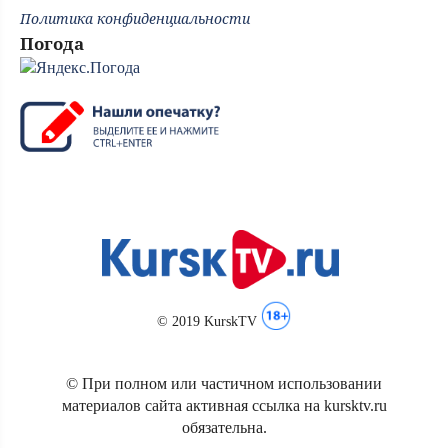
Политика конфиденциальности
Погода
© 2019 KurskTV
© При полном или частичном использовании
материалов сайта активная ссылка на kursktv.ru
обязательна.