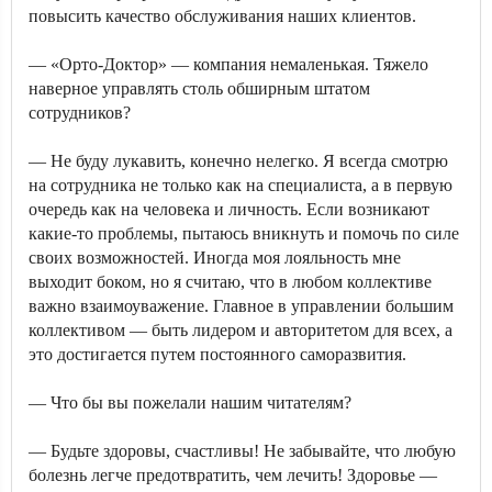
повысить качество обслуживания наших клиентов.
— «Орто-Доктор» — компания немаленькая. Тяжело
наверное управлять столь обширным штатом
сотрудников?
— Не буду лукавить, конечно нелегко. Я всегда смотрю
на сотрудника не только как на специалиста, а в первую
очередь как на человека и личность. Если возникают
какие-то проблемы, пытаюсь вникнуть и помочь по силе
своих возможностей. Иногда моя лояльность мне
выходит боком, но я считаю, что в любом коллективе
важно взаимоуважение. Главное в управлении большим
коллективом — быть лидером и авторитетом для всех, а
это достигается путем постоянного саморазвития.
— Что бы вы пожелали нашим читателям?
— Будьте здоровы, счастливы! Не забывайте, что любую
болезнь легче предотвратить, чем лечить! Здоровье —