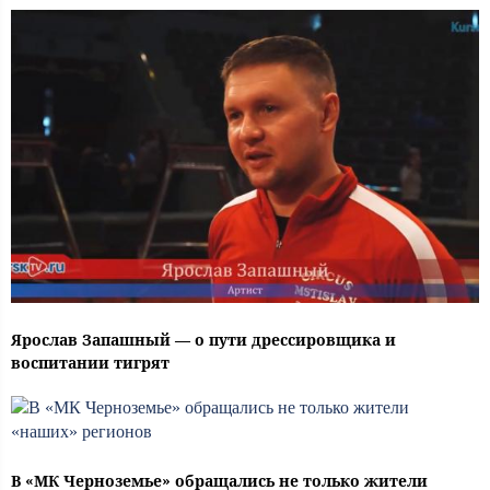
Ярослав Запашный — о пути дрессировщика и
воспитании тигрят
В «МК Черноземье» обращались не только жители