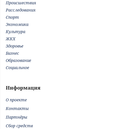
Происшествия
Расследования
Спорт
Экономика
Культура
ЖКХ
Здоровье
Бизнес
Образование
Социальное
Информация
О проекте
Контакты
Партнёры
Сбор средств