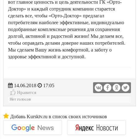
вот главное ценность и цель деятельности ГК «Орто-
Доктор» и каждый сотрудник компании старается
сделать все, чтобы «Орто-Доктор» предлагал
потребителям наиболее эффективные, индивидуально
подобранные комплексные решения для сохранения
долгой, активной и радостной жизни! Мы делаем все,
чтобы оправдать делами доверие наших потребителей.
Мы сделаем Вашу жизнь комфортной, а заботу о
здоровье эффективной и доступной.
14.06.2018
17:05
Нравится
Нет голосов
Добавь Kursktv.ru в список своих источников