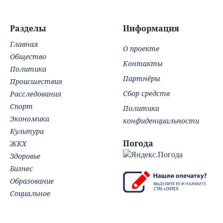
Разделы
Информация
Главная
О проекте
Общество
Контакты
Политика
Партнёры
Происшествия
Сбор средств
Расследования
Спорт
Политика
Экономика
конфиденциальности
Культура
Погода
ЖКХ
Здоровье
Бизнес
Образование
Социальное