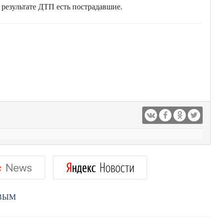
 результате ДТП есть пострадавшие.
РВЫМ