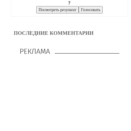
?
ПОСЛЕДНИЕ КОММЕНТАРИИ
РЕКЛАМА