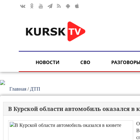
НОВОСТИ
СВО
РАЗГОВОРЫ
Главная
/
ДТП
В Курской области автомобиль оказался в 
О
В
с