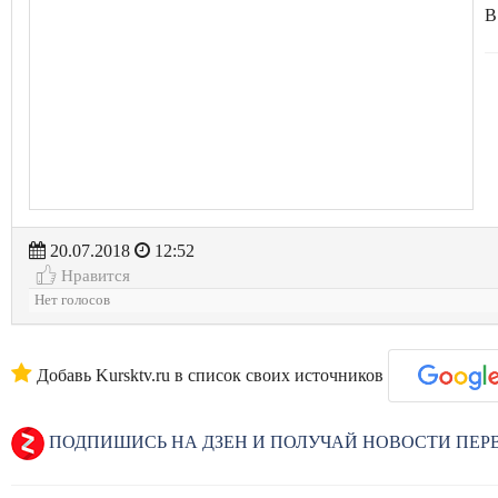
В
20.07.2018
12:52
Нравится
Нет голосов
Добавь Kursktv.ru в список своих источников
ПОДПИШИСЬ НА ДЗЕН И ПОЛУЧАЙ НОВОСТИ ПЕ