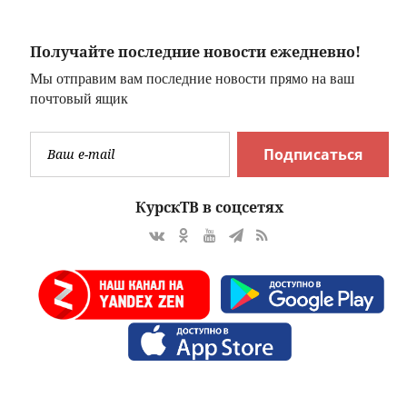
Получайте последние новости ежедневно!
Мы отправим вам последние новости прямо на ваш
почтовый ящик
Подписаться
КурскТВ в соцсетях