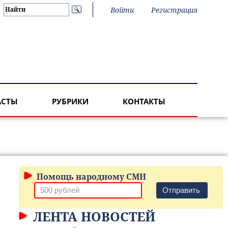
Войти
Регистрация
АСТЫ
РУБРИКИ
КОНТАКТЫ
Помощь народному СМИ
Отправить
ЛЕНТА НОВОСТЕЙ