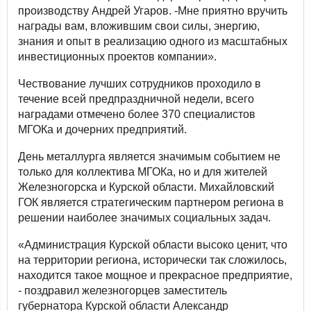
производству Андрей Угаров. -Мне приятно вручить
награды вам, вложившим свои силы, энергию,
знания и опыт в реализацию одного из масштабных
инвестиционных проектов компании».
Чествование лучших сотрудников проходило в
течение всей предпраздничной недели, всего
наградами отмечено более 370 специалистов
МГОКа и дочерних предприятий.
День металлурга является значимым событием не
только для коллектива МГОКа, но и для жителей
Железногорска и Курской области. Михайловский
ГОК является стратегическим партнером региона в
решении наиболее значимых социальных задач.
«Администрация Курской области высоко ценит, что
на территории региона, исторически так сложилось,
находится такое мощное и прекрасное предприятие,
- поздравил железногорцев заместитель
губернатора Курской области Александр