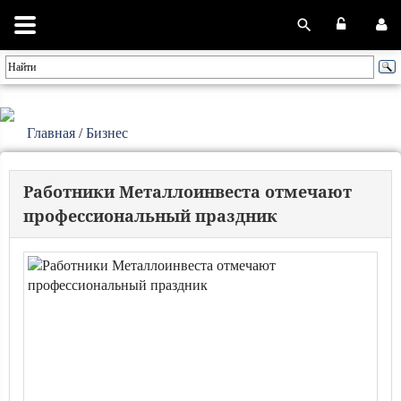
Главная
/
Бизнес
Работники Металлоинвеста отмечают
профессиональный праздник