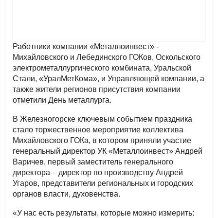
Работники компании «Металлоинвест» -
Михайловского и Лебединского ГОКов, Оскольского
электрометаллургического комбината, Уральской
Стали, «УралМетКома», и Управляющей компании, а
также жители регионов присутствия компании
отметили День металлурга.
В Железногорске ключевым событием праздника
стало торжественное мероприятие коллектива
Михайловского ГОКа, в котором приняли участие
генеральный директор УК «Металлоинвест» Андрей
Варичев, первый заместитель генерального
директора – директор по производству Андрей
Угаров, представители региональных и городских
органов власти, духовенства.
«У нас есть результаты, которые можно измерить: