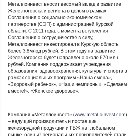
Металлоинвест вносит весомый вклад в развитие
Железногорска и региона в целом в рамках
Соглашения о социально-экономическом
партнерстве (СЭП) с администрацией Курской
области. С 2011 года, с момента вступления
Соглашения о сотрудничестве в силу,
Металлоинвест инвестировал в Курскую область
более 3,8млрд рублей. В этом году на развитие
Железногорска будет направлено около 870 млн
рублей. Компания поддерживает учреждения
образования, здравоохранения, культуры и спорта в
рамках социальных программ «Наша смена»,
«Здоровый ребенок», «Наши чемпионы», «Сделаем
вместе!», «Женское здоровье».
Компания «Металлоинвест» (
www.metalloinvest.com
)
– ведущий производитель и поставщик
железорудной продукции и ГБЖ на глобальном
рынке, один из региональных производителей стали.