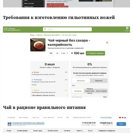
Требования к изготовлению гильотинных ножей
Чай в рационе правильного питания