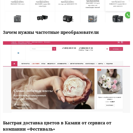
Зачем нужны частотные преобразователи
Быстрая доставка цветов в Казани от сервиса от
компании «Фестиваль»