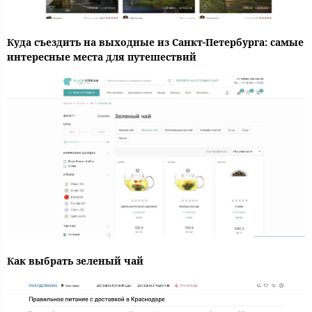
Куда съездить на выходные из Санкт-Петербурга: самые
интересные места для путешествий
Как выбрать зеленый чай