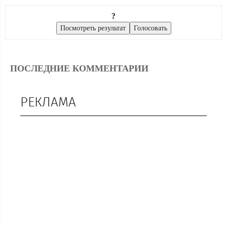
?
ПОСЛЕДНИЕ КОММЕНТАРИИ
РЕКЛАМА