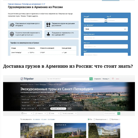
Доставка грузов в Армению из России: что стоит знать?