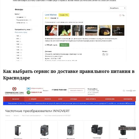
Как выбрать сервис по доставке правильного питания в
Краснодаре