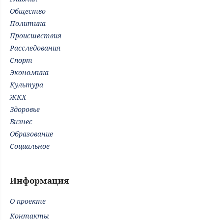
Общество
Политика
Происшествия
Расследования
Спорт
Экономика
Культура
ЖКХ
Здоровье
Бизнес
Образование
Социальное
Информация
О проекте
Контакты