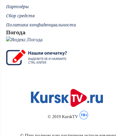
Партнёры
Сбор средств
Политика конфиденциальности
Погода
© 2019 KurskTV
© При полном или частичном использовании