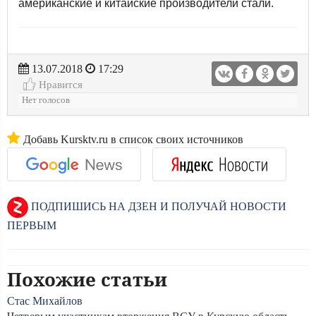
американские и китайские производители стали.
13.07.2018
17:29
Нравится
Нет голосов
Добавь Kursktv.ru в список своих источников
ПОДПИШИСЬ НА ДЗЕН И ПОЛУЧАЙ НОВОСТИ
ПЕРВЫМ
Похожие статьи
Стас Михайлов