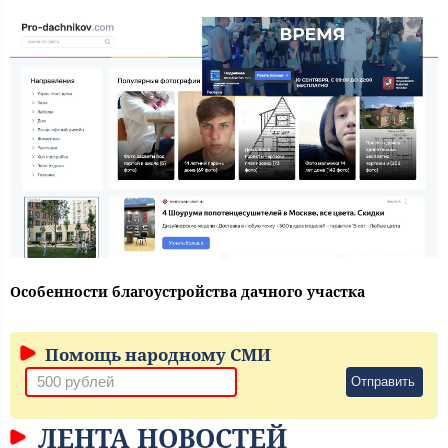
Особенности благоустройства дачного участка
Помощь народному СМИ
Отправить
ЛЕНТА НОВОСТЕЙ