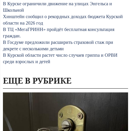
В Курске ограничили движение на улицах Энгельса и
Школьной
Хинштейн сообщил о рекордных доходах бюджета Курской
области на 2026 год
В ТЦ «МегаГРИНН» пройдёт бесплатная консультация
граждан.
В Госдуме предложили расширить страховой стаж при
декрете с несколькими детьми
В Курской области растет число случаев гриппа и ОРВИ
среди взрослых и детей
ЕЩЕ В РУБРИКЕ