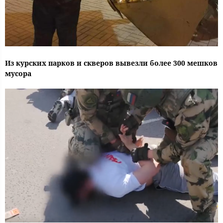
Из курских парков и скверов вывезли более 300 мешков
мусора