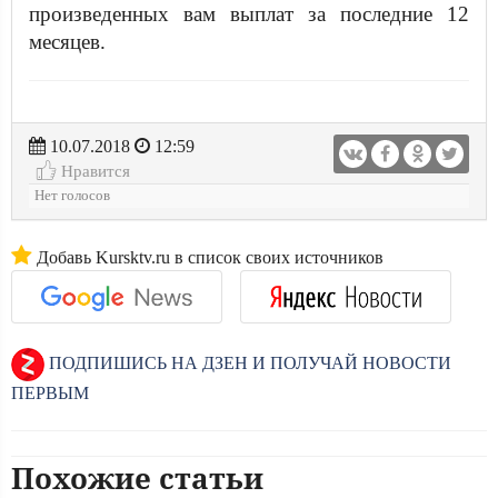
произведенных вам выплат за последние 12
месяцев.
10.07.2018
12:59
Нравится
Нет голосов
Добавь Kursktv.ru в список своих источников
ПОДПИШИСЬ НА ДЗЕН И ПОЛУЧАЙ НОВОСТИ
ПЕРВЫМ
Похожие статьи