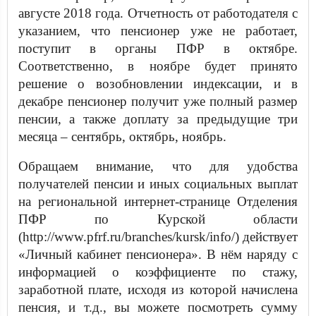
августе 2018 года. Отчетность от работодателя с
указанием, что пенсионер уже не работает,
поступит в органы ПФР в октябре.
Соответственно, в ноябре будет принято
решение о возобновлении индексации, и в
декабре пенсионер получит уже полный размер
пенсии, а также доплату за предыдущие три
месяца – сентябрь, октябрь, ноябрь.
Обращаем внимание, что для удобства
получателей пенсии и иных социальных выплат
на региональной интернет-странице Отделения
ПФР по Курской области
(http://www.pfrf.ru/branches/kursk/info/) действует
«Личный кабинет пенсионера». В нём наряду с
информацией о коэффициенте по стажу,
заработной плате, исходя из которой начислена
пенсия, и т.д., вы можете посмотреть сумму