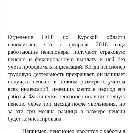
Отделение ПФР по Курской области
напоминает, что с февраля 2016 года
работающие пенсионеры получают страховую
пенсию и фиксированную выплату к ней без
учета проводимых индексаций. Когда пенсионер
трудовую деятельность прекращает, он начинает
получать пенсию в полном размере с учетом
всех индексаций, имевших место в период его
работы. Фактически пенсионер получит полную
пенсию через три месяца после увольнения, но
за эти три месяца разница в размере пенсии
будет компенсирована.
Например, пенсионер уволится с работы в