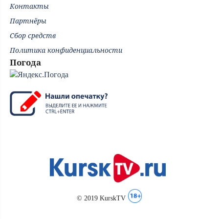
Контакты
Партнёры
Сбор средств
Политика конфиденциальности
Погода
© 2019 KurskTV