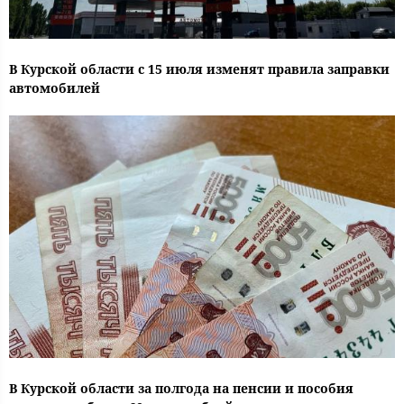
В Курской области с 15 июля изменят правила заправки
автомобилей
В Курской области за полгода на пенсии и пособия