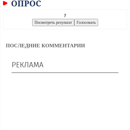
ОПРОС
?
ПОСЛЕДНИЕ КОММЕНТАРИИ
РЕКЛАМА