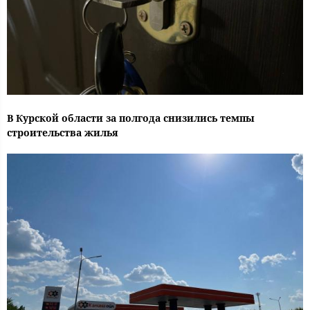
В Курской области за полгода снизились темпы
строительства жилья