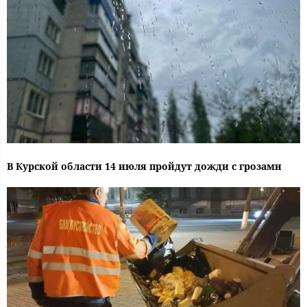
В Курской области 14 июля пройдут дожди с грозами