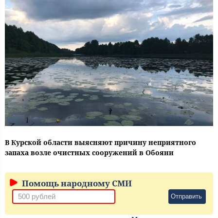
В Курской области выясняют причину неприятного
запаха возле очистных сооружений в Обояни
Помощь народному СМИ
Отправить