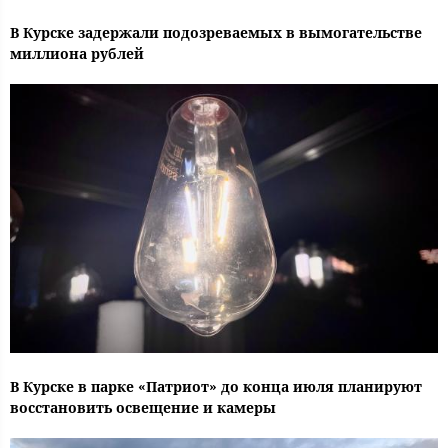
В Курске задержали подозреваемых в вымогательстве
миллиона рублей
В Курске в парке «Патриот» до конца июля планируют
восстановить освещение и камеры