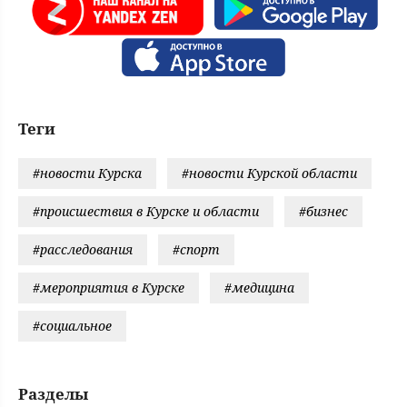
Теги
#новости Курска
#новости Курской области
#происшествия в Курске и области
#бизнес
#расследования
#спорт
#мероприятия в Курске
#медицина
#социальное
Разделы