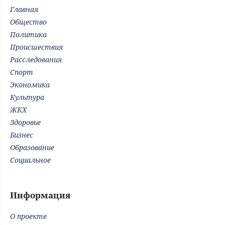
Главная
Общество
Политика
Происшествия
Расследования
Спорт
Экономика
Культура
ЖКХ
Здоровье
Бизнес
Образование
Социальное
Информация
О проекте