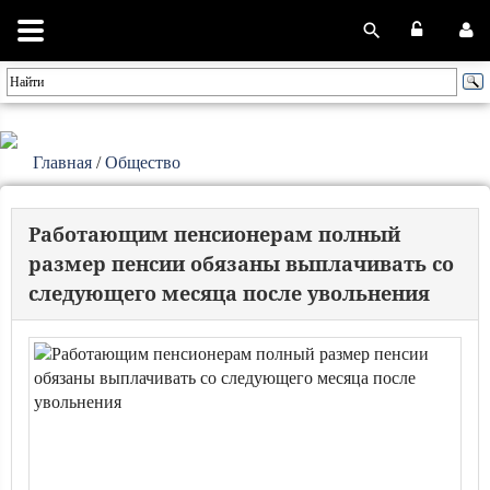
Главная
/
Общество
Работающим пенсионерам полный
размер пенсии обязаны выплачивать со
следующего месяца после увольнения