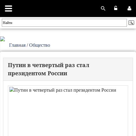
Главная
/
Общество
Путин в четвертый раз стал
президентом России