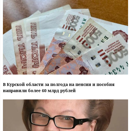
В Курской области за полгода на пенсии и пособия
направили более 60 млрд рублей