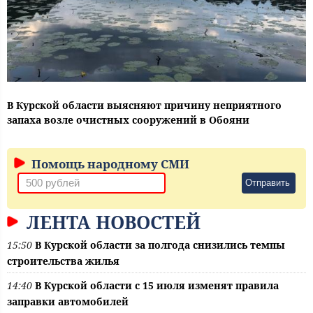
В Курской области выясняют причину неприятного
запаха возле очистных сооружений в Обояни
Помощь народному СМИ
Отправить
ЛЕНТА НОВОСТЕЙ
15:50
В Курской области за полгода снизились темпы
строительства жилья
14:40
В Курской области с 15 июля изменят правила
заправки автомобилей