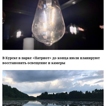
В Курске в парке «Патриот» до конца июля планируют
восстановить освещение и камеры