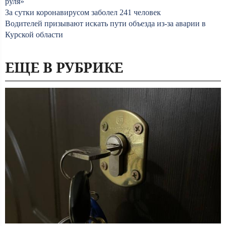
руля»
За сутки коронавирусом заболел 241 человек
Водителей призывают искать пути объезда из-за аварии в
Курской области
ЕЩЕ В РУБРИКЕ