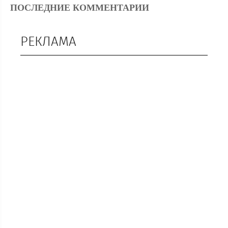
ПОСЛЕДНИЕ КОММЕНТАРИИ
РЕКЛАМА