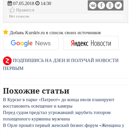
07.05.2018
14:30
Нравится
Нет голосов
Добавь Kursktv.ru в список своих источников
ПОДПИШИСЬ НА ДЗЕН И ПОЛУЧАЙ НОВОСТИ
ПЕРВЫМ
Похожие статьи
В Курске в парке «Патриот» до конца июля планируют
восстановить освещение и камеры
Перед судом предстал угрожавший зарубить топором
похищенного курянина мужчина
В Орле прошёл первый женский бизнес-форум «Женщина у