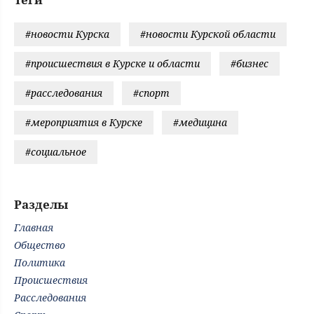
#новости Курска
#новости Курской области
#происшествия в Курске и области
#бизнес
#расследования
#спорт
#мероприятия в Курске
#медицина
#социальное
Разделы
Главная
Общество
Политика
Происшествия
Расследования