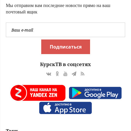
Мы отправим вам последние новости прямо на ваш
почтовый ящик
Подписаться
КурскТВ в соцсетях
Теги