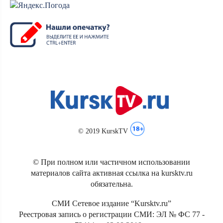
© 2019 KurskTV
© При полном или частичном использовании
материалов сайта активная ссылка на kursktv.ru
обязательна.
СМИ Сетевое издание “Kursktv.ru”
Реестровая запись о регистрации СМИ: ЭЛ № ФС 77 -