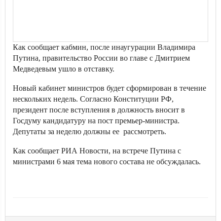
Как сообщает кабмин, после инаугурации Владимира
Путина, правительство России во главе с Дмитрием
Медведевым ушло в отставку.
Новый кабинет министров будет сформирован в течение
нескольких недель. Согласно Конституции РФ,
президент после вступления в должность вносит в
Госдуму кандидатуру на пост премьер-министра.
Депутаты за неделю должны ее рассмотреть.
Как сообщает РИА Новости, на встрече Путина с
министрами 6 мая тема нового состава не обсуждалась.