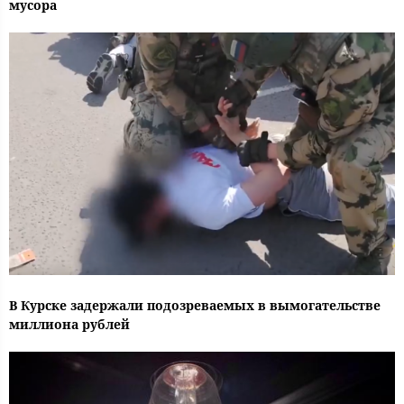
мусора
В Курске задержали подозреваемых в вымогательстве
миллиона рублей