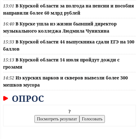
13:01
В Курской области за полгода на пенсии и пособия
направили более 60 млрд рублей
16:40
В Курске ушла из жизни бывший директор
музыкального колледжа Людмила Чунихина
15:33
В Курской области 44 выпускника сдали ЕГЭ на 100
баллов
15:13
В Курской области 14 июля пройдут дожди с
грозами
14:52
Из курских парков и скверов вывезли более 300
мешков мусора
ОПРОС
?