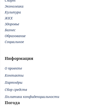
Спорт
Экономика
Культура
ЖКХ
Здоровье
Бизнес
Образование
Социальное
Информация
О проекте
Контакты
Партнёры
Сбор средств
Политика конфиденциальности
Погода