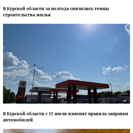
В Курской области за полгода снизились темпы
строительства жилья
В Курской области с 15 июля изменят правила заправки
автомобилей