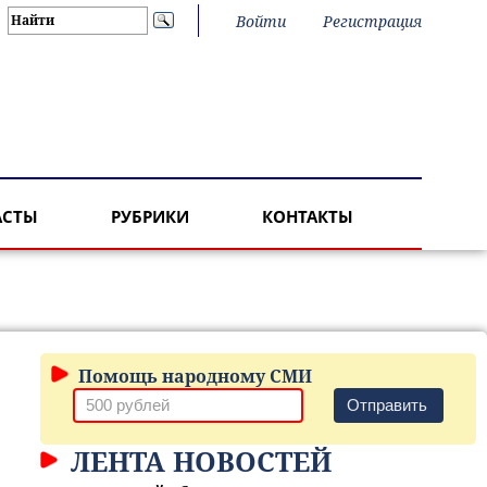
Войти
Регистрация
АСТЫ
РУБРИКИ
КОНТАКТЫ
Помощь народному СМИ
Отправить
ЛЕНТА НОВОСТЕЙ