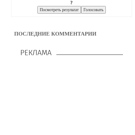
?
ПОСЛЕДНИЕ КОММЕНТАРИИ
РЕКЛАМА