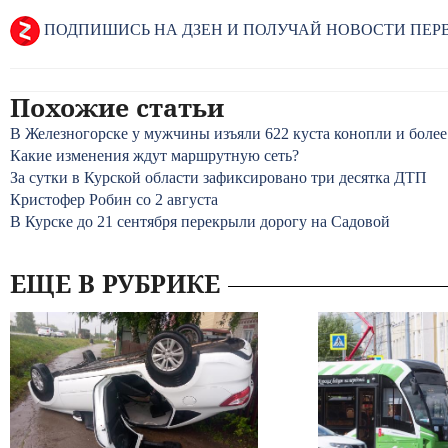
ПОДПИШИСЬ НА ДЗЕН И ПОЛУЧАЙ НОВОСТИ ПЕ
Похожие статьи
В Железногорске у мужчины изъяли 622 куста конопли и боле
Какие изменения ждут маршрутную сеть?
За сутки в Курской области зафиксировано три десятка ДТП
Кристофер Робин со 2 августа
В Курске до 21 сентября перекрыли дорогу на Садовой
ЕЩЕ В РУБРИКЕ