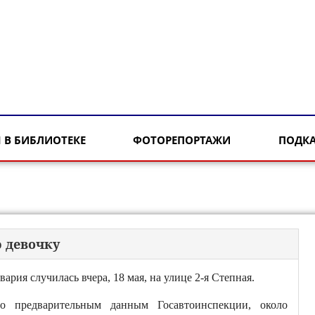
 В БИБЛИОТЕКЕ
ФОТОРЕПОРТАЖИ
ПОДК
ю девочку
вария случилась вчера, 18 мая, на улице 2-я Степная.
о предварительным данным Госавтоинспекции, около