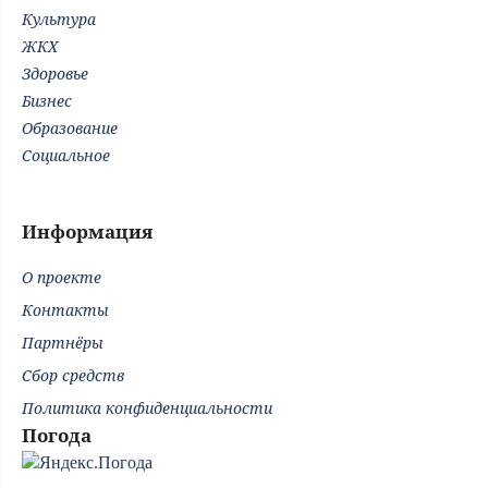
Культура
ЖКХ
Здоровье
Бизнес
Образование
Социальное
Информация
О проекте
Контакты
Партнёры
Сбор средств
Политика конфиденциальности
Погода