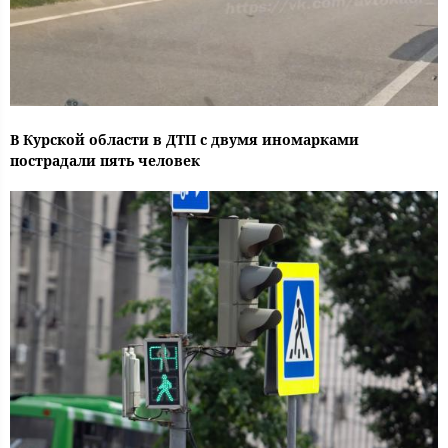
В Курской области в ДТП с двумя иномарками
пострадали пять человек