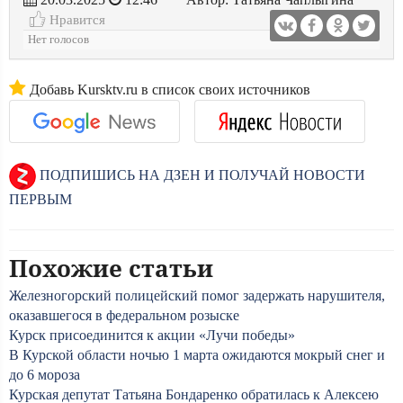
Нравится
Нет голосов
Добавь Kursktv.ru в список своих источников
ПОДПИШИСЬ НА ДЗЕН И ПОЛУЧАЙ НОВОСТИ
ПЕРВЫМ
Похожие статьи
Железногорский полицейский помог задержать нарушителя,
оказавшегося в федеральном розыске
Курск присоединится к акции «Лучи победы»
В Курской области ночью 1 марта ожидаются мокрый снег и
до 6 мороза
Курская депутат Татьяна Бондаренко обратилась к Алексею