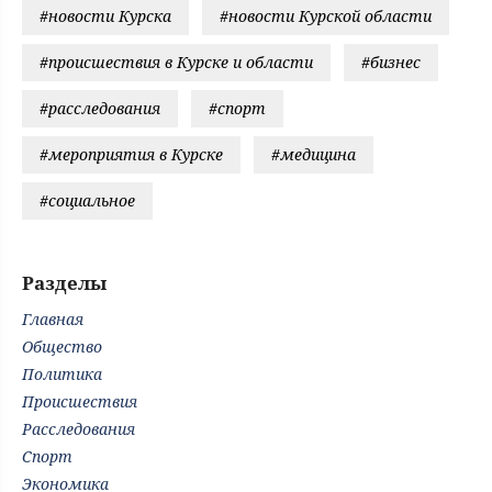
#новости Курска
#новости Курской области
#происшествия в Курске и области
#бизнес
#расследования
#спорт
#мероприятия в Курске
#медицина
#социальное
Разделы
Главная
Общество
Политика
Происшествия
Расследования
Спорт
Экономика