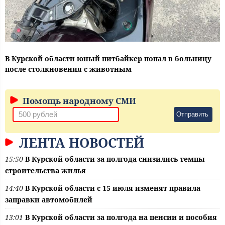
В Курской области юный питбайкер попал в больницу
после столкновения с животным
Помощь народному СМИ
Отправить
ЛЕНТА НОВОСТЕЙ
15:50
В Курской области за полгода снизились темпы
строительства жилья
14:40
В Курской области с 15 июля изменят правила
заправки автомобилей
13:01
В Курской области за полгода на пенсии и пособия