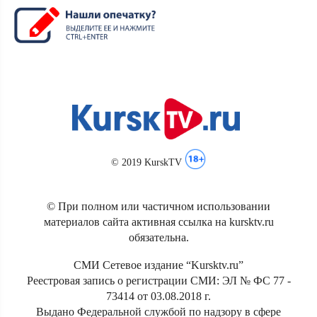
© 2019 KurskTV
© При полном или частичном использовании
материалов сайта активная ссылка на kursktv.ru
обязательна.
СМИ Сетевое издание “Kursktv.ru”
Реестровая запись о регистрации СМИ: ЭЛ № ФС 77 -
73414 от 03.08.2018 г.
Выдано Федеральной службой по надзору в сфере