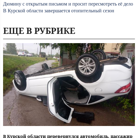
Дюмину с открытым письмом и просит пересмотреть её дело
В Курской области завершается отопительный сезон
ЕЩЕ В РУБРИКЕ
В Курской области перевернулся автомобиль, пассажир