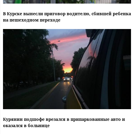
В Курске вынесли приговор водителю, сбившей ребенка
на пешеходном переходе
Курянин подшофе врезался в припаркованные авто и
оказался в больнице