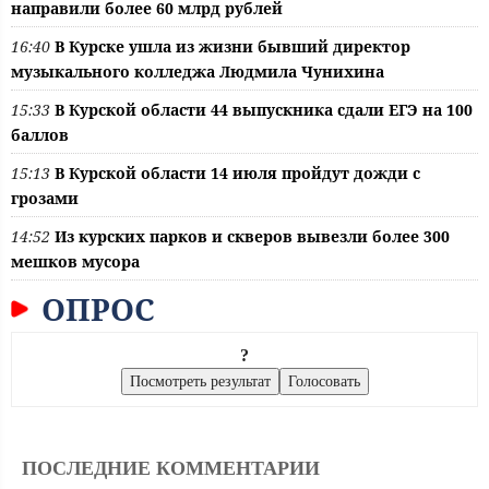
направили более 60 млрд рублей
16:40
В Курске ушла из жизни бывший директор
музыкального колледжа Людмила Чунихина
15:33
В Курской области 44 выпускника сдали ЕГЭ на 100
баллов
15:13
В Курской области 14 июля пройдут дожди с
грозами
14:52
Из курских парков и скверов вывезли более 300
мешков мусора
ОПРОС
?
ПОСЛЕДНИЕ КОММЕНТАРИИ