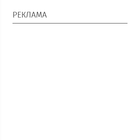
РЕКЛАМА