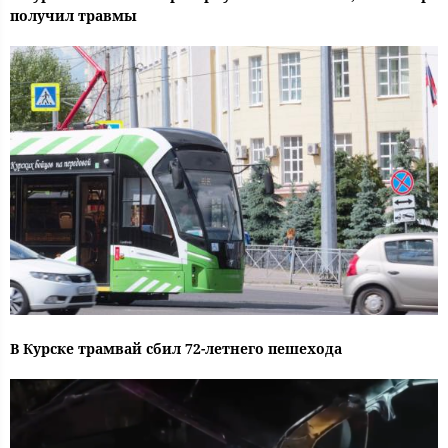
получил травмы
В Курске трамвай сбил 72-летнего пешехода