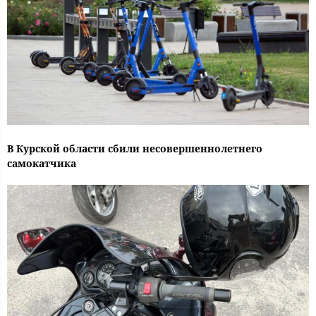
В Курской области сбили несовершеннолетнего
самокатчика