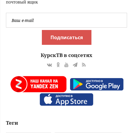
почтовый ящик
Подписаться
КурскТВ в соцсетях
Теги