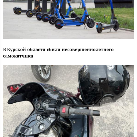
В Курской области сбили несовершеннолетнего
самокатчика