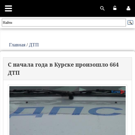
Главная
/
ДТП
С начала года в Курске произошло 664
ДТП