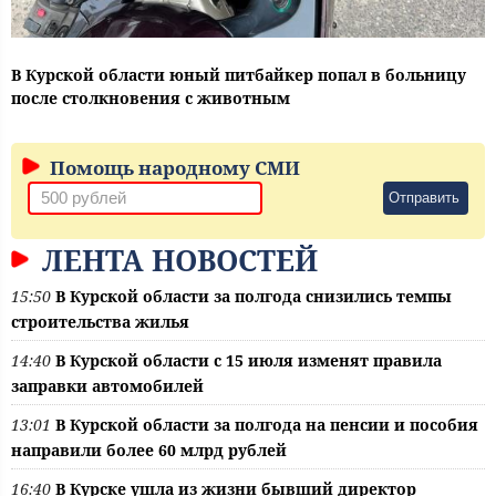
В Курской области юный питбайкер попал в больницу
после столкновения с животным
Помощь народному СМИ
Отправить
ЛЕНТА НОВОСТЕЙ
15:50
В Курской области за полгода снизились темпы
строительства жилья
14:40
В Курской области с 15 июля изменят правила
заправки автомобилей
13:01
В Курской области за полгода на пенсии и пособия
направили более 60 млрд рублей
16:40
В Курске ушла из жизни бывший директор