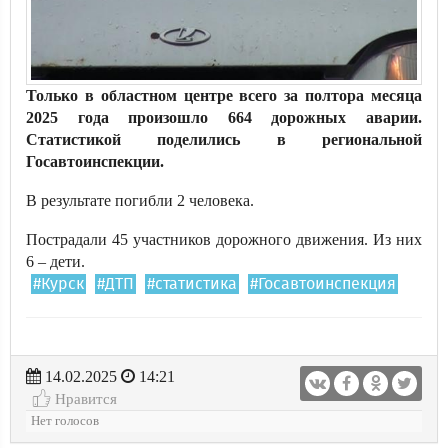
Только в областном центре всего за полтора месяца
2025 года произошло 664 дорожных аварии.
Статистикой поделились в региональной
Госавтоинспекции.
В результате погибли 2 человека.
Пострадали 45 участников дорожного движения. Из них
6 – дети.
#Курск
#ДТП
#статистика
#Госавтоинспекция
14.02.2025
14:21
Нравится
Нет голосов