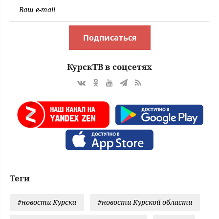
Подписаться
КурскТВ в соцсетях
Теги
#новости Курска
#новости Курской области