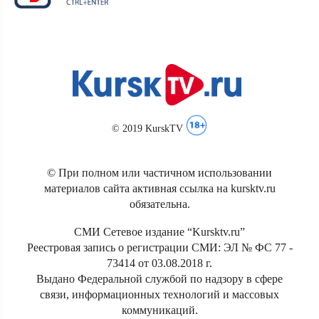
© 2019 KurskTV
© При полном или частичном использовании
материалов сайта активная ссылка на kursktv.ru
обязательна.
СМИ Сетевое издание “Kursktv.ru”
Реестровая запись о регистрации СМИ: ЭЛ № ФС 77 -
73414 от 03.08.2018 г.
Выдано Федеральной службой по надзору в сфере
связи, информационных технологий и массовых
коммуникаций.