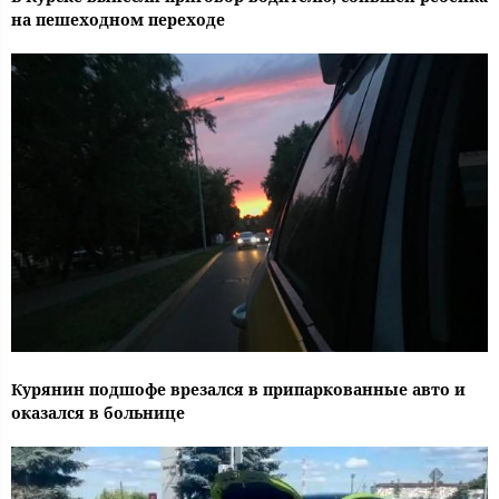
на пешеходном переходе
Курянин подшофе врезался в припаркованные авто и
оказался в больнице