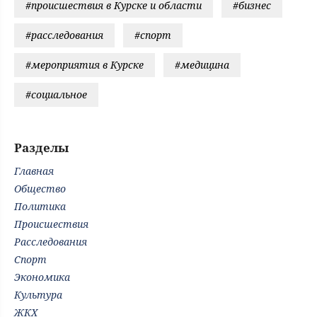
#происшествия в Курске и области
#бизнес
#расследования
#спорт
#мероприятия в Курске
#медицина
#социальное
Разделы
Главная
Общество
Политика
Происшествия
Расследования
Спорт
Экономика
Культура
ЖКХ