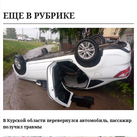
ЕЩЕ В РУБРИКЕ
В Курской области перевернулся автомобиль, пассажир
получил травмы