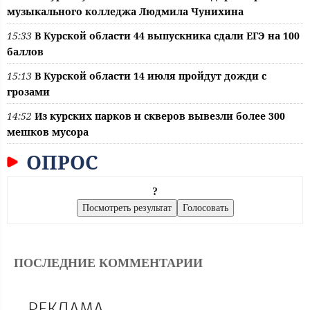
музыкального колледжа Людмила Чунихина
15:33
В Курской области 44 выпускника сдали ЕГЭ на 100
баллов
15:13
В Курской области 14 июля пройдут дожди с
грозами
14:52
Из курских парков и скверов вывезли более 300
мешков мусора
ОПРОС
?
ПОСЛЕДНИЕ КОММЕНТАРИИ
РЕКЛАМА