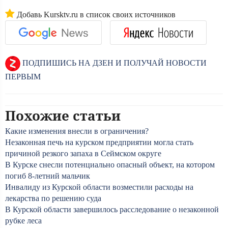
Добавь Kursktv.ru в список своих источников
ПОДПИШИСЬ НА ДЗЕН И ПОЛУЧАЙ НОВОСТИ
ПЕРВЫМ
Похожие статьи
Какие изменения внесли в ограничения?
Незаконная печь на курском предприятии могла стать
причиной резкого запаха в Сеймском округе
В Курске снесли потенциально опасный объект, на котором
погиб 8-летний мальчик
Инвалиду из Курской области возместили расходы на
лекарства по решению суда
В Курской области завершилось расследование о незаконной
рубке леса