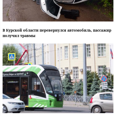
В Курской области перевернулся автомобиль, пассажир
получил травмы