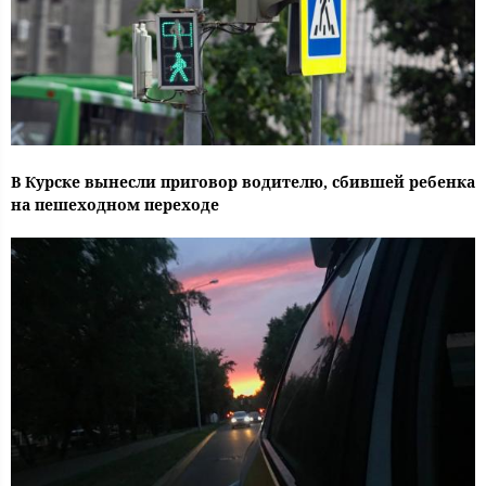
В Курске вынесли приговор водителю, сбившей ребенка
на пешеходном переходе