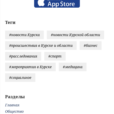
Теги
#новости Курска
#новости Курской области
#происшествия в Курске и области
#бизнес
#расследования
#спорт
#мероприятия в Курске
#медицина
#социальное
Разделы
Главная
Общество