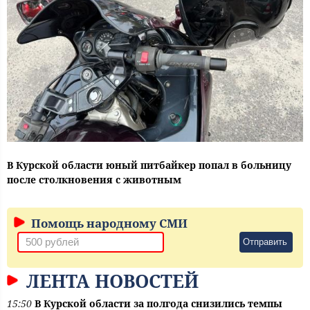
В Курской области юный питбайкер попал в больницу
после столкновения с животным
Помощь народному СМИ
Отправить
ЛЕНТА НОВОСТЕЙ
15:50
В Курской области за полгода снизились темпы