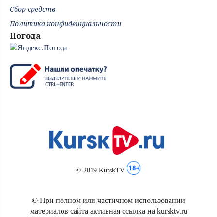
Сбор средств
Политика конфиденциальности
Погода
© 2019 KurskTV
© При полном или частичном использовании
материалов сайта активная ссылка на kursktv.ru