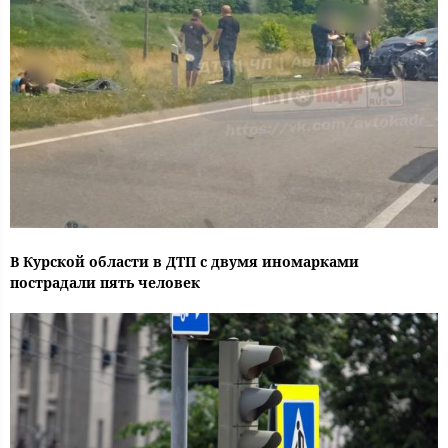
В Курской области в ДТП с двумя иномарками
пострадали пять человек