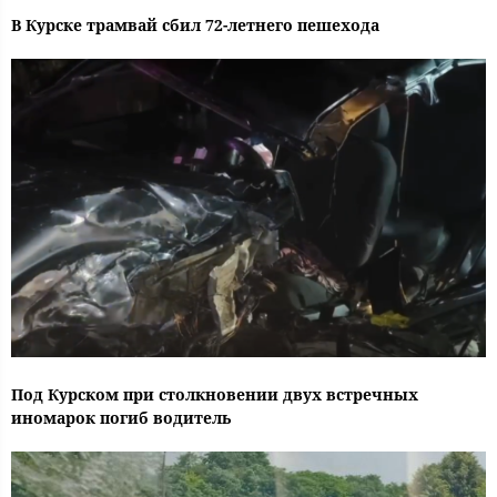
В Курске трамвай сбил 72-летнего пешехода
Под Курском при столкновении двух встречных
иномарок погиб водитель