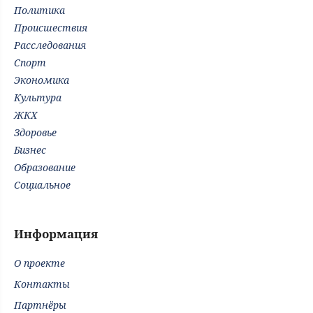
Политика
Происшествия
Расследования
Спорт
Экономика
Культура
ЖКХ
Здоровье
Бизнес
Образование
Социальное
Информация
О проекте
Контакты
Партнёры