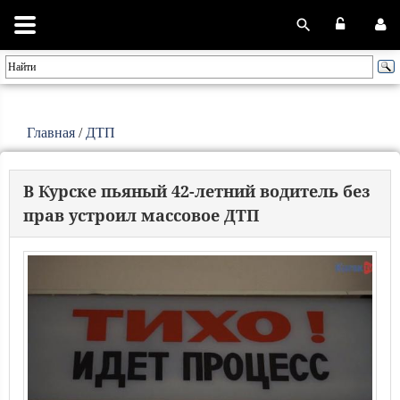
Главная
/
ДТП
В Курске пьяный 42-летний водитель без
прав устроил массовое ДТП