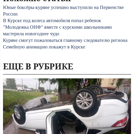
Юные боксёры-куряне успешно выступили на Первенстве
России
В Курске под колеса автомобиля попал ребенок
"Молодежка ОНФ" вместе с курскими школьниками
мастерила новогоднее чудо
Куряне смогут пожаловаться главному следователю региона
Семейную анимацию покажут в Курске
ЕЩЕ В РУБРИКЕ