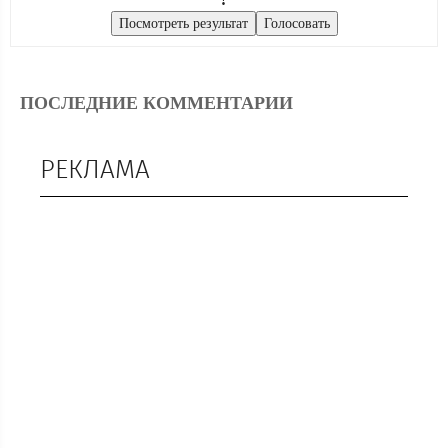
ПОСЛЕДНИЕ КОММЕНТАРИИ
РЕКЛАМА