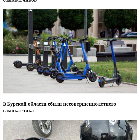
В Курской области сбили несовершеннолетнего
самокатчика