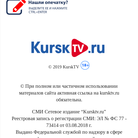
© 2019 KurskTV
© При полном или частичном использовании
материалов сайта активная ссылка на kursktv.ru
обязательна.
СМИ Сетевое издание “Kursktv.ru”
Реестровая запись о регистрации СМИ: ЭЛ № ФС 77 -
73414 от 03.08.2018 г.
Выдано Федеральной службой по надзору в сфере