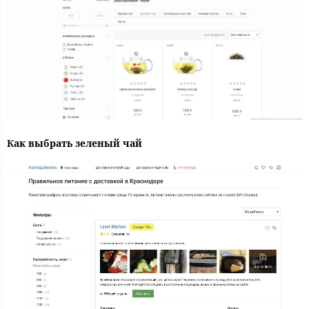
Как выбрать зеленый чай