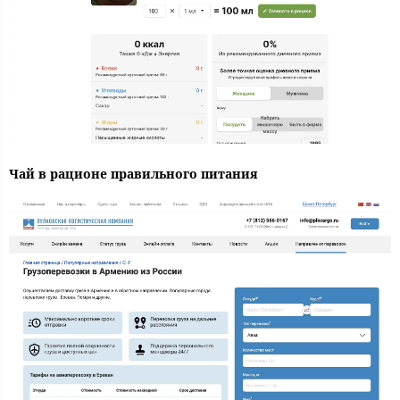
Чай в рационе правильного питания