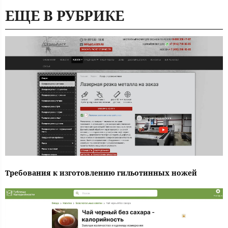
ЕЩЕ В РУБРИКЕ
Требования к изготовлению гильотинных ножей