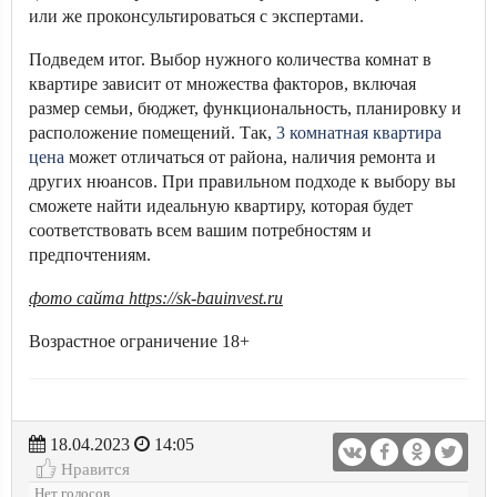
или же проконсультироваться с экспертами.
Подведем итог. В
ыбор нужного количества комнат в
квартире зависит от множества факторов, включая
размер семьи, бюджет, функциональность, планировку и
расположение помещений.
Так,
3 комнатная квартира
цена
может отличаться от района, наличия ремонта и
других нюансов.
При правильном подходе к выбору вы
сможете найти идеальную квартиру, которая будет
соответствовать всем вашим потребностям и
предпочтениям.
фото сайта https://sk-bauinvest.ru
Возрастное ограничение 18+
18.04.2023
14:05
Нравится
Нет голосов