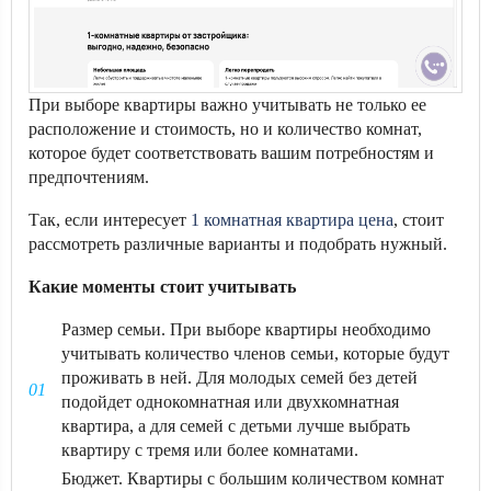
При выборе квартиры важно учитывать не только ее
расположение и стоимость, но и количество комнат,
которое будет соответствовать вашим потребностям и
предпочтениям.
Так, если интересует
1 комнатная квартира цена
, стоит
рассмотреть различные варианты и подобрать нужный.
Какие моменты стоит учитывать
Размер семьи. При выборе квартиры необходимо
учитывать количество членов семьи, которые будут
проживать в ней. Для молодых семей без детей
подойдет однокомнатная или двухкомнатная
квартира, а для семей с детьми лучше выбрать
квартиру с тремя или более комнатами.
Бюджет. Квартиры с большим количеством комнат