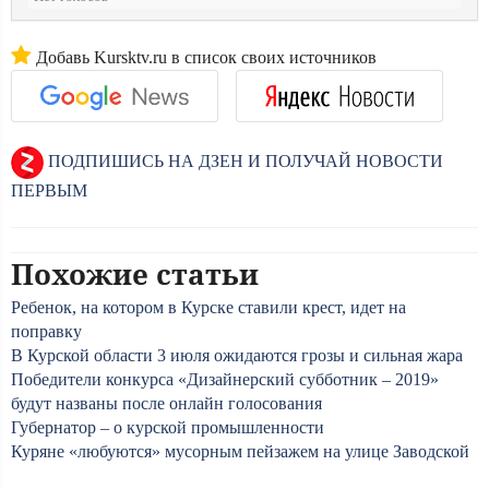
Добавь Kursktv.ru в список своих источников
ПОДПИШИСЬ НА ДЗЕН И ПОЛУЧАЙ НОВОСТИ
ПЕРВЫМ
Похожие статьи
Ребенок, на котором в Курске ставили крест, идет на
поправку
В Курской области 3 июля ожидаются грозы и сильная жара
Победители конкурса «Дизайнерский субботник – 2019»
будут названы после онлайн голосования
Губернатор – о курской промышленности
Куряне «любуются» мусорным пейзажем на улице Заводской