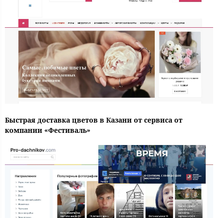
Быстрая доставка цветов в Казани от сервиса от
компании «Фестиваль»