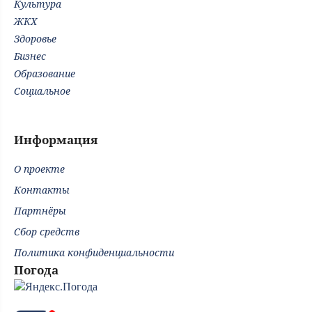
Культура
ЖКХ
Здоровье
Бизнес
Образование
Социальное
Информация
О проекте
Контакты
Партнёры
Сбор средств
Политика конфиденциальности
Погода