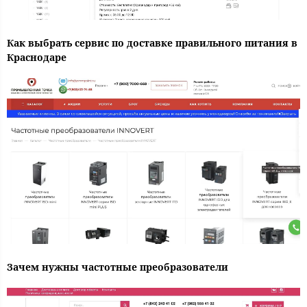
Как выбрать сервис по доставке правильного питания в
Краснодаре
Зачем нужны частотные преобразователи