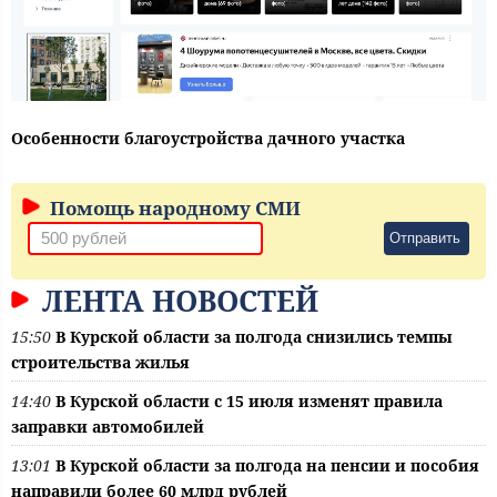
Особенности благоустройства дачного участка
Помощь народному СМИ
Отправить
ЛЕНТА НОВОСТЕЙ
15:50
В Курской области за полгода снизились темпы
строительства жилья
14:40
В Курской области с 15 июля изменят правила
заправки автомобилей
13:01
В Курской области за полгода на пенсии и пособия
направили более 60 млрд рублей