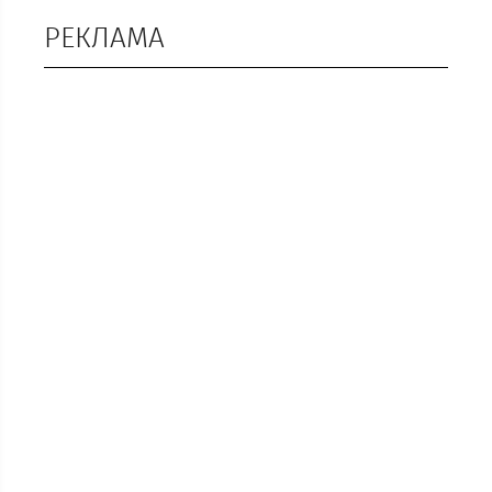
РЕКЛАМА