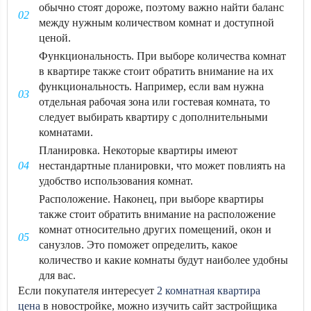
обычно стоят дороже, поэтому важно найти баланс
между нужным количеством комнат и доступной
ценой.
Функциональность. При выборе количества комнат
в квартире также стоит обратить внимание на их
функциональность. Например, если вам нужна
отдельная рабочая зона или гостевая комната, то
следует выбирать квартиру с дополнительными
комнатами.
Планировка. Некоторые квартиры имеют
нестандартные планировки, что может повлиять на
удобство использования комнат.
Расположение. Наконец, при выборе квартиры
также стоит обратить внимание на расположение
комнат относительно других помещений, окон и
санузлов. Это поможет определить, какое
количество и какие комнаты будут наиболее удобны
для вас.
Если покупателя интересует
2 комнатная квартира
цена
в новостройке, можно изучить сайт застройщика