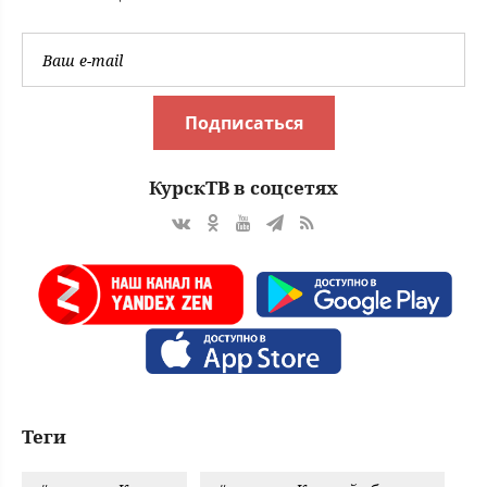
Подписаться
КурскТВ в соцсетях
Теги