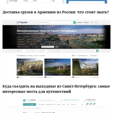
Доставка грузов в Армению из России: что стоит знать?
Куда съездить на выходные из Санкт-Петербурга: самые
интересные места для путешествий