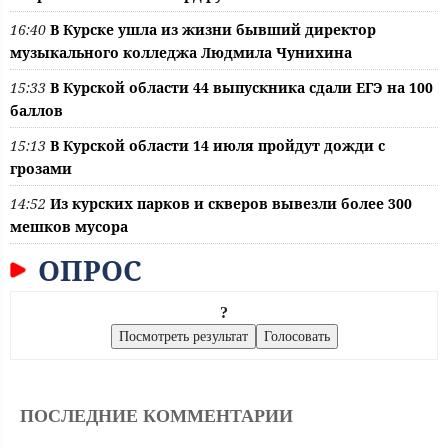
16:40
В Курске ушла из жизни бывший директор
музыкального колледжа Людмила Чунихина
15:33
В Курской области 44 выпускника сдали ЕГЭ на 100
баллов
15:13
В Курской области 14 июля пройдут дожди с
грозами
14:52
Из курских парков и скверов вывезли более 300
мешков мусора
ОПРОС
?
ПОСЛЕДНИЕ КОММЕНТАРИИ