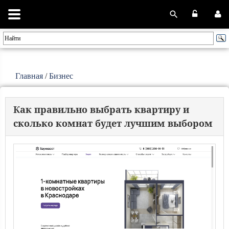
Главная
/
Бизнес
Как правильно выбрать квартиру и
сколько комнат будет лучшим выбором