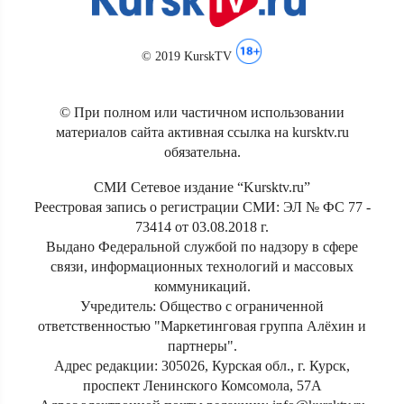
© 2019 KurskTV
© При полном или частичном использовании
материалов сайта активная ссылка на kursktv.ru
обязательна.
СМИ Сетевое издание “Kursktv.ru”
Реестровая запись о регистрации СМИ: ЭЛ № ФС 77 -
73414 от 03.08.2018 г.
Выдано Федеральной службой по надзору в сфере
связи, информационных технологий и массовых
коммуникаций.
Учредитель: Общество с ограниченной
ответственностью "Маркетинговая группа Алёхин и
партнеры".
Адрес редакции: 305026, Курская обл., г. Курск,
проспект Ленинского Комсомола, 57А