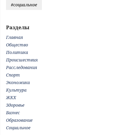
#социальное
Разделы
Главная
Общество
Политика
Происшествия
Расследования
Спорт
Экономика
Культура
ЖКХ
Здоровье
Бизнес
Образование
Социальное