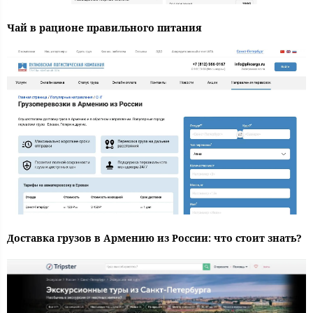
Чай в рационе правильного питания
Доставка грузов в Армению из России: что стоит знать?