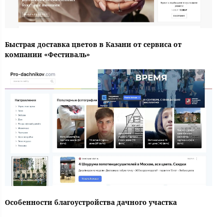
Быстрая доставка цветов в Казани от сервиса от
компании «Фестиваль»
Особенности благоустройства дачного участка