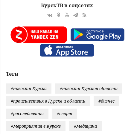
КурскТВ в соцсетях
Теги
#новости Курска
#новости Курской области
#происшествия в Курске и области
#бизнес
#расследования
#спорт
#мероприятия в Курске
#медицина