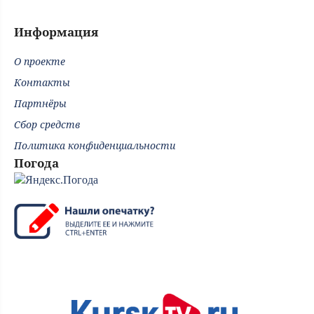
Информация
О проекте
Контакты
Партнёры
Сбор средств
Политика конфиденциальности
Погода