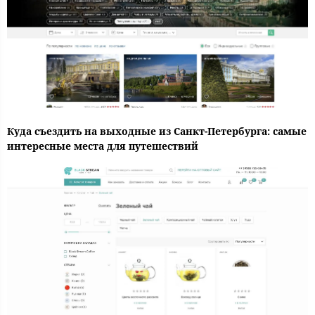
Куда съездить на выходные из Санкт-Петербурга: самые
интересные места для путешествий