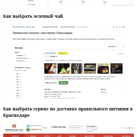
Как выбрать зеленый чай
Как выбрать сервис по доставке правильного питания в
Краснодаре