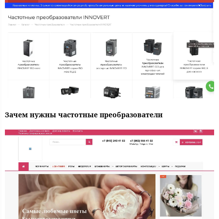
Зачем нужны частотные преобразователи