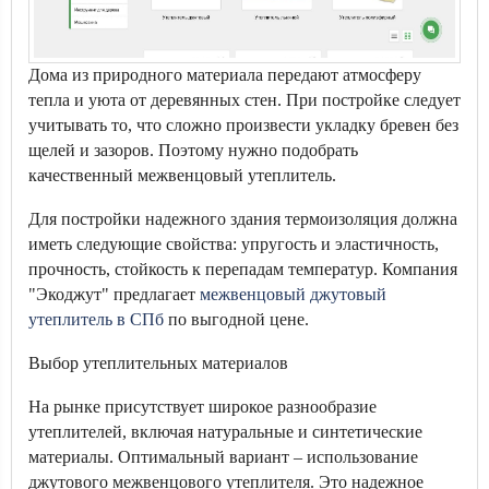
Дома из природного материала передают атмосферу
тепла и уюта от деревянных стен. При постройке следует
учитывать то, что сложно произвести укладку бревен без
щелей и зазоров. Поэтому нужно подобрать
качественный межвенцовый утеплитель.
Для постройки надежного здания термоизоляция должна
иметь следующие свойства: упругость и эластичность,
прочность, стойкость к перепадам температур. Компания
"Экоджут" предлагает
межвенцовый джутовый
утеплитель в СПб
по выгодной цене.
Выбор утеплительных материалов
На рынке присутствует широкое разнообразие
утеплителей, включая натуральные и синтетические
материалы. Оптимальный вариант – использование
джутового межвенцового утеплителя. Это надежное