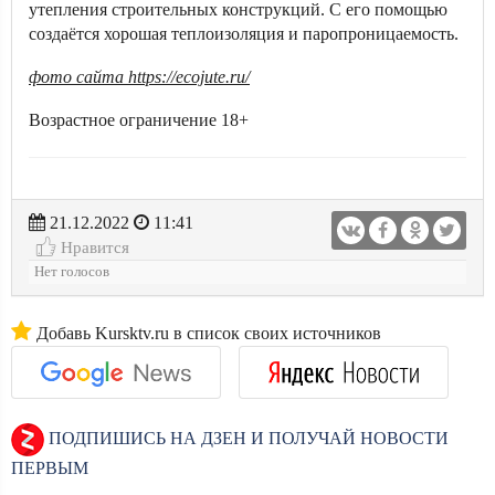
утепления строительных конструкций. С его помощью
создаётся хорошая теплоизоляция и паропроницаемость.
фото сайта https://ecojute.ru/
Возрастное ограничение 18+
21.12.2022
11:41
Нравится
Нет голосов
Добавь Kursktv.ru в список своих источников
ПОДПИШИСЬ НА ДЗЕН И ПОЛУЧАЙ НОВОСТИ
ПЕРВЫМ