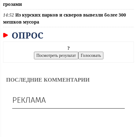
грозами
14:52
Из курских парков и скверов вывезли более 300
мешков мусора
ОПРОС
?
ПОСЛЕДНИЕ КОММЕНТАРИИ
РЕКЛАМА