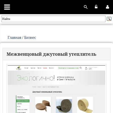
Главная
/
Бизнес
Межвенцовый джутовый утеплитель