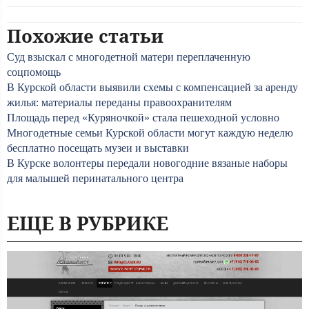
Похожие статьи
Суд взыскал с многодетной матери переплаченную
соцпомощь
В Курской области выявили схемы с компенсацией за аренду
жилья: материалы переданы правоохранителям
Площадь перед «Куряночкой» стала пешеходной условно
Многодетные семьи Курской области могут каждую неделю
бесплатно посещать музеи и выставки
В Курске волонтеры передали новогодние вязаные наборы
для малышей перинатального центра
ЕЩЕ В РУБРИКЕ