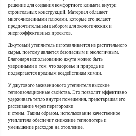
решение для создания комфортного климата внутри
строительных конструкций. Материал обладает
многочисленными плюсами, которые его делают
предпочтительным выбором для экологических и
энергоэффективных проектов.
Джутовый утеплитель изготавливается из растительного
сырья, поэтому является безопасным и экологичным.
Благодаря использованию джута можно быть
уверенными в том, что здоровье и природа не
подвергаются вредным воздействиям химии.
У джутового межвенцового утеплителя высокие
теплоизоляционные свойства. Это позволит эффективно
удерживать тепло внутри помещения, предотвращая его
рассеивание через перегородки
и стены. Таким образом, использование качественное
утеплителя обеспечит снижение теплопотерь и
уменьшение расходов на отопление.