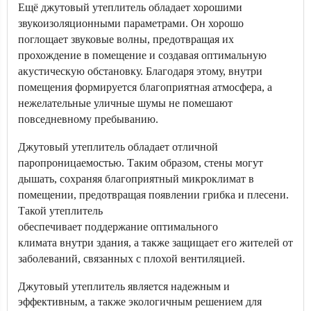
Ещё джутовый утеплитель обладает хорошими
звукоизоляционными параметрами. Он хорошо
поглощает звуковые волны, предотвращая их
прохождение в помещение и создавая оптимальную
акустическую обстановку. Благодаря этому, внутри
помещения формируется благоприятная атмосфера, а
нежелательные уличные шумы не помешают
повседневному пребыванию.
Джутовый утеплитель обладает отличной
паропроницаемостью. Таким образом, стены могут
дышать, сохраняя благоприятный микроклимат в
помещении, предотвращая появлении грибка и плесени.
Такой утеплитель
обеспечивает поддержание оптимального
климата внутри здания, а также защищает его жителей от
заболеваний, связанных с плохой вентиляцией.
Джутовый утеплитель является надежным и
эффективным, а также экологичным решением для