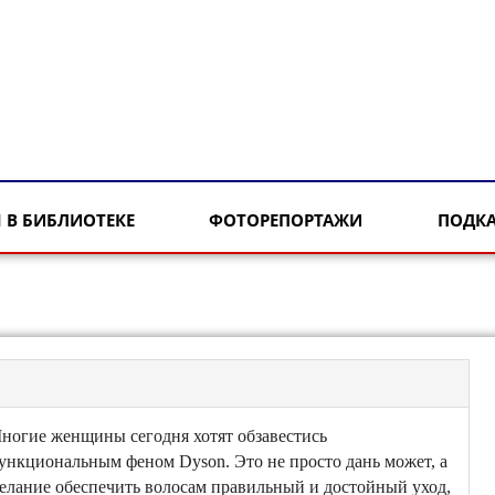
 В БИБЛИОТЕКЕ
ФОТОРЕПОРТАЖИ
ПОДК
ногие женщины сегодня хотят обзавестись
ункциональным феном Dyson. Это не просто дань может, а
елание обеспечить волосам правильный и достойный уход,