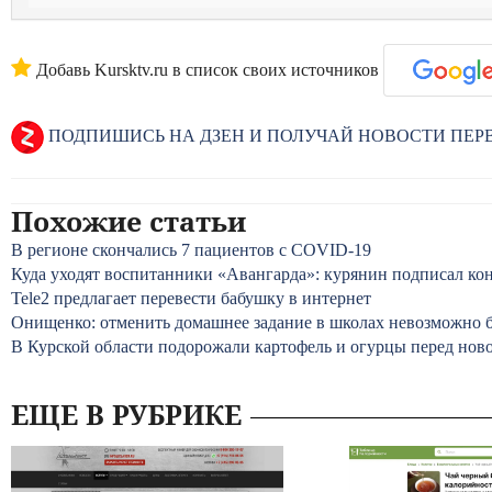
Добавь Kursktv.ru в список своих источников
ПОДПИШИСЬ НА ДЗЕН И ПОЛУЧАЙ НОВОСТИ ПЕ
Похожие статьи
В регионе скончались 7 пациентов с COVID-19
Куда уходят воспитанники «Авангарда»: курянин подписал кон
Tele2 предлагает перевести бабушку в интернет
Онищенко: отменить домашнее задание в школах невозможно б
В Курской области подорожали картофель и огурцы перед но
ЕЩЕ В РУБРИКЕ