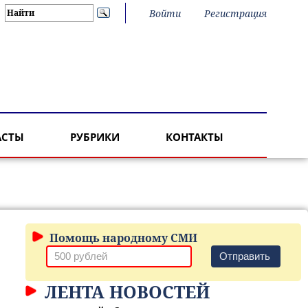
Войти
Регистрация
АСТЫ
РУБРИКИ
КОНТАКТЫ
Помощь народному СМИ
Отправить
ЛЕНТА НОВОСТЕЙ