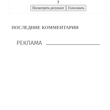
?
ПОСЛЕДНИЕ КОММЕНТАРИИ
РЕКЛАМА