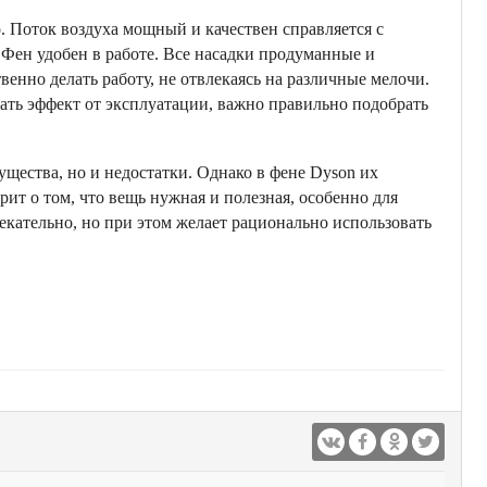
 Поток воздуха мощный и качествен справляется с
Фен удобен в работе. Все насадки продуманные и
венно делать работу, не отвлекаясь на различные мелочи.
ать эффект от эксплуатации, важно правильно подобрать
ущества, но и недостатки. Однако в фене Dyson их
т о том, что вещь нужная и полезная, особенно для
кательно, но при этом желает рационально использовать