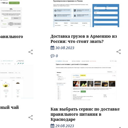
Доставка грузов в Армению из
равильного
России: что стоит знать?
30.08.2023
0
еный чай
Как выбрать сервис по доставке
правильного питания в
Краснодаре
29.08.2023