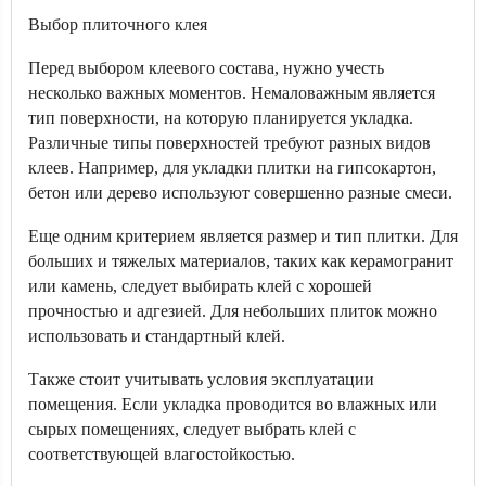
Выбор плиточного клея
Перед выбором клеевого состава, нужно учесть
несколько важных моментов. Немаловажным является
тип поверхности, на которую планируется укладка.
Различные типы поверхностей требуют разных видов
клеев. Например, для укладки плитки на гипсокартон,
бетон или дерево используют совершенно разные смеси.
Еще одним критерием является размер и тип плитки. Для
больших и тяжелых материалов, таких как керамогранит
или камень, следует выбирать клей с хорошей
прочностью и адгезией. Для небольших плиток можно
использовать и стандартный клей.
Также стоит учитывать условия эксплуатации
помещения. Если укладка проводится во влажных или
сырых помещениях, следует выбрать клей с
соответствующей влагостойкостью.