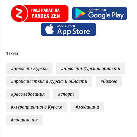
Теги
#новости Курска
#новости Курской области
#происшествия в Курске и области
#бизнес
#расследования
#спорт
#мероприятия в Курске
#медицина
#социальное