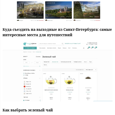
Куда съездить на выходные из Санкт-Петербурга: самые
интересные места для путешествий
Как выбрать зеленый чай