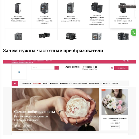
Зачем нужны частотные преобразователи