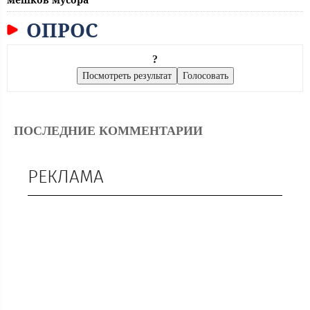
ОПРОС
?
ПОСЛЕДНИЕ КОММЕНТАРИИ
РЕКЛАМА