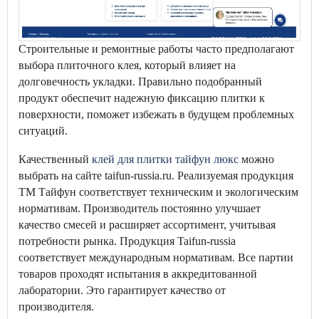
Строительные и ремонтные работы часто предполагают
выбора плиточного клея, который влияет на
долговечность укладки. Правильно подобранный
продукт обеспечит надежную фиксацию плитки к
поверхности, поможет избежать в будущем проблемных
ситуаций.
Качественный
клей для плитки тайфун люкс
можно
выбрать на сайте taifun-russia.ru. Реализуемая продукция
ТМ Тайфун соответствует техническим и экологическим
нормативам. Производитель постоянно улучшает
качество смесей и расширяет ассортимент, учитывая
потребности рынка. Продукция Taifun-russia
соответствует международным нормативам. Все партии
товаров проходят испытания в аккредитованной
лаборатории. Это гарантирует качество от
производителя.