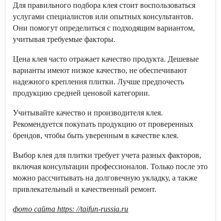
Для правильного подбора клея стоит воспользоваться
услугами специалистов или опытных консультантов.
Они помогут определиться с подходящим вариантом,
учитывая требуемые факторы.
Цена клея часто отражает качество продукта. Дешевые
варианты имеют низкое качество, не обеспечивают
надежного крепления плитки. Лучше предпочесть
продукцию средней ценовой категории.
Учитывайте качество и производителя клея.
Рекомендуется покупать продукцию от проверенных
брендов, чтобы быть уверенным в качестве клея.
Выбор клея для плитки требует учета разных факторов,
включая консультации профессионалов. Только после это
можно рассчитывать на долговечную укладку, а также
привлекательный и качественный ремонт.
фото сайта https: //taifun-russia.ru