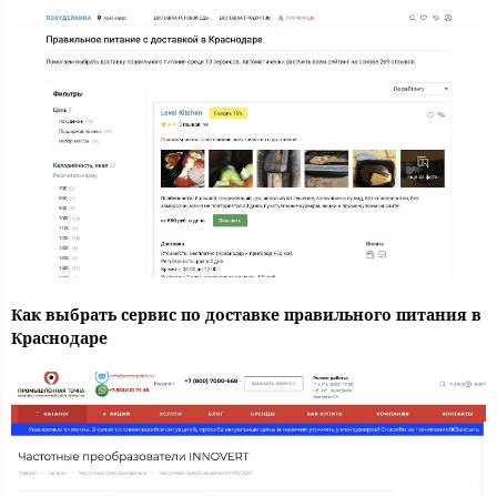
Как выбрать сервис по доставке правильного питания в
Краснодаре