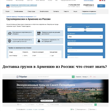
Доставка грузов в Армению из России: что стоит знать?