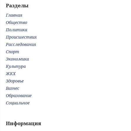
Разделы
Главная
Общество
Политика
Происшествия
Расследования
Спорт
Экономика
Культура
ЖКХ
Здоровье
Бизнес
Образование
Социальное
Информация