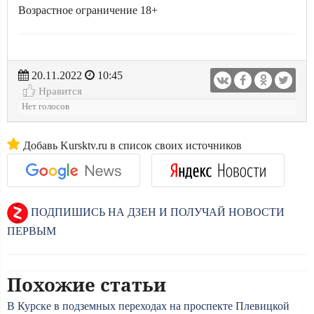
Возрастное ограничение 18+
20.11.2022
10:45
Нравится
Нет голосов
Добавь Kursktv.ru в список своих источников
ПОДПИШИСЬ НА ДЗЕН И ПОЛУЧАЙ НОВОСТИ
ПЕРВЫМ
Похожие статьи
В Курске в подземных переходах на проспекте Плевицкой