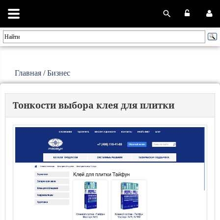
Главная
/
Бизнес
Тонкости выбора клея для плитки