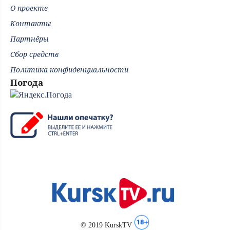
О проекте
Контакты
Партнёры
Сбор средств
Политика конфиденциальности
Погода
© 2019 KurskTV