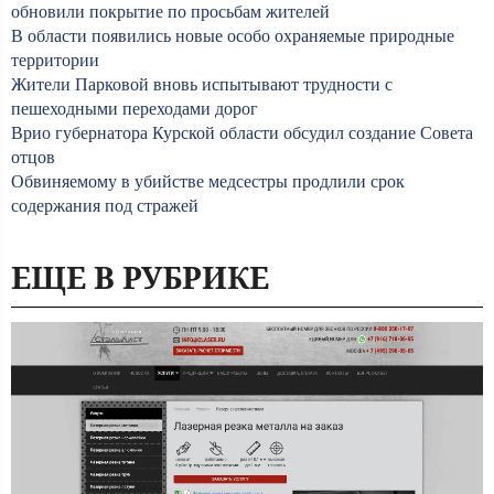
обновили покрытие по просьбам жителей
В области появились новые особо охраняемые природные
территории
Жители Парковой вновь испытывают трудности с
пешеходными переходами дорог
Врио губернатора Курской области обсудил создание Совета
отцов
Обвиняемому в убийстве медсестры продлили срок
содержания под стражей
ЕЩЕ В РУБРИКЕ