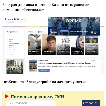
Быстрая доставка цветов в Казани от сервиса от
компании «Фестиваль»
Особенности благоустройства дачного участка
Помощь народному СМИ
Отправить