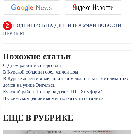
ПОДПИШИСЬ НА ДЗЕН И ПОЛУЧАЙ НОВОСТИ
ПЕРВЫМ
Похожие статьи
С Днём работника торговли
В Курской области горел жилой дом
В Курске агрессивные водители мешают спать жителям трех
домов на улице Энгельса
Курский район. Пожар на даче СНТ "Химфарм"
В Советском районе может появиться гостиница
ЕЩЕ В РУБРИКЕ