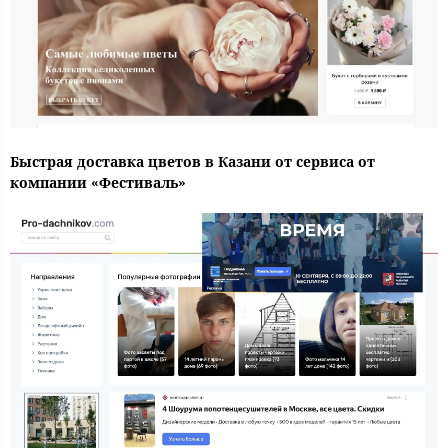
Быстрая доставка цветов в Казани от сервиса от
компании «Фестиваль»