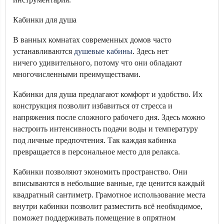
Кабинки для душа
В ванных комнатах современных домов часто
устанавливаются
душевые кабины
. Здесь нет
ничего удивительного, потому что они обладают
многочисленными преимуществами.
Кабинки для душа предлагают комфорт и удобство. Их
конструкция позволит избавиться от стресса и
напряжения после сложного рабочего дня. Здесь можно
настроить интенсивность подачи воды и температуру
под личные предпочтения. Так каждая кабинка
превращается в персональное место для релакса.
Кабинки позволяют экономить пространство. Они
вписываются в небольшие ванные, где ценится каждый
квадратный сантиметр. Грамотное использование места
внутри кабинки позволит разместить всё необходимое,
поможет поддерживать помещение в опрятном