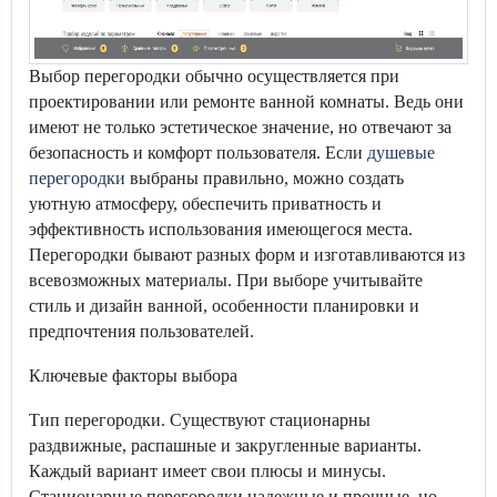
Выбор перегородки обычно осуществляется при
проектировании или ремонте ванной комнаты. Ведь они
имеют не только эстетическое значение, но отвечают за
безопасность и комфорт пользователя. Если
душевые
перегородки
выбраны правильно, можно создать
уютную атмосферу, обеспечить приватность и
эффективность использования имеющегося места.
Перегородки бывают разных форм и изготавливаются из
всевозможных материалы. При выборе учитывайте
стиль и дизайн ванной, особенности планировки и
предпочтения пользователей.
Ключевые факторы выбора
Тип перегородки. Существуют стационарны
раздвижные, распашные и закругленные варианты.
Каждый вариант имеет свои плюсы и минусы.
Стационарные перегородки надежные и прочные, но