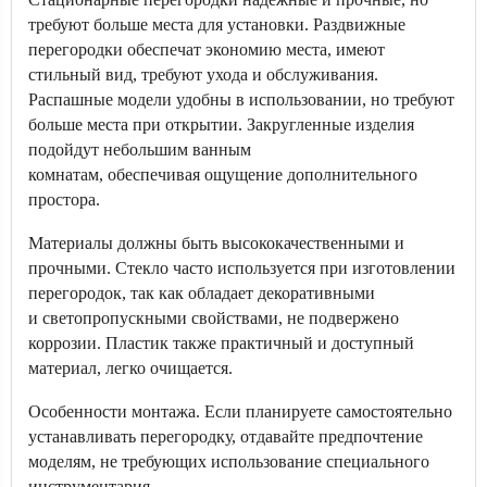
требуют больше места для установки. Раздвижные
перегородки обеспечат экономию места, имеют
стильный вид, требуют ухода и обслуживания.
Распашные модели удобны в использовании, но требуют
больше места при открытии. Закругленные изделия
подойдут небольшим ванным
комнатам, обеспечивая ощущение дополнительного
простора.
Материалы должны быть высококачественными и
прочными. Стекло часто используется при изготовлении
перегородок, так как обладает декоративными
и светопропускными свойствами, не подвержено
коррозии. Пластик также практичный и доступный
материал, легко очищается.
Особенности монтажа. Если планируете самостоятельно
устанавливать перегородку, отдавайте предпочтение
моделям, не требующих использование специального
инструментария.