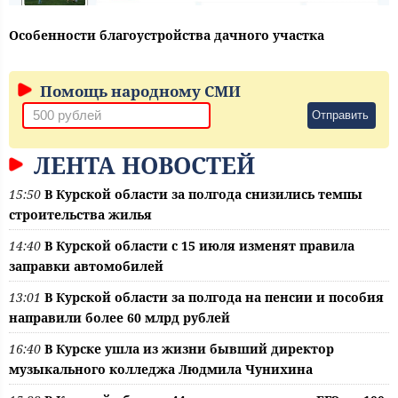
Особенности благоустройства дачного участка
Помощь народному СМИ
Отправить
ЛЕНТА НОВОСТЕЙ
15:50
В Курской области за полгода снизились темпы
строительства жилья
14:40
В Курской области с 15 июля изменят правила
заправки автомобилей
13:01
В Курской области за полгода на пенсии и пособия
направили более 60 млрд рублей
16:40
В Курске ушла из жизни бывший директор
музыкального колледжа Людмила Чунихина