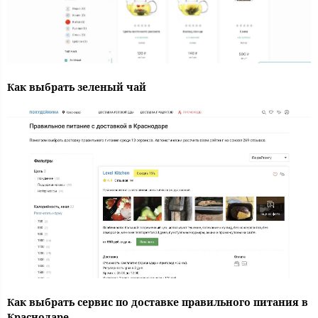
Как выбрать зеленый чай
Как выбрать сервис по доставке правильного питания в
Краснодаре