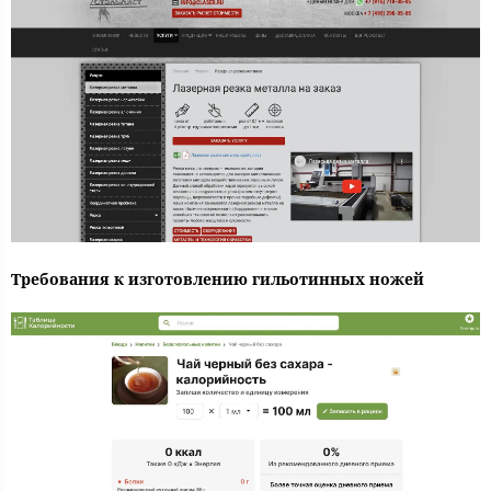
Требования к изготовлению гильотинных ножей