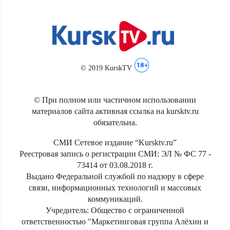
© 2019 KurskTV
© При полном или частичном использовании
материалов сайта активная ссылка на kursktv.ru
обязательна.
СМИ Сетевое издание “Kursktv.ru”
Реестровая запись о регистрации СМИ: ЭЛ № ФС 77 -
73414 от 03.08.2018 г.
Выдано Федеральной службой по надзору в сфере
связи, информационных технологий и массовых
коммуникаций.
Учредитель: Общество с ограниченной
ответственностью "Маркетинговая группа Алёхин и