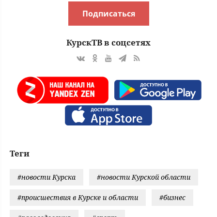
Подписаться
КурскТВ в соцсетях
Теги
#новости Курска
#новости Курской области
#происшествия в Курске и области
#бизнес