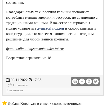
состоянии.
Благодаря новым технологиям кабинки позволяют
потреблять меньше энергии и ресурсов, по сравнению с
традиционными ваннами. В качестве альтернативы
можно установить
душевой поддон
нужного размера и
конфигурации, что является экономически выгодным
решением для любой ванной комнаты.
фото сайта https://santehnika-tut.ru/
Возрастное ограничение 18+
08.11.2022
17:35
Нравится
Нет голосов
Добавь Kursktv.ru в список своих источников