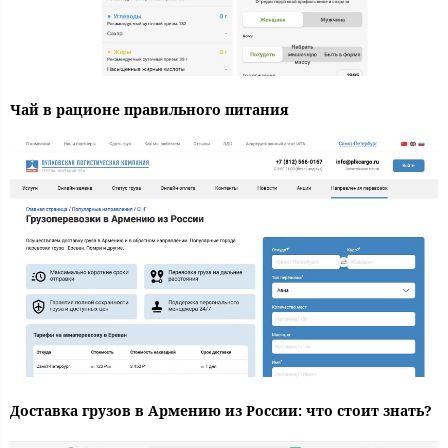
Чай в рационе правильного питания
Доставка грузов в Армению из России: что стоит знать?