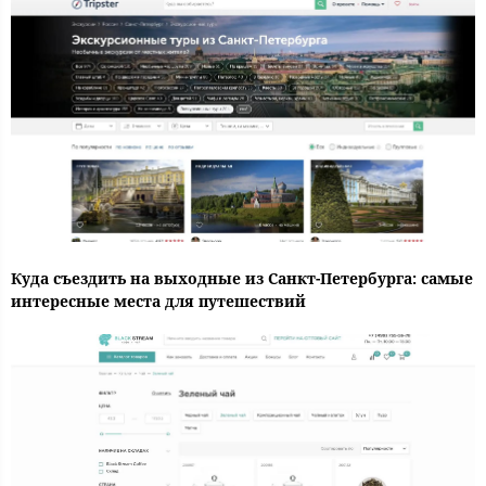
Куда съездить на выходные из Санкт-Петербурга: самые
интересные места для путешествий