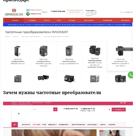
Зачем нужны частотные преобразователи