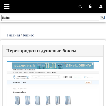
Главная
/
Бизнес
Перегородки и душевые боксы