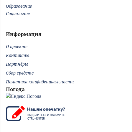
Образование
Социальное
Информация
О проекте
Контакты
Партнёры
Сбор средств
Политика конфиденциальности
Погода