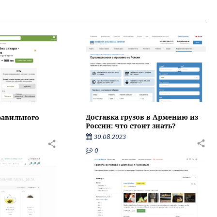
Доставка грузов в Армению из
равильного
России: что стоит знать?
30.08.2023
0