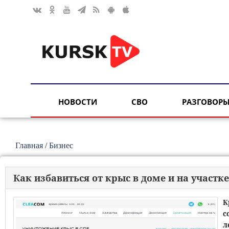
НОВОСТИ
СВО
РАЗГОВОРЫ
Главная
/
Бизнес
Как избавиться от крыс в доме и на участке
К
с
л