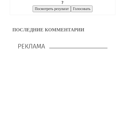
?
ПОСЛЕДНИЕ КОММЕНТАРИИ
РЕКЛАМА