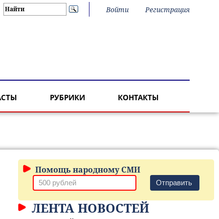
Войти
Регистрация
АСТЫ
РУБРИКИ
КОНТАКТЫ
Помощь народному СМИ
Отправить
ЛЕНТА НОВОСТЕЙ