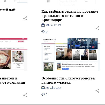
еный чай
Как выбрать сервис по доставке
правильного питания в
Краснодаре
29.08.2023
0
Особенности благоустройства
а цветов в
дачного участка
са от компании
25.08.2023
0