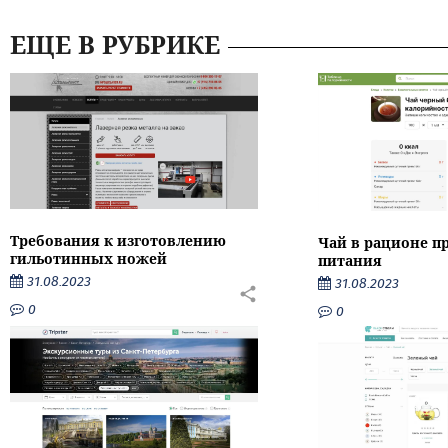
ЕЩЕ В РУБРИКЕ
Требования к изготовлению
Чай в рационе п
гильотинных ножей
питания
31.08.2023
31.08.2023
0
0