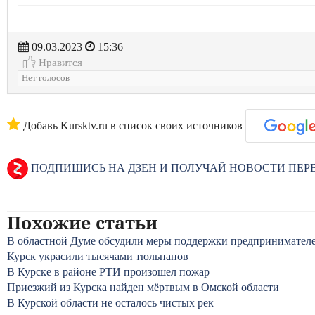
09.03.2023
15:36
Нравится
Нет голосов
Добавь Kursktv.ru в список своих источников
ПОДПИШИСЬ НА ДЗЕН И ПОЛУЧАЙ НОВОСТИ ПЕ
Похожие статьи
В областной Думе обсудили меры поддержки предпринимател
Курск украсили тысячами тюльпанов
В Курске в районе РТИ произошел пожар
Приезжий из Курска найден мёртвым в Омской области
В Курской области не осталось чистых рек