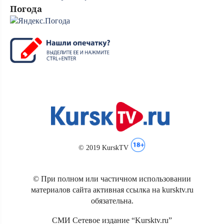
Погода
© 2019 KurskTV
© При полном или частичном использовании
материалов сайта активная ссылка на kursktv.ru
обязательна.
СМИ Сетевое издание “Kursktv.ru”