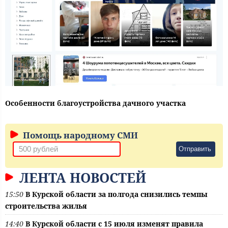
Особенности благоустройства дачного участка
Помощь народному СМИ
Отправить
ЛЕНТА НОВОСТЕЙ
15:50
В Курской области за полгода снизились темпы
строительства жилья
14:40
В Курской области с 15 июля изменят правила