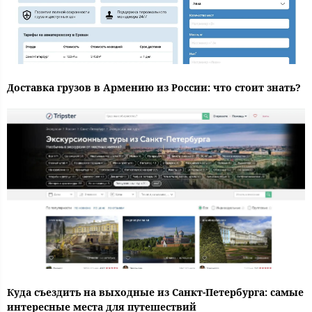
Доставка грузов в Армению из России: что стоит знать?
Куда съездить на выходные из Санкт-Петербурга: самые
интересные места для путешествий