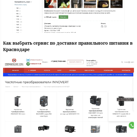
Как выбрать сервис по доставке правильного питания в
Краснодаре