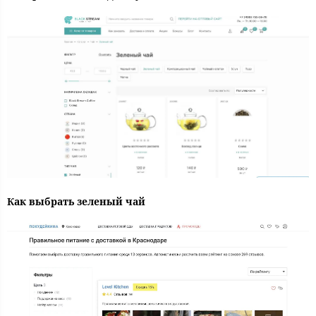
Как выбрать зеленый чай