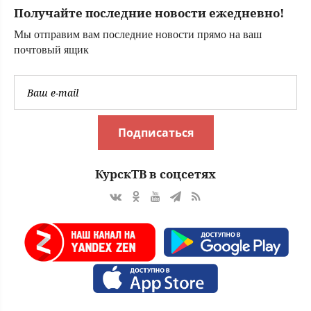
бронировании
Получайте последние новости ежедневно!
Мы отправим вам последние новости прямо на ваш
почтовый ящик
Подписаться
КурскТВ в соцсетях