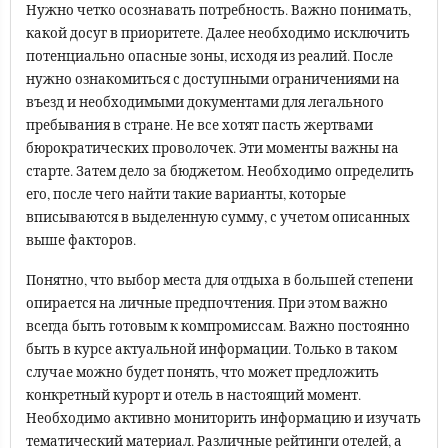
Нужно четко осознавать потребность. Важно понимать,
какой досуг в приоритете. Далее необходимо исключить
потенциально опасные зоны, исходя из реалий. После
нужно ознакомиться с доступными ограничениями на
въезд и необходимыми документами для легального
пребывания в стране. Не все хотят пасть жертвами
бюрократических проволочек. Эти моменты важны на
старте. Затем дело за бюджетом. Необходимо определить
его, после чего найти такие варианты, которые
вписываются в выделенную сумму, с учетом описанных
выше факторов.
Понятно, что выбор места для отдыха в большей степени
опирается на личные предпочтения. При этом важно
всегда быть готовым к компромиссам. Важно постоянно
быть в курсе актуальной информации. Только в таком
случае можно будет понять, что может предложить
конкретный курорт и отель в настоящий момент.
Необходимо активно мониторить информацию и изучать
тематический материал. Различные рейтинги отелей, а