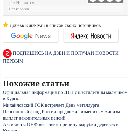
Нравится
Нет голосов
Добавь Kursktv.ru в список своих источников
ПОДПИШИСЬ НА ДЗЕН И ПОЛУЧАЙ НОВОСТИ
ПЕРВЫМ
Похожие статьи
Официальная информация по ДТП с шестилетним мальчиком
в Курске
Михайловский ГОК встречает День металлурга
Пенсионный фонд России предложил изменить механизм
выплат накопительных пенсий
Активисты ОНФ выясняют причину вырубки деревьев в
Курске