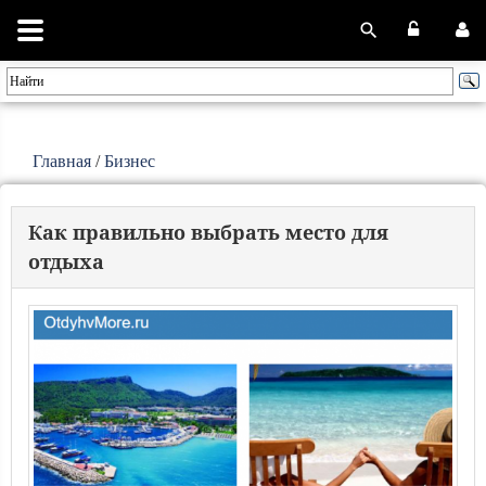
Главная
/
Бизнес
Как правильно выбрать место для
отдыха