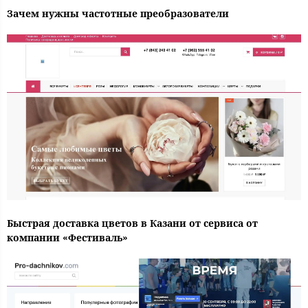
Зачем нужны частотные преобразователи
Быстрая доставка цветов в Казани от сервиса от
компании «Фестиваль»