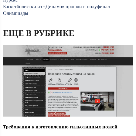
Баскетболистки из «Динамо» прошли в полуфинал
Олимпиады
ЕЩЕ В РУБРИКЕ
Требования к изготовлению гильотинных ножей