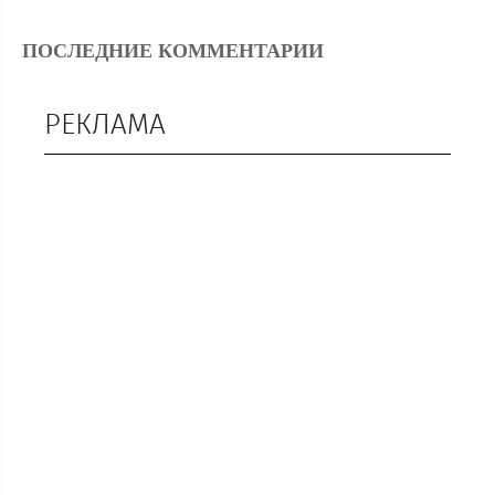
ПОСЛЕДНИЕ КОММЕНТАРИИ
РЕКЛАМА