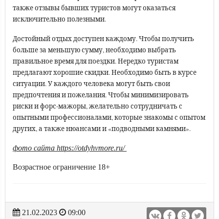
также отзывы бывших туристов могут оказаться
исключительно полезными.
Достойный отдых доступен каждому. Чтобы получить
больше за меньшую сумму, необходимо выбрать
правильное время для поездки. Нередко туристам
предлагают хорошие скидки. Необходимо быть в курсе
ситуации. У каждого человека могут быть свои
предпочтения и пожелания. Чтобы минимизировать
риски и форс-мажоры, желательно сотрудничать с
опытными профессионалами, которые знакомы с опытом
других, а также нюансами и «подводными камнями».
фото сайта https://otdyhvmore.ru/
Возрастное ограничение 18+
21.02.2023
09:00