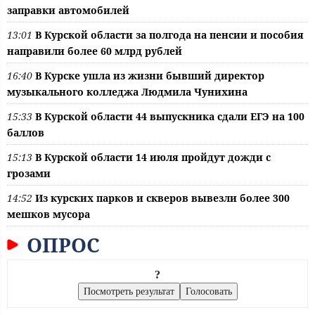
заправки автомобилей
13:01
В Курской области за полгода на пенсии и пособия
направили более 60 млрд рублей
16:40
В Курске ушла из жизни бывший директор
музыкального колледжа Людмила Чунихина
15:33
В Курской области 44 выпускника сдали ЕГЭ на 100
баллов
15:13
В Курской области 14 июля пройдут дожди с
грозами
14:52
Из курских парков и скверов вывезли более 300
мешков мусора
ОПРОС
?