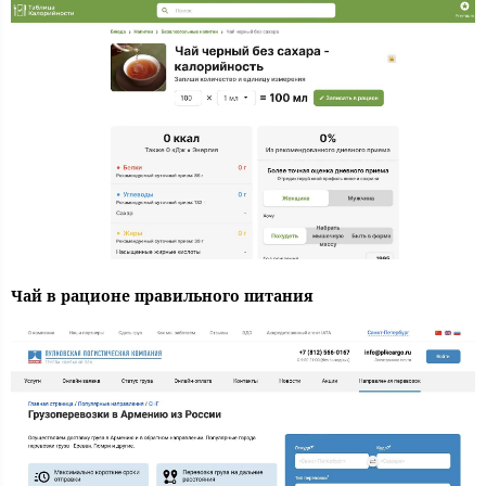
Чай в рационе правильного питания