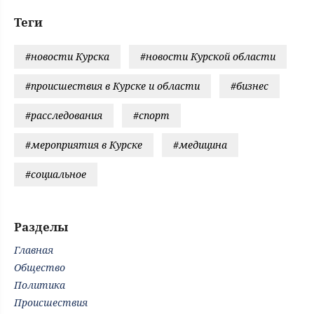
Теги
#новости Курска
#новости Курской области
#происшествия в Курске и области
#бизнес
#расследования
#спорт
#мероприятия в Курске
#медицина
#социальное
Разделы
Главная
Общество
Политика
Происшествия