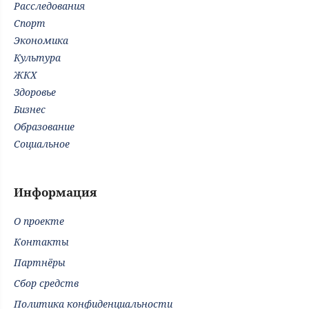
Расследования
Спорт
Экономика
Культура
ЖКХ
Здоровье
Бизнес
Образование
Социальное
Информация
О проекте
Контакты
Партнёры
Сбор средств
Политика конфиденциальности