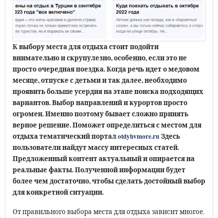
К выбору места для отдыха стоит подойти
внимательно и скрупулезно, особенно, если это не
просто очередная поездка. Когда речь идет о медовом
месяце, отпуске с детьми и так далее, необходимо
проявить больше усердия на этапе поиска подходящих
вариантов. Выбор направлений и курортов просто
огромен. Именно поэтому бывает сложно принять
верное решение. Поможет определиться с местом для
отдыха тематический портал
otdyhvmore.ru
Здесь
пользователи найдут массу интересных статей.
Предложенный контент актуальный и опирается на
реальные факты. Полученной информации будет
более чем достаточно, чтобы сделать достойный выбор
для конкретной ситуации.
От правильного выбора места для отдыха зависит многое.