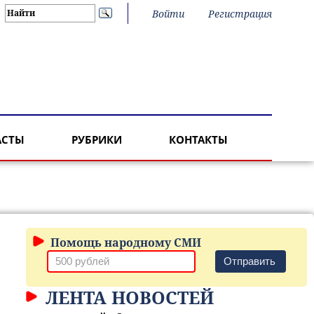
Войти
Регистрация
АСТЫ
РУБРИКИ
КОНТАКТЫ
Помощь народному СМИ
Отправить
ЛЕНТА НОВОСТЕЙ