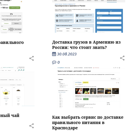
Доставка грузов в Армению из
равильного
России: что стоит знать?
30.08.2023
0
еный чай
Как выбрать сервис по доставке
правильного питания в
Краснодаре