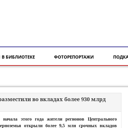
 В БИБЛИОТЕКЕ
ФОТОРЕПОРТАЖИ
ПОДК
азместили во вкладах более 930 млрд
 начала этого года жители регионов Центрального
ерноземья открыли более 9,5 млн срочных вкладов