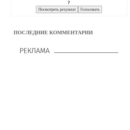
?
ПОСЛЕДНИЕ КОММЕНТАРИИ
РЕКЛАМА