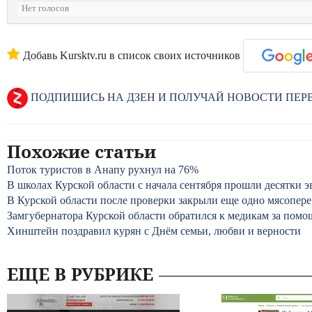
Нет голосов
Добавь Kursktv.ru в список своих источников
ПОДПИШИСЬ НА ДЗЕН И ПОЛУЧАЙ НОВОСТИ ПЕ
Похожие статьи
Поток туристов в Анапу рухнул на 76%
В школах Курской области с начала сентября прошли десятки 
В Курской области после проверки закрыли еще одно мясопер
Замгубернатора Курской области обратился к медикам за пом
Хинштейн поздравил курян с Днём семьи, любви и верности
ЕЩЕ В РУБРИКЕ