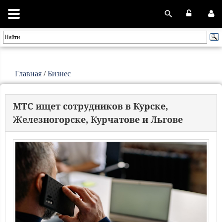
Главная
/
Бизнес
МТС ищет сотрудников в Курске,
Железногорске, Курчатове и Льгове