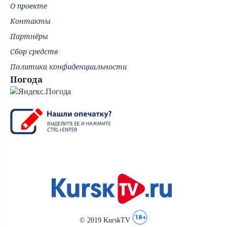
О проекте
Контакты
Партнёры
Сбор средств
Политика конфиденциальности
Погода
© 2019 KurskTV