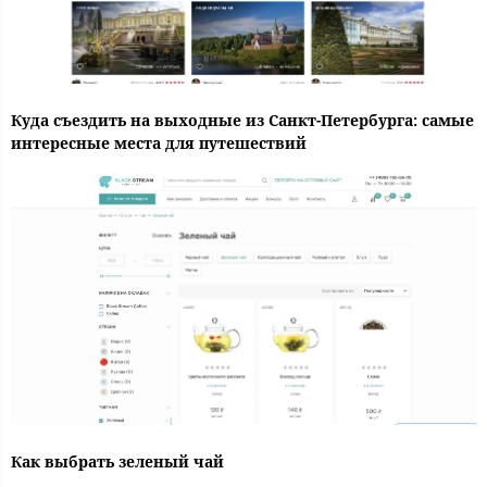
Куда съездить на выходные из Санкт-Петербурга: самые
интересные места для путешествий
Как выбрать зеленый чай