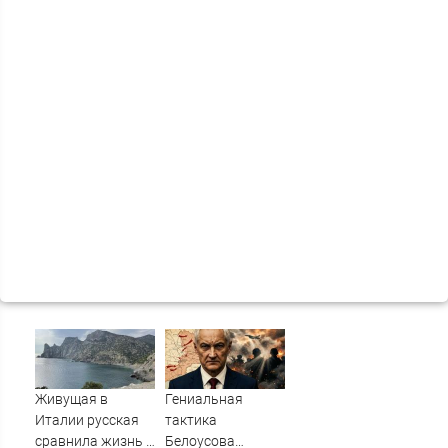
Живущая в
Гениальная
Италии русская
тактика
сравнила жизнь в
Белоусова