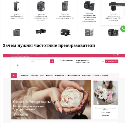
Зачем нужны частотные преобразователи