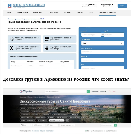
Доставка грузов в Армению из России: что стоит знать?