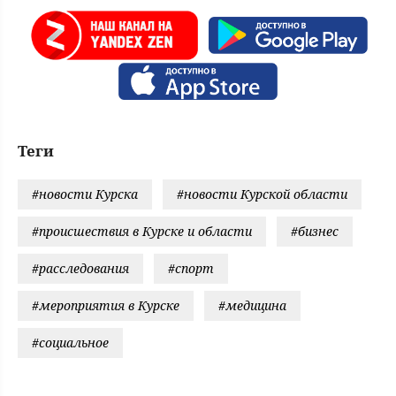
Теги
#новости Курска
#новости Курской области
#происшествия в Курске и области
#бизнес
#расследования
#спорт
#мероприятия в Курске
#медицина
#социальное