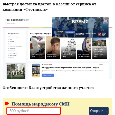
Быстрая доставка цветов в Казани от сервиса от
компании «Фестиваль»
Особенности благоустройства дачного участка
Помощь народному СМИ
Отправить