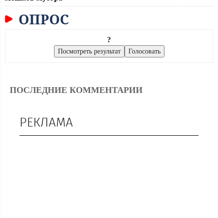
ОПРОС
?
ПОСЛЕДНИЕ КОММЕНТАРИИ
РЕКЛАМА