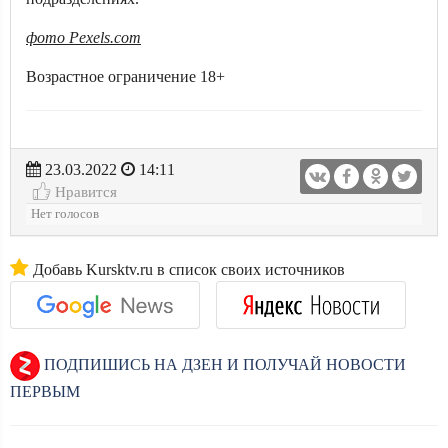
фото Pexels.com
Возрастное ограничение 18+
23.03.2022
14:11
Нравится
Нет голосов
Добавь Kursktv.ru в список своих источников
ПОДПИШИСЬ НА ДЗЕН И ПОЛУЧАЙ НОВОСТИ
ПЕРВЫМ