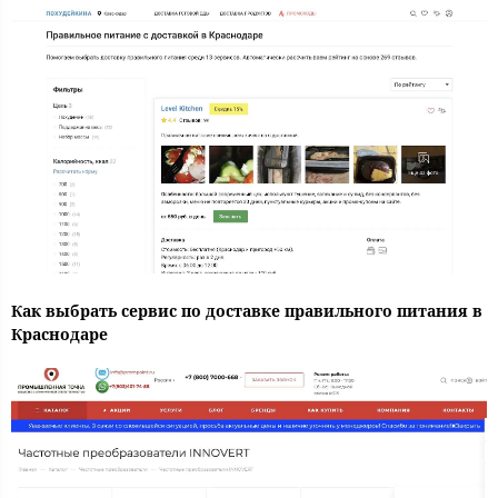
Как выбрать сервис по доставке правильного питания в
Краснодаре