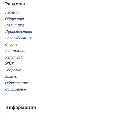
Разделы
Главная
Общество
Политика
Происшествия
Расследования
Спорт
Экономика
Культура
ЖКХ
Здоровье
Бизнес
Образование
Социальное
Информация