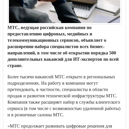
МТС, ведущая российская компания по
предоставлению цифровых, медийных и
телекоммуникационных сервисов, объявляет о
расширении набора специалистов всех бизнес-
направлений, в том числе об открытии порядка 500
дополнительных вакансий для ИТ-экспертов по всей
стране.
Более тысячи вакансий МТС открыто в региональных
подразделениях. На работу в компании могут
претендовать, в частности, специалисты в области
продаж и развития технической инфраструктуры МТС.
Компания также расширяет набор в службы клиентского
сервиса (в том числе с возможностью удаленной работы)
и в розничные салоны МТС.
«МТС продолжает развивать цифровые решения для