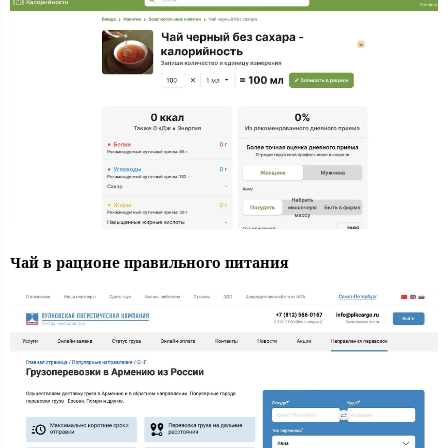
Чай в рационе правильного питания