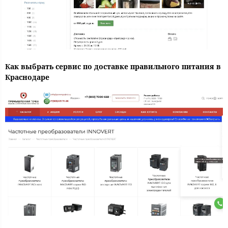
Как выбрать сервис по доставке правильного питания в
Краснодаре