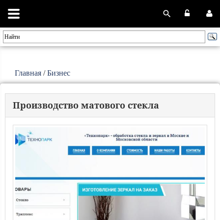
Главная
/
Бизнес
Производство матового стекла