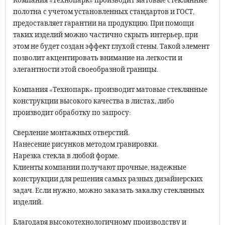
Компания «Технопарк» производит матовые стеклянные
полотна с учетом установленных стандартов и ГОСТ,
предоставляет гарантии на продукцию. При помощи
таких изделий можно частично скрыть интерьер, при
этом не будет создан эффект глухой стены. Такой элемент
позволит акцентировать внимание на легкости и
элегантности этой своеобразной границы.
Компания «Технопарк» производит матовые стеклянные
конструкции высокого качества в листах, либо
производит обработку по запросу:
Сверление монтажных отверстий.
Нанесение рисунков методом гравировки.
Нарезка стекла в любой форме.
Клиенты компании получают прочные, надежные
конструкции для решения самых разных дизайнерских
задач. Если нужно, можно заказать закалку стеклянных
изделий.
Благодаря высокотехнологичному производству и