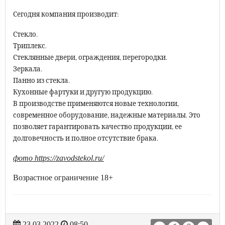
Сегодня компания производит:
Стекло.
Триплекс.
Стеклянные двери, ограждения, перегородки.
Зеркала.
Панно из стекла.
Кухонные фартуки и другую продукцию.
В производстве применяются новые технологии,
современное оборудование, надежные материалы. Это
позволяет гарантировать качество продукции, ее
долговечность и полное отсутствие брака.
фото https://zavodstekol.ru/
Возрастное ограничение 18+
23.03.2022
08:50