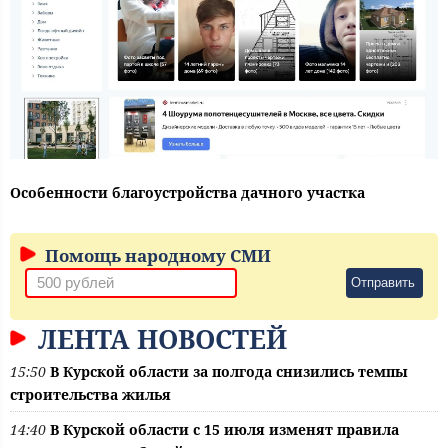
Особенности благоустройства дачного участка
Помощь народному СМИ
Отправить
ЛЕНТА НОВОСТЕЙ
15:50
В Курской области за полгода снизились темпы
строительства жилья
14:40
В Курской области с 15 июля изменят правила