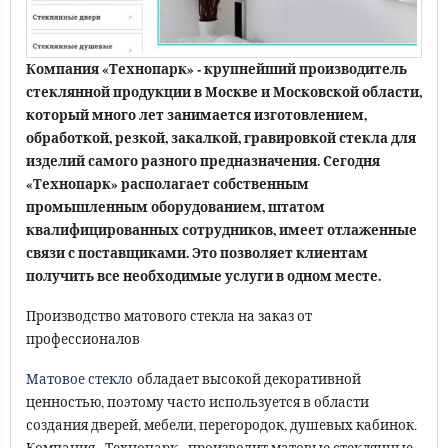
Компания «Технопарк» - крупнейший производитель
стеклянной продукции в Москве и Московской области,
который много лет занимается изготовлением,
обработкой, резкой, закалкой, гравировкой стекла для
изделий самого разного предназначения. Сегодня
«Технопарк» располагает собственным
промышленным оборудованием, штатом
квалифицированных сотрудников, имеет отлаженные
связи с поставщиками. Это позволяет клиентам
получить все необходимые услуги в одном месте.
Производство матового стекла на заказ от
профессионалов
Матовое стекло
обладает высокой декоративной
ценностью, поэтому часто используется в области
создания дверей, мебели, перегородок, душевых кабинок.