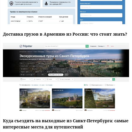
Доставка грузов в Армению из России: что стоит знать?
Куда съездить на выходные из Санкт-Петербурга: самые
интересные места для путешествий