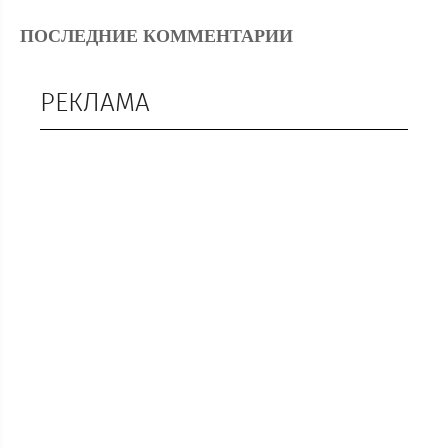
ПОСЛЕДНИЕ КОММЕНТАРИИ
РЕКЛАМА