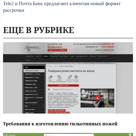
Tele2 и Почта Банк предлагают клиентам новый формат
рассрочки
ЕЩЕ В РУБРИКЕ
Требования к изготовлению гильотинных ножей