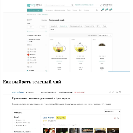
Как выбрать зеленый чай