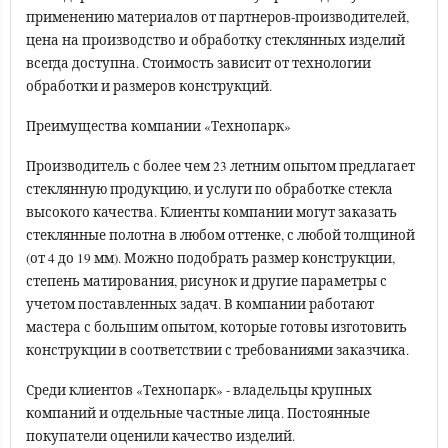
применению материалов от партнеров-производителей,
цена на производство и обработку стеклянных изделий
всегда доступна. Стоимость зависит от технологии
обработки и размеров конструкций.
Преимущества компании «Технопарк»
Производитель с более чем 23 летним опытом предлагает
стеклянную продукцию, и услуги по обработке стекла
высокого качества. Клиенты компании могут заказать
стеклянные полотна в любом оттенке, с любой толщиной
(от 4 до 19 мм). Можно подобрать размер конструкции,
степень матирования, рисунок и другие параметры с
учетом поставленных задач. В компании работают
мастера с большим опытом, которые готовы изготовить
конструкции в соответствии с требованиями заказчика.
Среди клиентов «Технопарк» - владельцы крупных
компаний и отдельные частные лица. Постоянные
покупатели оценили качество изделий.