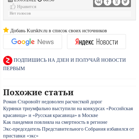
Нравится
Нет голосов
Добавь Kursktv.ru в список своих источников
ПОДПИШИСЬ НА ДЗЕН И ПОЛУЧАЙ НОВОСТИ
ПЕРВЫМ
Похожие статьи
Роман Старовойт недоволен расчисткой дорог
Курянки триумфально выступили на конкурсах «Российская
красавица» и «Русская красавица» в Москве
Как пандемия повлияла на смертность в регионе
Экс-председатель Представительного Собрания избавился от
приставки «экс»