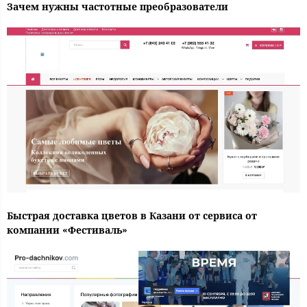
Зачем нужны частотные преобразователи
Быстрая доставка цветов в Казани от сервиса от
компании «Фестиваль»