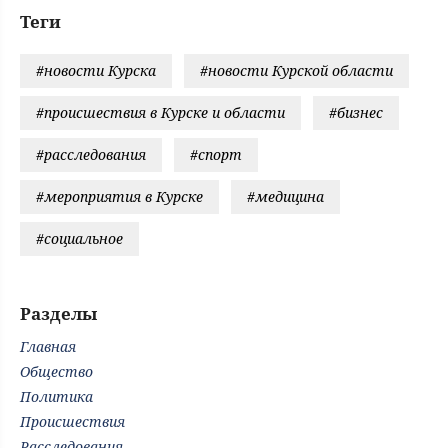
Теги
#новости Курска
#новости Курской области
#происшествия в Курске и области
#бизнес
#расследования
#спорт
#мероприятия в Курске
#медицина
#социальное
Разделы
Главная
Общество
Политика
Происшествия
Расследования