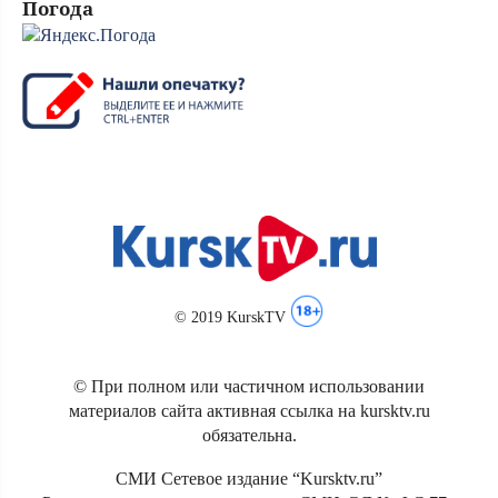
Погода
© 2019 KurskTV
© При полном или частичном использовании
материалов сайта активная ссылка на kursktv.ru
обязательна.
СМИ Сетевое издание “Kursktv.ru”