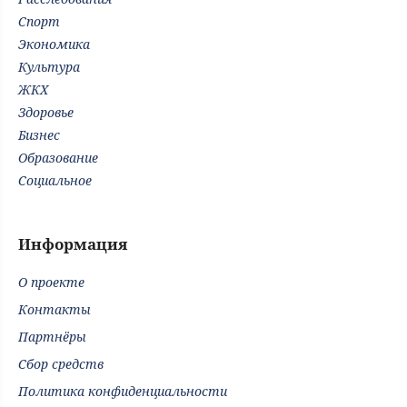
Спорт
Экономика
Культура
ЖКХ
Здоровье
Бизнес
Образование
Социальное
Информация
О проекте
Контакты
Партнёры
Сбор средств
Политика конфиденциальности