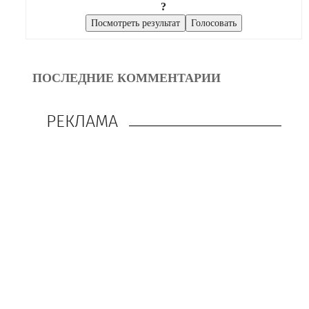
?
ПОСЛЕДНИЕ КОММЕНТАРИИ
РЕКЛАМА