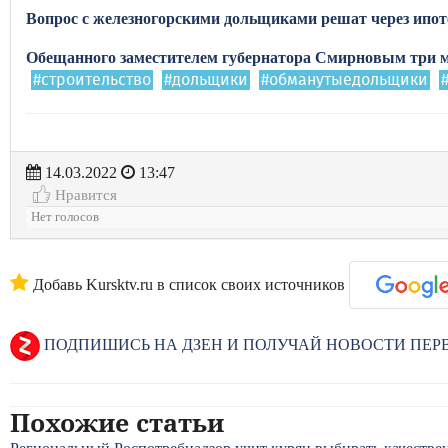
Вопрос с железногорскими дольщиками решат через ипот
Обещанного заместителем губернатора Смирновым три 
#строительство
#дольщики
#обманутыедольщики
14.03.2022
13:47
Нравится
Нет голосов
Добавь Kursktv.ru в список своих источников
ПОДПИШИСЬ НА ДЗЕН И ПОЛУЧАЙ НОВОСТИ ПЕ
Похожие статьи