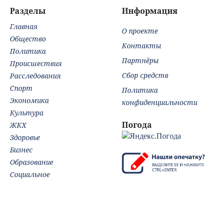
Разделы
Информация
Главная
О проекте
Общество
Контакты
Политика
Партнёры
Происшествия
Сбор средств
Расследования
Спорт
Политика
Экономика
конфиденциальности
Культура
Погода
ЖКХ
Здоровье
Бизнес
Образование
Социальное