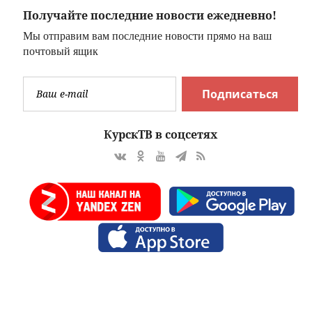
Получайте последние новости ежедневно!
Мы отправим вам последние новости прямо на ваш
почтовый ящик
Подписаться
КурскТВ в соцсетях