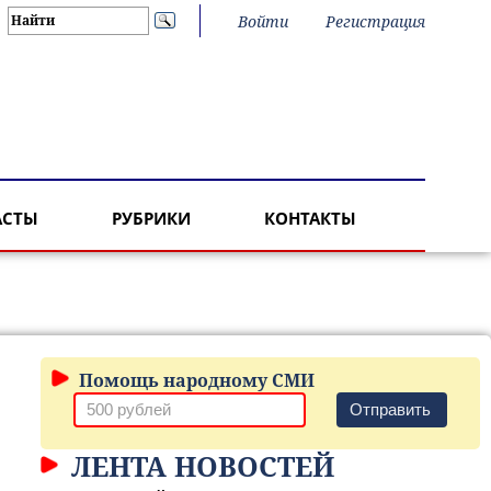
Войти
Регистрация
АСТЫ
РУБРИКИ
КОНТАКТЫ
Помощь народному СМИ
Отправить
ЛЕНТА НОВОСТЕЙ