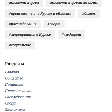
#новости Курска
#новости Курской области
#происшествия в Курске и области
#бизнес
#расследования
#спорт
#мероприятия в Курске
#медицина
#социальное
Разделы
Главная
Общество
Политика
Происшествия
Расследования
Спорт
Экономика