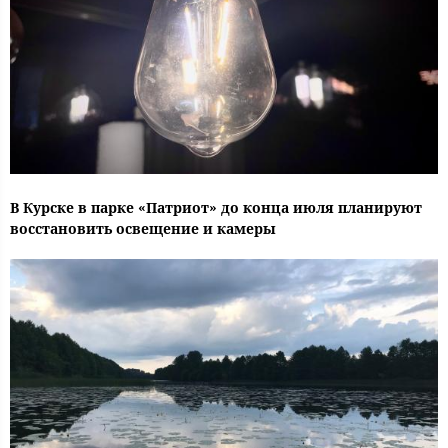
В Курске в парке «Патриот» до конца июля планируют
восстановить освещение и камеры