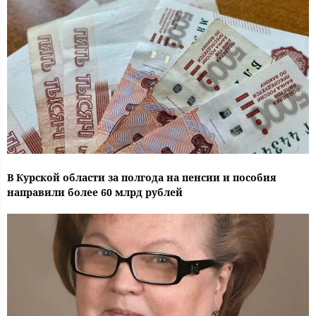
В Курской области за полгода на пенсии и пособия
направили более 60 млрд рублей