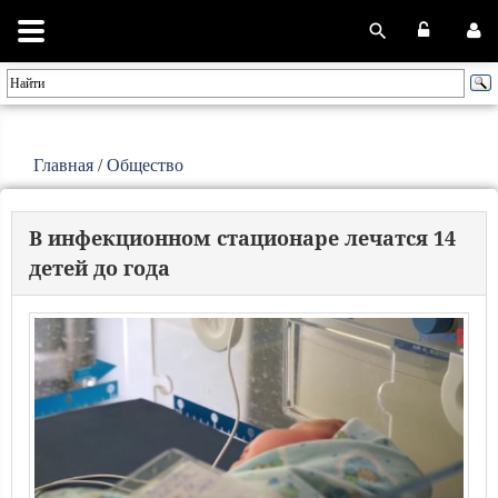
Главная
/
Общество
В инфекционном стационаре лечатся 14
детей до года