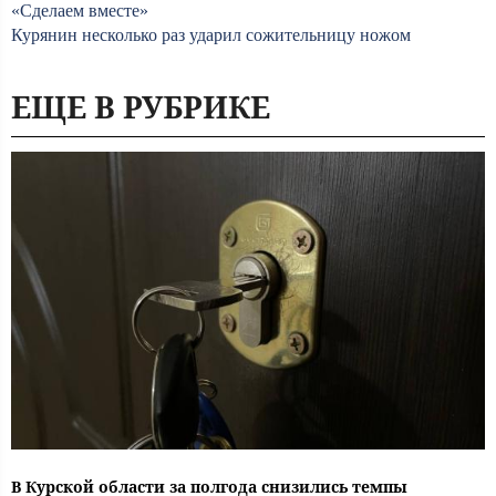
«Сделаем вместе»
Курянин несколько раз ударил сожительницу ножом
ЕЩЕ В РУБРИКЕ
В Курской области за полгода снизились темпы