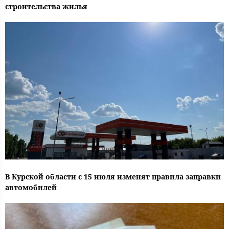
строительства жилья
В Курской области с 15 июля изменят правила заправки
автомобилей