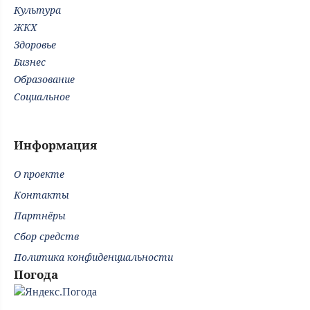
Культура
ЖКХ
Здоровье
Бизнес
Образование
Социальное
Информация
О проекте
Контакты
Партнёры
Сбор средств
Политика конфиденциальности
Погода