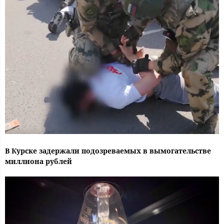
В Курске задержали подозреваемых в вымогательстве
миллиона рублей