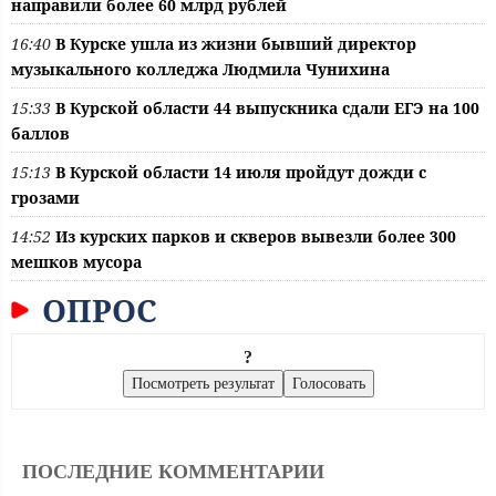
направили более 60 млрд рублей
16:40
В Курске ушла из жизни бывший директор
музыкального колледжа Людмила Чунихина
15:33
В Курской области 44 выпускника сдали ЕГЭ на 100
баллов
15:13
В Курской области 14 июля пройдут дожди с
грозами
14:52
Из курских парков и скверов вывезли более 300
мешков мусора
ОПРОС
?
ПОСЛЕДНИЕ КОММЕНТАРИИ