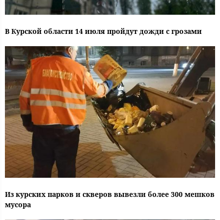
В Курской области 14 июля пройдут дожди с грозами
Из курских парков и скверов вывезли более 300 мешков
мусора