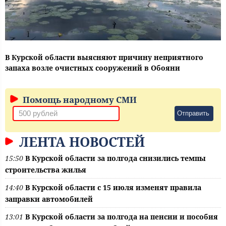
В Курской области выясняют причину неприятного
запаха возле очистных сооружений в Обояни
Помощь народному СМИ
Отправить
ЛЕНТА НОВОСТЕЙ
15:50
В Курской области за полгода снизились темпы
строительства жилья
14:40
В Курской области с 15 июля изменят правила
заправки автомобилей
13:01
В Курской области за полгода на пенсии и пособия