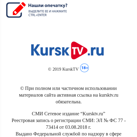
© 2019 KurskTV
© При полном или частичном использовании
материалов сайта активная ссылка на kursktv.ru
обязательна.
СМИ Сетевое издание “Kursktv.ru”
Реестровая запись о регистрации СМИ: ЭЛ № ФС 77 -
73414 от 03.08.2018 г.
Выдано Федеральной службой по надзору в сфере