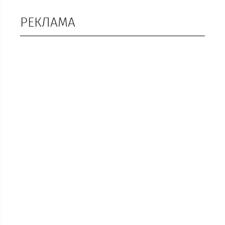
РЕКЛАМА