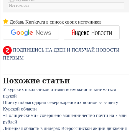
Нет голосов
Добавь Kursktv.ru в список своих источников
ПОДПИШИСЬ НА ДЗЕН И ПОЛУЧАЙ НОВОСТИ
ПЕРВЫМ
Похожие статьи
У курских школьников отняли возможность заниматься
наукой
Шойгу поблагодарил северокорейских воинов за защиту
Курской области
«Полицейскими» совершено мошенничество почти на 7 млн
рублей
Липецкая область в лидерах Всероссийской акции движения