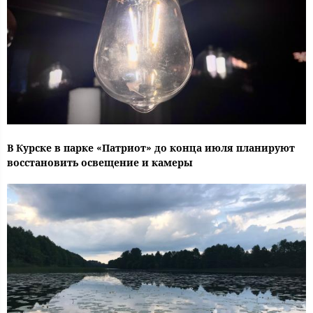
В Курске в парке «Патриот» до конца июля планируют
восстановить освещение и камеры