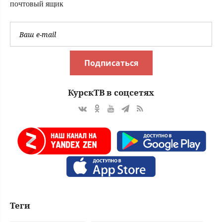
почтовый ящик
Подписаться
КурскТВ в соцсетях
Теги