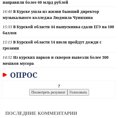
направили более 60 млрд рублей
16:40
В Курске ушла из жизни бывший директор
музыкального колледжа Людмила Чунихина
15:33
В Курской области 44 выпускника сдали ЕГЭ на 100
баллов
15:13
В Курской области 14 июля пройдут дожди с
грозами
14:52
Из курских парков и скверов вывезли более 300
мешков мусора
ОПРОС
?
ПОСЛЕДНИЕ КОММЕНТАРИИ