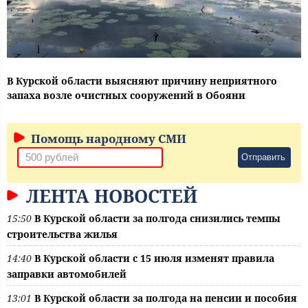
В Курской области выясняют причину неприятного
запаха возле очистных сооружений в Обояни
Помощь народному СМИ
Отправить
ЛЕНТА НОВОСТЕЙ
15:50
В Курской области за полгода снизились темпы
строительства жилья
14:40
В Курской области с 15 июля изменят правила
заправки автомобилей
13:01
В Курской области за полгода на пенсии и пособия