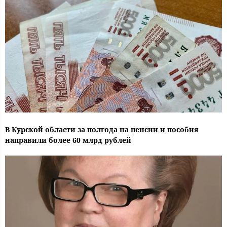
В Курской области за полгода на пенсии и пособия
направили более 60 млрд рублей