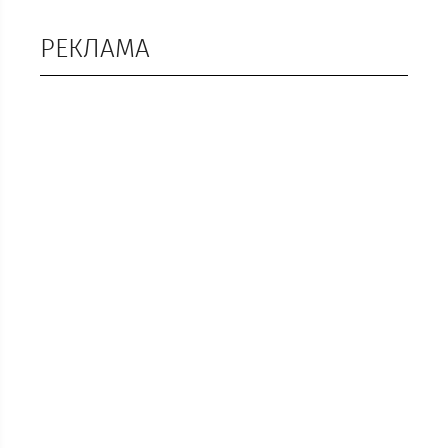
РЕКЛАМА