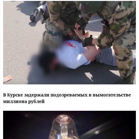
В Курске задержали подозреваемых в вымогательстве
миллиона рублей