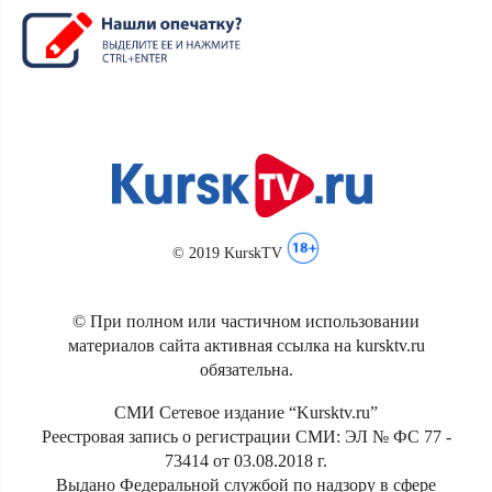
© 2019 KurskTV
© При полном или частичном использовании
материалов сайта активная ссылка на kursktv.ru
обязательна.
СМИ Сетевое издание “Kursktv.ru”
Реестровая запись о регистрации СМИ: ЭЛ № ФС 77 -
73414 от 03.08.2018 г.
Выдано Федеральной службой по надзору в сфере