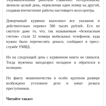
звонили целый день, переключая один номер на другой,
создавая впечатление работы настоящего колл-центра.
Доверчивый курянин выполнил все указания и
действительно перевел 580 тысяч рублей. Его не
смутило даже то, что, так называемым «безопасным
счетом» стали 32 номера мобильных телефонов, куда
нужно было перечислять деньги, сообщают в пресс-
службе УМВД.
Но на следующий день с курянином никто не связался.
Тогда мужчина заподозрил неладное и обратился в
полицию.
По факту мошенничества в особо крупном размере
возбуждено уголовное дело и начат розыск
преступников.
Читайте также: