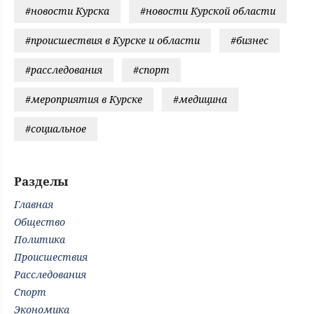
#новости Курска
#новости Курской области
#происшествия в Курске и области
#бизнес
#расследования
#спорт
#мероприятия в Курске
#медицина
#социальное
Разделы
Главная
Общество
Политика
Происшествия
Расследования
Спорт
Экономика