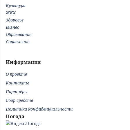
Культура
ЖКХ
Здоровье
Бизнес
Образование
Социальное
Информация
О проекте
Контакты
Партнёры
Сбор средств
Политика конфиденциальности
Погода