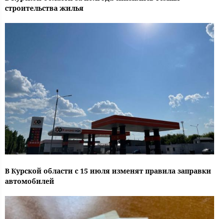
строительства жилья
В Курской области с 15 июля изменят правила заправки
автомобилей