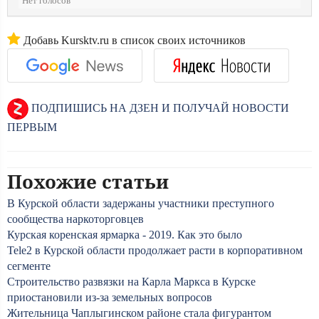
Нет голосов
Добавь Kursktv.ru в список своих источников
ПОДПИШИСЬ НА ДЗЕН И ПОЛУЧАЙ НОВОСТИ
ПЕРВЫМ
Похожие статьи
В Курской области задержаны участники преступного
сообщества наркоторговцев
Курская коренская ярмарка - 2019. Как это было
Tele2 в Курской области продолжает расти в корпоративном
сегменте
Строительство развязки на Карла Маркса в Курске
приостановили из-за земельных вопросов
Жительница Чаплыгинском районе стала фигурантом