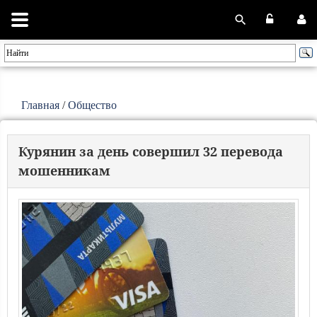
Главная
/
Общество
Курянин за день совершил 32 перевода
мошенникам