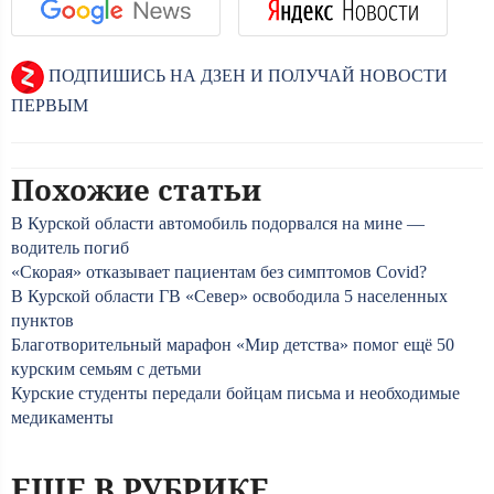
ПОДПИШИСЬ НА ДЗЕН И ПОЛУЧАЙ НОВОСТИ
ПЕРВЫМ
Похожие статьи
В Курской области автомобиль подорвался на мине —
водитель погиб
«Скорая» отказывает пациентам без симптомов Covid?
В Курской области ГВ «Север» освободила 5 населенных
пунктов
Благотворительный марафон «Мир детства» помог ещё 50
курским семьям с детьми
Курские студенты передали бойцам письма и необходимые
медикаменты
ЕЩЕ В РУБРИКЕ