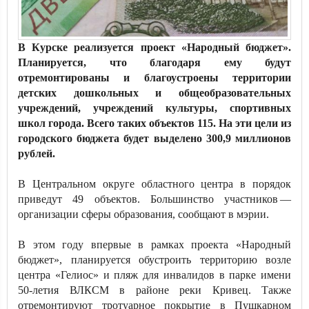
В Курске реализуется проект «Народный бюджет».
Планируется, что благодаря ему будут
отремонтированы и благоустроены территории
детских дошкольных и общеобразовательных
учреждений, учреждений культуры, спортивных
школ города. Всего таких объектов 115. На эти цели из
городского бюджета будет выделено 300,9 миллионов
рублей.
В Центральном округе областного центра в порядок
приведут 49 объектов. Большинство участников —
организации сферы образования, сообщают в мэрии.
В этом году впервые в рамках проекта «Народный
бюджет», планируется обустроить территорию возле
центра «Гелиос» и пляж для инвалидов в парке имени
50-летия ВЛКСМ в районе реки Кривец. Также
отремонтируют тротуарное покрытие в Пушкарном