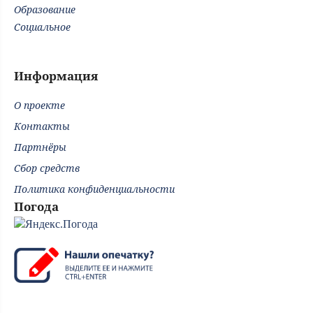
Образование
Социальное
Информация
О проекте
Контакты
Партнёры
Сбор средств
Политика конфиденциальности
Погода