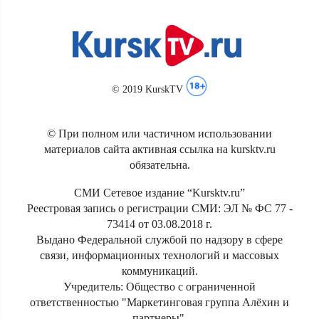
© 2019 KurskTV
© При полном или частичном использовании
материалов сайта активная ссылка на kursktv.ru
обязательна.
СМИ Сетевое издание “Kursktv.ru”
Реестровая запись о регистрации СМИ: ЭЛ № ФС 77 -
73414 от 03.08.2018 г.
Выдано Федеральной службой по надзору в сфере
связи, информационных технологий и массовых
коммуникаций.
Учредитель: Общество с ограниченной
ответственностью "Маркетинговая группа Алёхин и
партнеры".