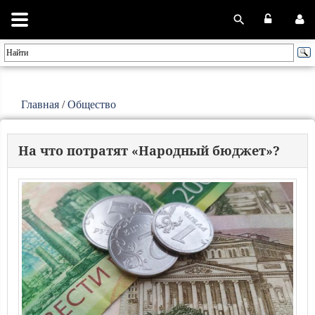
Главная
/
Общество
На что потратят «Народный бюджет»?