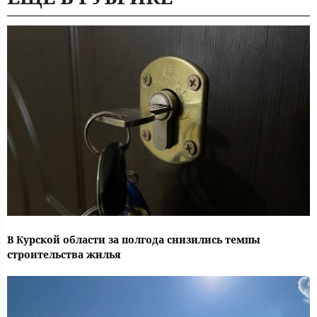
В Курской области за полгода снизились темпы
строительства жилья