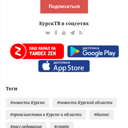
Подписаться
КурскТВ в соцсетях
Теги
#новости Курска
#новости Курской области
#происшествия в Курске и области
#бизнес
#расследования
#спорт