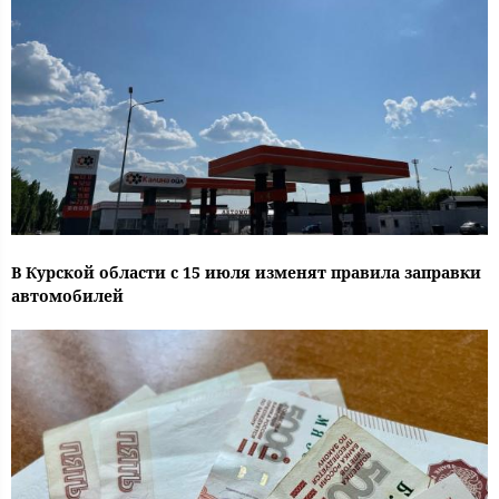
В Курской области с 15 июля изменят правила заправки
автомобилей