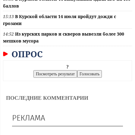
баллов
15:13
В Курской области 14 июля пройдут дожди с
грозами
14:52
Из курских парков и скверов вывезли более 300
мешков мусора
ОПРОС
?
ПОСЛЕДНИЕ КОММЕНТАРИИ
РЕКЛАМА