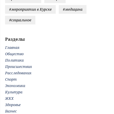
#мероприятия в Курске
#медицина
#социальное
Разделы
Главная
Общество
Политика
Происшествия
Расследования
Спорт
Экономика
Культура
ЖКХ
Здоровье
Бизнес