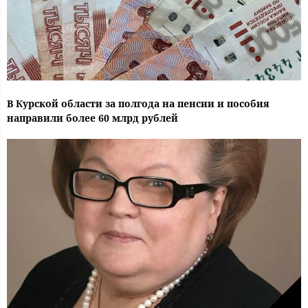
В Курской области за полгода на пенсии и пособия
направили более 60 млрд рублей