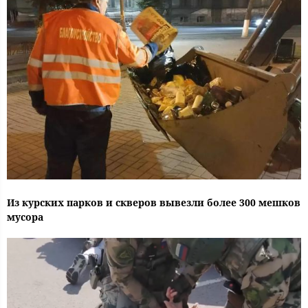
Из курских парков и скверов вывезли более 300 мешков
мусора