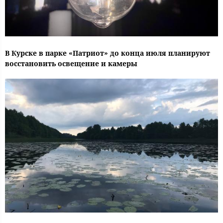
В Курске в парке «Патриот» до конца июля планируют
восстановить освещение и камеры