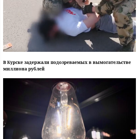
В Курске задержали подозреваемых в вымогательстве
миллиона рублей