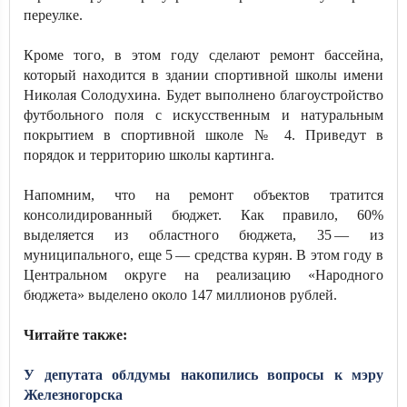
переулке.
Кроме того, в этом году сделают ремонт бассейна,
который находится в здании спортивной школы имени
Николая Солодухина. Будет выполнено благоустройство
футбольного поля с искусственным и натуральным
покрытием в спортивной школе № 4. Приведут в
порядок и территорию школы картинга.
Напомним, что на ремонт объектов тратится
консолидированный бюджет. Как правило, 60%
выделяется из областного бюджета, 35 — из
муниципального, еще 5 — средства курян. В этом году в
Центральном округе на реализацию «Народного
бюджета» выделено около 147 миллионов рублей.
Читайте также:
У депутата облдумы накопились вопросы к мэру
Железногорска