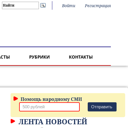
Войти
Регистрация
АСТЫ
РУБРИКИ
КОНТАКТЫ
Помощь народному СМИ
Отправить
ЛЕНТА НОВОСТЕЙ