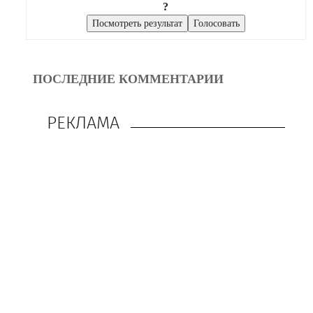
?
ПОСЛЕДНИЕ КОММЕНТАРИИ
РЕКЛАМА