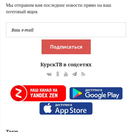
Мы отправим вам последние новости прямо на ваш
почтовый ящик
Подписаться
КурскТВ в соцсетях
Теги