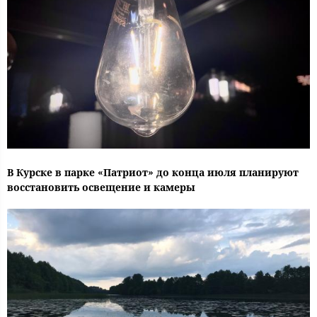
В Курске в парке «Патриот» до конца июля планируют
восстановить освещение и камеры