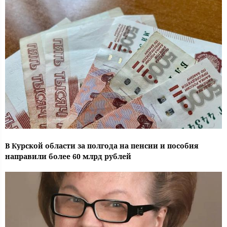
В Курской области за полгода на пенсии и пособия
направили более 60 млрд рублей