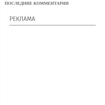
ПОСЛЕДНИЕ КОММЕНТАРИИ
РЕКЛАМА