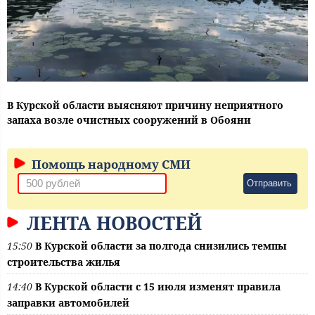
В Курской области выясняют причину неприятного
запаха возле очистных сооружений в Обояни
Помощь народному СМИ
Отправить
ЛЕНТА НОВОСТЕЙ
15:50
В Курской области за полгода снизились темпы
строительства жилья
14:40
В Курской области с 15 июля изменят правила
заправки автомобилей