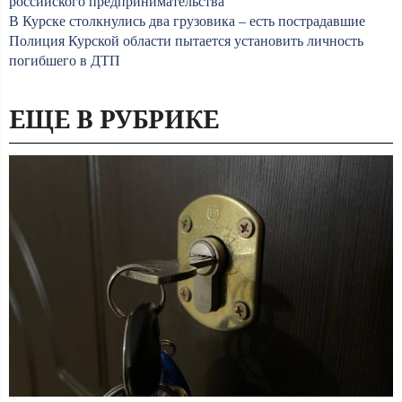
российского предпринимательства
В Курске столкнулись два грузовика – есть пострадавшие
Полиция Курской области пытается установить личность
погибшего в ДТП
ЕЩЕ В РУБРИКЕ