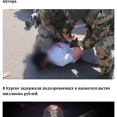
мусора
В Курске задержали подозреваемых в вымогательстве
миллиона рублей