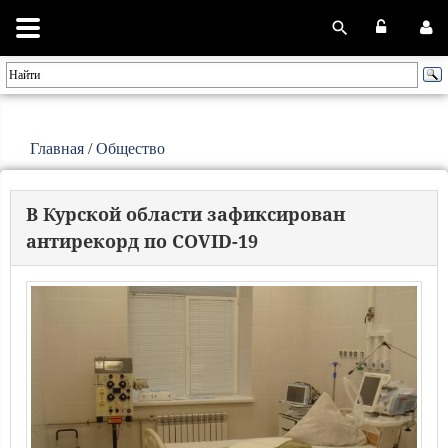
Главная
/
Общество
В Курской области зафиксирован
антирекорд по COVID-19