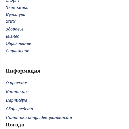
Спорт
Экономика
Культура
ЖКХ
Здоровье
Бизнес
Образование
Социальное
Информация
О проекте
Контакты
Партнёры
Сбор средств
Политика конфиденциальности
Погода