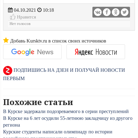
04.10.2021
10:18
Нравится
Нет голосов
Добавь Kursktv.ru в список своих источников
ПОДПИШИСЬ НА ДЗЕН И ПОЛУЧАЙ НОВОСТИ
ПЕРВЫМ
Похожие статьи
В Курске задержали подозреваемого в серии преступлений
В Курске на 6 лет осудили 55-летнюю закладчицу из другого
региона
Курские студенты написали олимпиаду по истории