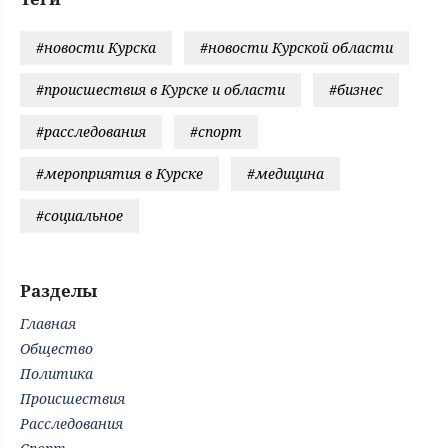
#новости Курска
#новости Курской области
#происшествия в Курске и области
#бизнес
#расследования
#спорт
#мероприятия в Курске
#медицина
#социальное
Разделы
Главная
Общество
Политика
Происшествия
Расследования