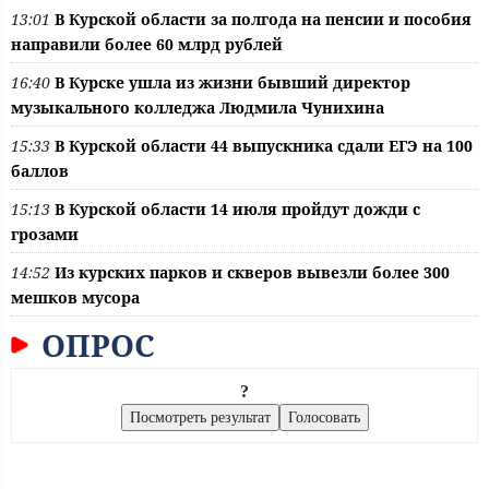
13:01
В Курской области за полгода на пенсии и пособия
направили более 60 млрд рублей
16:40
В Курске ушла из жизни бывший директор
музыкального колледжа Людмила Чунихина
15:33
В Курской области 44 выпускника сдали ЕГЭ на 100
баллов
15:13
В Курской области 14 июля пройдут дожди с
грозами
14:52
Из курских парков и скверов вывезли более 300
мешков мусора
ОПРОС
?