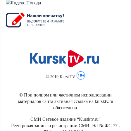
© 2019 KurskTV
© При полном или частичном использовании
материалов сайта активная ссылка на kursktv.ru
обязательна.
СМИ Сетевое издание “Kursktv.ru”
Реестровая запись о регистрации СМИ: ЭЛ № ФС 77 -