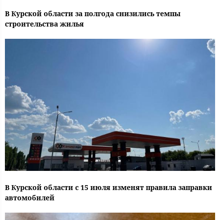
В Курской области за полгода снизились темпы
строительства жилья
В Курской области с 15 июля изменят правила заправки
автомобилей