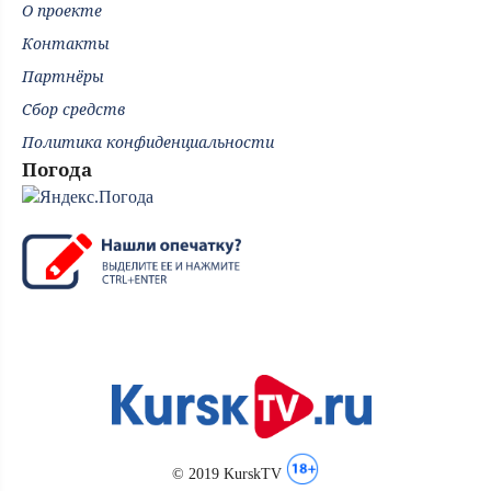
О проекте
Контакты
Партнёры
Сбор средств
Политика конфиденциальности
Погода
© 2019 KurskTV