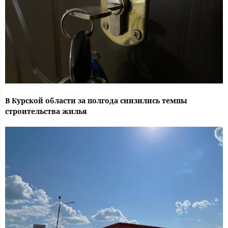
В Курской области за полгода снизились темпы
строительства жилья