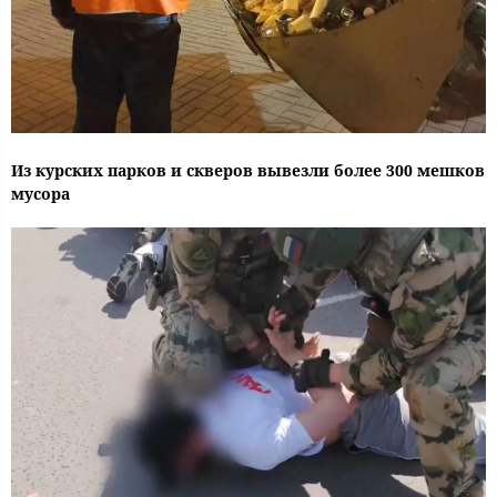
Из курских парков и скверов вывезли более 300 мешков
мусора