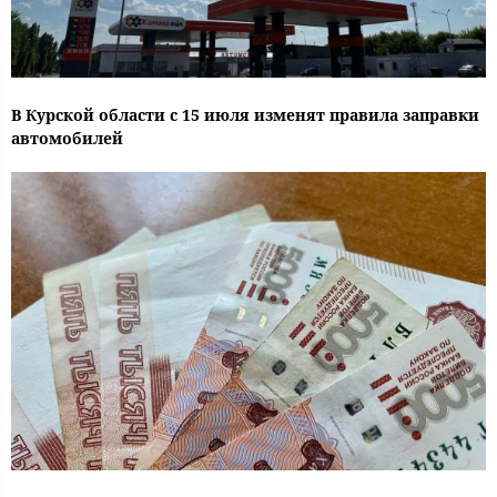
В Курской области с 15 июля изменят правила заправки
автомобилей