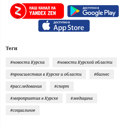
Теги
#новости Курска
#новости Курской области
#происшествия в Курске и области
#бизнес
#расследования
#спорт
#мероприятия в Курске
#медицина
#социальное