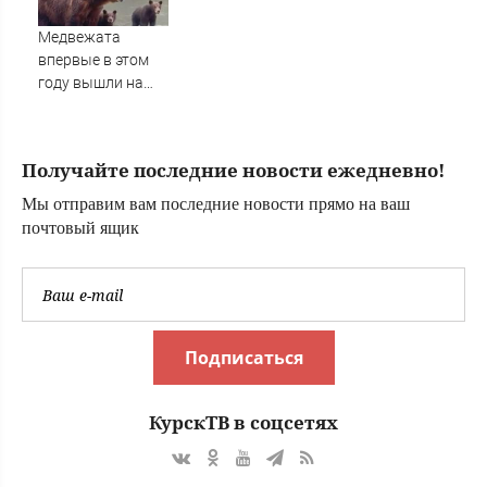
пострадали
Медвежата
впервые в этом
году вышли на
рыбалку на
Камчатке (видео)
Получайте последние новости ежедневно!
Мы отправим вам последние новости прямо на ваш
почтовый ящик
Подписаться
КурскТВ в соцсетях