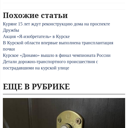
Похожие статьи
Куряне 15 лет ждут реконструкцию дома на проспекте
Дружбы
Акция «Я-изобретатель» в Курске
В Курской области впервые выполнена трансплантация
почки
Курское «Динамо» вышло в финал чемпионата России
Детали дорожно-транспортного происшествия с
пострадавшими на курской улице
ЕЩЕ В РУБРИКЕ