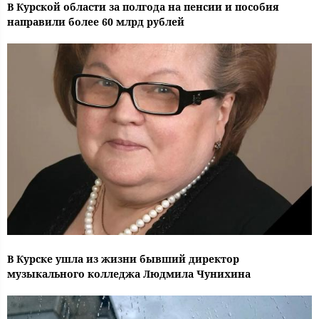
В Курской области за полгода на пенсии и пособия
направили более 60 млрд рублей
В Курске ушла из жизни бывший директор
музыкального колледжа Людмила Чунихина