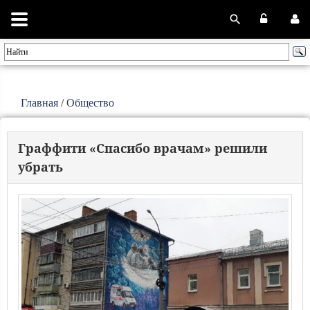
Главная
/
Общество
Граффити «Спасибо врачам» решили
убрать