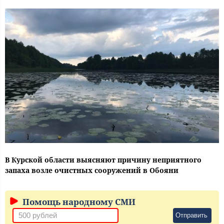
В Курской области выясняют причину неприятного
запаха возле очистных сооружений в Обояни
Помощь народному СМИ
Отправить