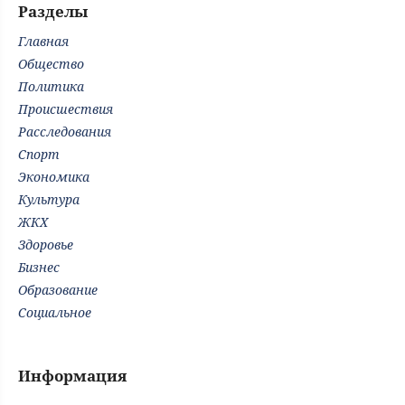
Разделы
Главная
Общество
Политика
Происшествия
Расследования
Спорт
Экономика
Культура
ЖКХ
Здоровье
Бизнес
Образование
Социальное
Информация