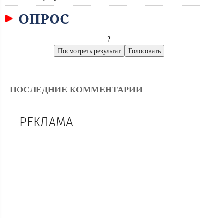
ОПРОС
?
ПОСЛЕДНИЕ КОММЕНТАРИИ
РЕКЛАМА