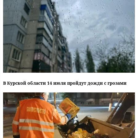
В Курской области 14 июля пройдут дожди с грозами