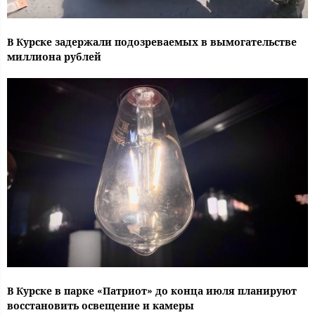
В Курске задержали подозреваемых в вымогательстве
миллиона рублей
В Курске в парке «Патриот» до конца июля планируют
восстановить освещение и камеры