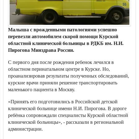
Малыша с врожденными патологиями успешно
перевезли автомобилем скорой помощи Курской
областной клинической больницы в РДКБ им. Н.И.
Пирогова Минздрава России.
С первого дня после рождения ребенок лечился в
областном перинатальном центре в Курске. Но,
проанализировав результаты полученных обследований,
курские врачи приняли решение транспортировать
маленького пациента в Москву.
«Принять его подготовились в Российской детской
клинической больнице имени Н.И. Пирогова. В дороге
ребёнка сопровождали специалисты Курской областной
клинической больницы», - рассказали в региональной
администрации.