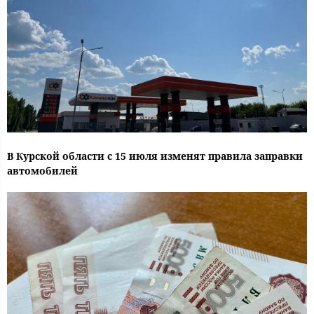
В Курской области с 15 июля изменят правила заправки
автомобилей