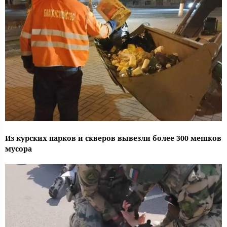
Из курских парков и скверов вывезли более 300 мешков
мусора