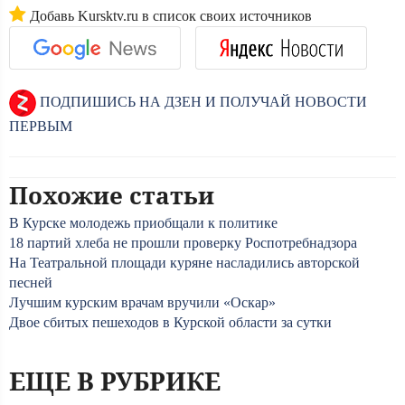
Добавь Kursktv.ru в список своих источников
ПОДПИШИСЬ НА ДЗЕН И ПОЛУЧАЙ НОВОСТИ
ПЕРВЫМ
Похожие статьи
В Курске молодежь приобщали к политике
18 партий хлеба не прошли проверку Роспотребнадзора
На Театральной площади куряне насладились авторской
песней
Лучшим курским врачам вручили «Оскар»
Двое сбитых пешеходов в Курской области за сутки
ЕЩЕ В РУБРИКЕ