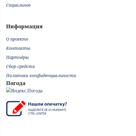
Социальное
Информация
О проекте
Контакты
Партнёры
Сбор средств
Политика конфиденциальности
Погода