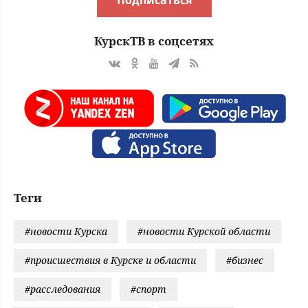
Подписаться
КурскТВ в соцсетях
Теги
#новости Курска
#новости Курской области
#происшествия в Курске и области
#бизнес
#расследования
#спорт