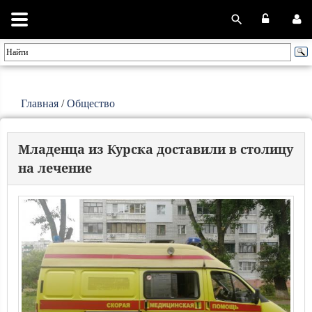
Главная
/
Общество
Младенца из Курска доставили в столицу
на лечение