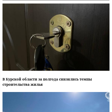
В Курской области за полгода снизились темпы
строительства жилья