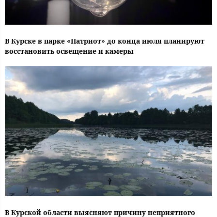
В Курске в парке «Патриот» до конца июля планируют
восстановить освещение и камеры
В Курской области выясняют причину неприятного