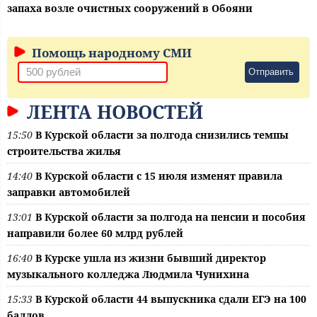
запаха возле очистных сооружений в Обояни
Помощь народному СМИ
Отправить
ЛЕНТА НОВОСТЕЙ
15:50
В Курской области за полгода снизились темпы
строительства жилья
14:40
В Курской области с 15 июля изменят правила
заправки автомобилей
13:01
В Курской области за полгода на пенсии и пособия
направили более 60 млрд рублей
16:40
В Курске ушла из жизни бывший директор
музыкального колледжа Людмила Чунихина
15:33
В Курской области 44 выпускника сдали ЕГЭ на 100
баллов