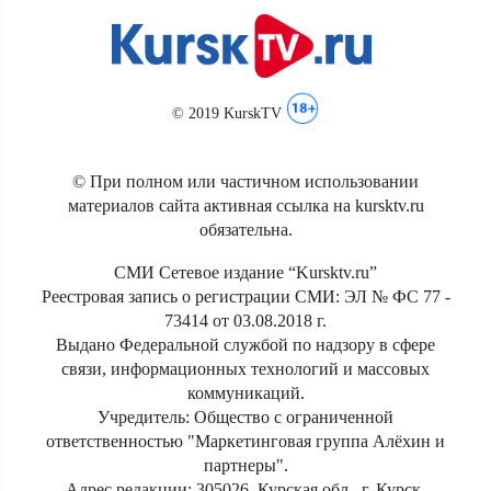
© 2019 KurskTV
© При полном или частичном использовании
материалов сайта активная ссылка на kursktv.ru
обязательна.
СМИ Сетевое издание “Kursktv.ru”
Реестровая запись о регистрации СМИ: ЭЛ № ФС 77 -
73414 от 03.08.2018 г.
Выдано Федеральной службой по надзору в сфере
связи, информационных технологий и массовых
коммуникаций.
Учредитель: Общество с ограниченной
ответственностью "Маркетинговая группа Алёхин и
партнеры".
Адрес редакции: 305026, Курская обл., г. Курск,