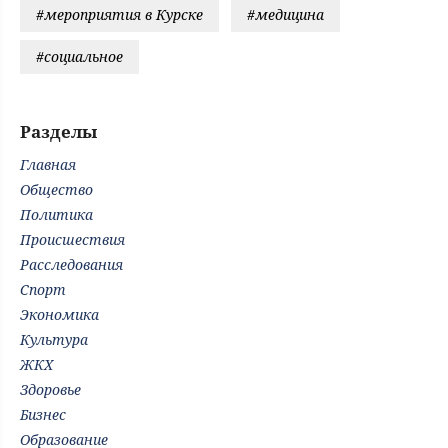
#мероприятия в Курске
#медицина
#социальное
Разделы
Главная
Общество
Политика
Происшествия
Расследования
Спорт
Экономика
Культура
ЖКХ
Здоровье
Бизнес
Образование