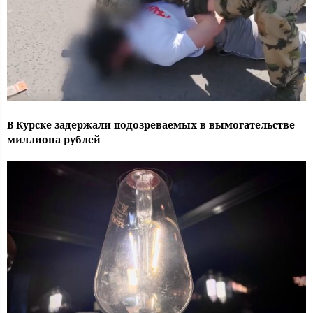
В Курске задержали подозреваемых в вымогательстве
миллиона рублей