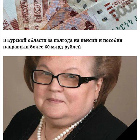
В Курской области за полгода на пенсии и пособия
направили более 60 млрд рублей