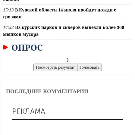
15:13
В Курской области 14 июля пройдут дожди с
грозами
14:52
Из курских парков и скверов вывезли более 300
мешков мусора
ОПРОС
?
ПОСЛЕДНИЕ КОММЕНТАРИИ
РЕКЛАМА