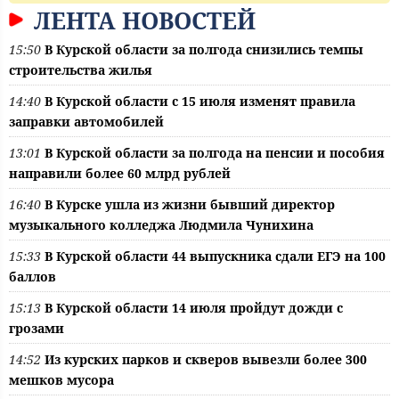
ЛЕНТА НОВОСТЕЙ
15:50
В Курской области за полгода снизились темпы
строительства жилья
14:40
В Курской области с 15 июля изменят правила
заправки автомобилей
13:01
В Курской области за полгода на пенсии и пособия
направили более 60 млрд рублей
16:40
В Курске ушла из жизни бывший директор
музыкального колледжа Людмила Чунихина
15:33
В Курской области 44 выпускника сдали ЕГЭ на 100
баллов
15:13
В Курской области 14 июля пройдут дожди с
грозами
14:52
Из курских парков и скверов вывезли более 300
мешков мусора