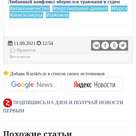
Любовный конфликт обернулся травмами и судом
#мошенничество
#персональные данные
#Курск
#пенсионерка
#таможня
11.09.2021
12:54
Нравится
Нет голосов
Добавь Kursktv.ru в список своих источников
ПОДПИШИСЬ НА ДЗЕН И ПОЛУЧАЙ НОВОСТИ
ПЕРВЫМ
Похожие статьи