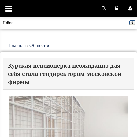
Главная
/
Общество
Курская пенсионерка неожиданно для
себя стала гендиректором московской
фирмы