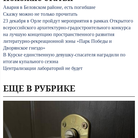
Авария в Беловском районе, есть погибшие
Сказку можно не только прочитать
23 декабря в Орле пройдут мероприятия в рамках Открытого
всероссийского архитектурно-градостроительного конкурса
на лучшую концепцию пространственного развития
литературно-рекреационной зоны «Парк Победы и
Дворянское гнездо»
В Курске единственную девушку-спасателя наградили по
итогам купального сезона
Централизации лабораторий не будет
ЕЩЕ В РУБРИКЕ