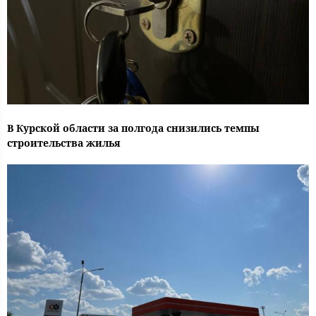
В Курской области за полгода снизились темпы
строительства жилья