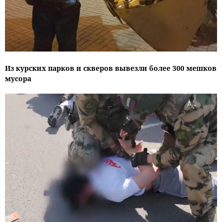
Из курских парков и скверов вывезли более 300 мешков
мусора