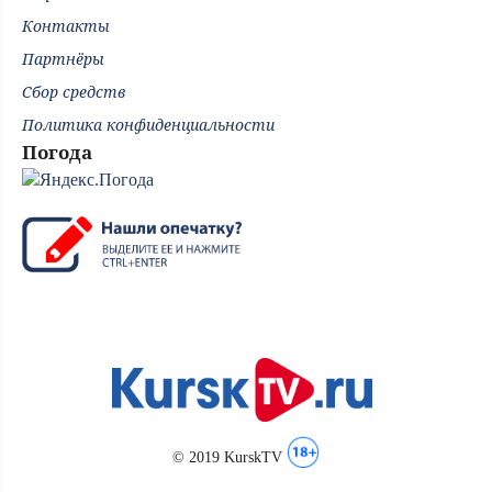
Контакты
Партнёры
Сбор средств
Политика конфиденциальности
Погода
© 2019 KurskTV