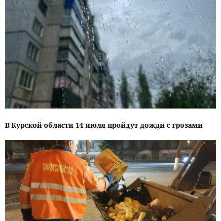
В Курской области 14 июля пройдут дожди с грозами