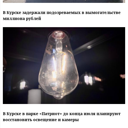
В Курске задержали подозреваемых в вымогательстве
миллиона рублей
В Курске в парке «Патриот» до конца июля планируют
восстановить освещение и камеры