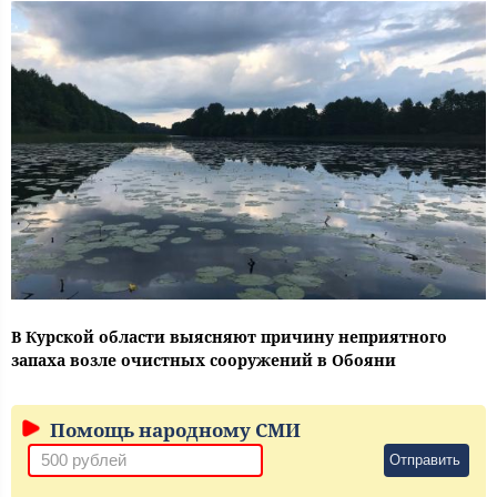
В Курской области выясняют причину неприятного
запаха возле очистных сооружений в Обояни
Помощь народному СМИ
Отправить