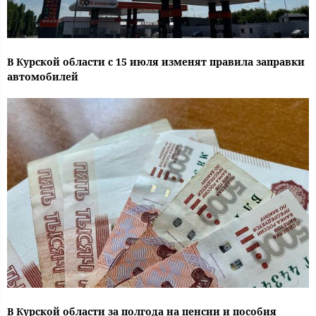
В Курской области с 15 июля изменят правила заправки
автомобилей
В Курской области за полгода на пенсии и пособия