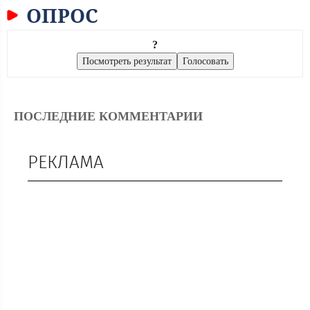
ОПРОС
?
ПОСЛЕДНИЕ КОММЕНТАРИИ
РЕКЛАМА