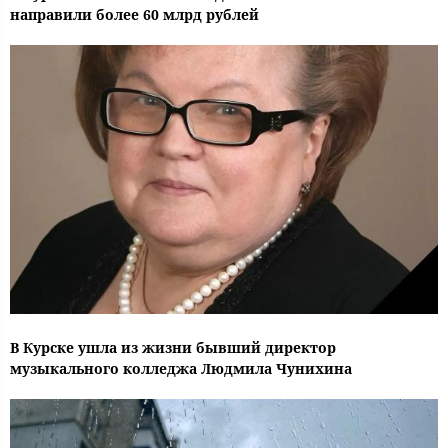
направили более 60 млрд рублей
В Курске ушла из жизни бывший директор
музыкального колледжа Людмила Чунихина