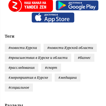
Теги
#новости Курска
#новости Курской области
#происшествия в Курске и области
#бизнес
#расследования
#спорт
#мероприятия в Курске
#медицина
#социальное
Разделы