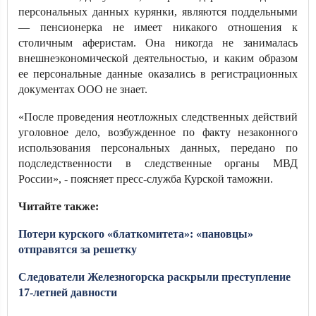
персональных данных курянки, являются поддельными
— пенсионерка не имеет никакого отношения к
столичным аферистам. Она никогда не занималась
внешнеэкономической деятельностью, и каким образом
ее персональные данные оказались в регистрационных
документах ООО не знает.
«После проведения неотложных следственных действий
уголовное дело, возбужденное по факту незаконного
использования персональных данных, передано по
подследственности в следственные органы МВД
России», - поясняет пресс-служба Курской таможни.
Читайте также:
Потери курского «блаткомитета»: «пановцы»
отправятся за решетку
Следователи Железногорска раскрыли преступление
17-летней давности