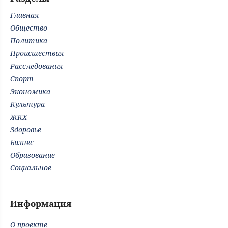
Главная
Общество
Политика
Происшествия
Расследования
Спорт
Экономика
Культура
ЖКХ
Здоровье
Бизнес
Образование
Социальное
Информация
О проекте