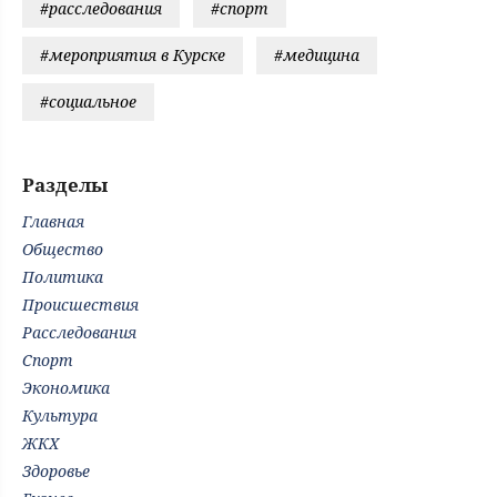
#расследования
#спорт
#мероприятия в Курске
#медицина
#социальное
Разделы
Главная
Общество
Политика
Происшествия
Расследования
Спорт
Экономика
Культура
ЖКХ
Здоровье