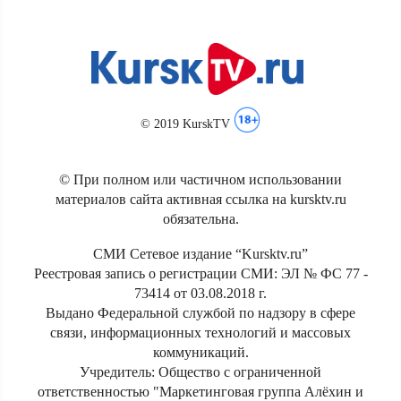
© 2019 KurskTV
© При полном или частичном использовании
материалов сайта активная ссылка на kursktv.ru
обязательна.
СМИ Сетевое издание “Kursktv.ru”
Реестровая запись о регистрации СМИ: ЭЛ № ФС 77 -
73414 от 03.08.2018 г.
Выдано Федеральной службой по надзору в сфере
связи, информационных технологий и массовых
коммуникаций.
Учредитель: Общество с ограниченной
ответственностью "Маркетинговая группа Алёхин и