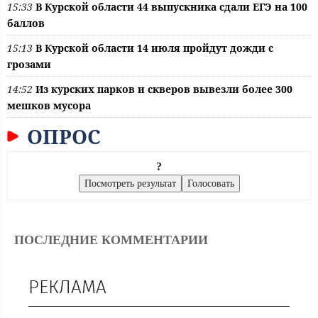
15:33
В Курской области 44 выпускника сдали ЕГЭ на 100
баллов
15:13
В Курской области 14 июля пройдут дожди с
грозами
14:52
Из курских парков и скверов вывезли более 300
мешков мусора
ОПРОС
?
ПОСЛЕДНИЕ КОММЕНТАРИИ
РЕКЛАМА