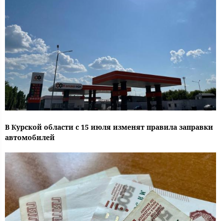
В Курской области с 15 июля изменят правила заправки
автомобилей