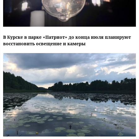
В Курске в парке «Патриот» до конца июля планируют
восстановить освещение и камеры