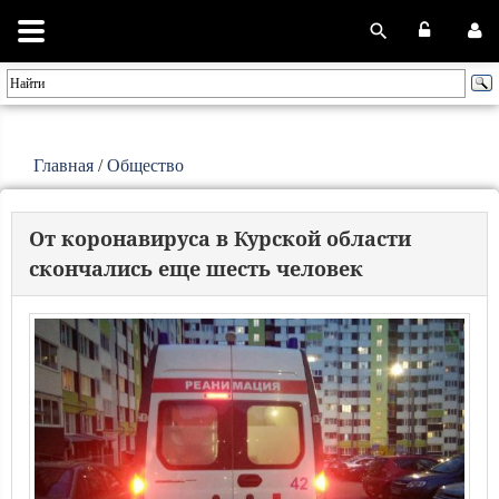
Главная
/
Общество
От коронавируса в Курской области
скончались еще шесть человек