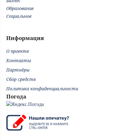
Бизнес
Образование
Социальное
Информация
О проекте
Контакты
Партнёры
Сбор средств
Политика конфиденциальности
Погода