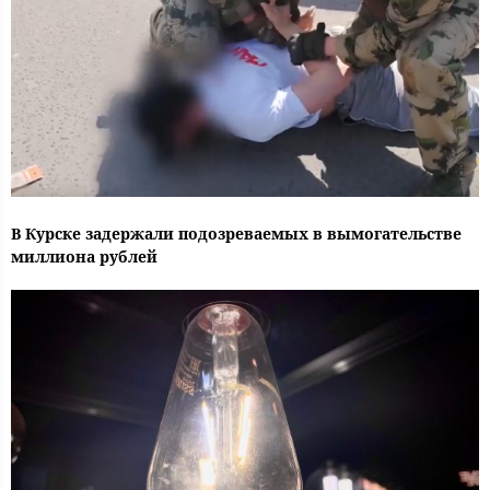
В Курске задержали подозреваемых в вымогательстве
миллиона рублей