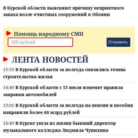
В Курской области выясняют причину неприятного
запаха возле очистных сооружений в Обояни
Помощь народному СМИ
Отправить
ЛЕНТА НОВОСТЕЙ
15:50
В Курской области за полгода снизились темпы
строительства жилья
14:40
В Курской области с 15 июля изменят правила
заправки автомобилей
13:01
В Курской области за полгода на пенсии и пособия
направили более 60 млрд рублей
16:40
В Курске ушла из жизни бывший директор
музыкального колледжа Людмила Чунихина