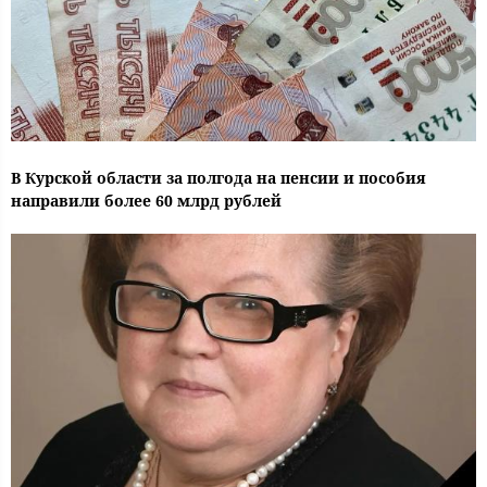
В Курской области за полгода на пенсии и пособия
направили более 60 млрд рублей