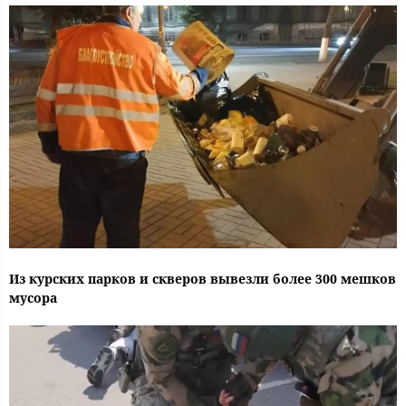
Из курских парков и скверов вывезли более 300 мешков
мусора