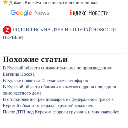
Добавь Kursktv.ru в список своих источников
ПОДПИШИСЬ НА ДЗЕН И ПОЛУЧАЙ НОВОСТИ
ПЕРВЫМ
Похожие статьи
В Курской области снимают фильмы по произведениям
Евгения Носова
В Курске появится 15 «умных» светофоров
В Курской области обломки вражеского дрона повредили
окно частного дома
В столкновении трёх иномарок на федеральной трассе в
Курской области пострадал грудной младенец
После ДТП под Курском сгорели грузовик и микроавтобус