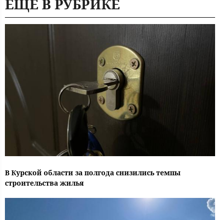
ЕЩЕ В РУБРИКЕ
В Курской области за полгода снизились темпы
строительства жилья