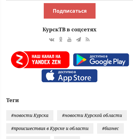
Подписаться
КурскТВ в соцсетях
Теги
#новости Курска
#новости Курской области
#происшествия в Курске и области
#бизнес