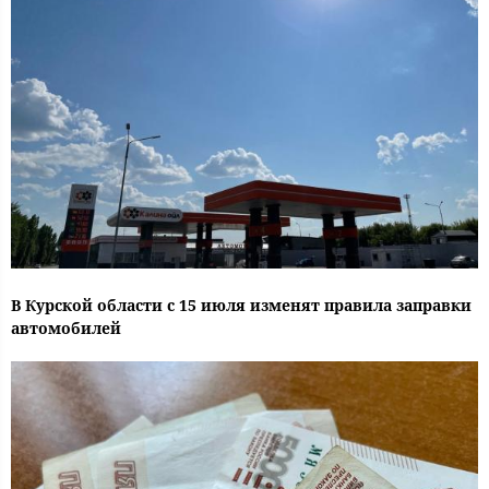
В Курской области с 15 июля изменят правила заправки
автомобилей