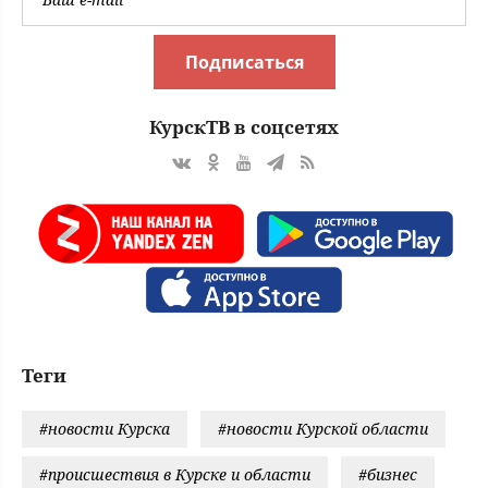
Подписаться
КурскТВ в соцсетях
Теги
#новости Курска
#новости Курской области
#происшествия в Курске и области
#бизнес