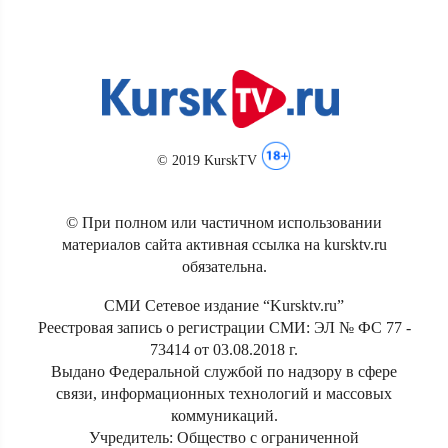
© 2019 KurskTV
© При полном или частичном использовании
материалов сайта активная ссылка на kursktv.ru
обязательна.
СМИ Сетевое издание “Kursktv.ru”
Реестровая запись о регистрации СМИ: ЭЛ № ФС 77 -
73414 от 03.08.2018 г.
Выдано Федеральной службой по надзору в сфере
связи, информационных технологий и массовых
коммуникаций.
Учредитель: Общество с ограниченной