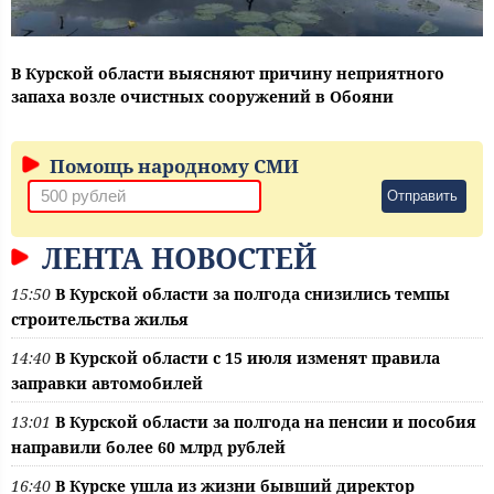
В Курской области выясняют причину неприятного
запаха возле очистных сооружений в Обояни
Помощь народному СМИ
Отправить
ЛЕНТА НОВОСТЕЙ
15:50
В Курской области за полгода снизились темпы
строительства жилья
14:40
В Курской области с 15 июля изменят правила
заправки автомобилей
13:01
В Курской области за полгода на пенсии и пособия
направили более 60 млрд рублей
16:40
В Курске ушла из жизни бывший директор