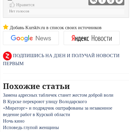
Нравится
Нет голосов
Добавь Kursktv.ru в список своих источников
ПОДПИШИСЬ НА ДЗЕН И ПОЛУЧАЙ НОВОСТИ
ПЕРВЫМ
Похожие статьи
Замена адресных табличек станет жестом доброй воли
В Курске перекроют улицу Володарского
«Мираторг» и подрядчик оштрафованы за незаконное
ведение работ в Курской области
Ночь кино
Исповедь глупой женщины