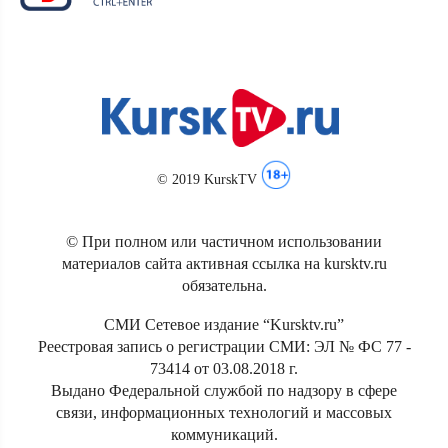
© 2019 KurskTV
© При полном или частичном использовании
материалов сайта активная ссылка на kursktv.ru
обязательна.
СМИ Сетевое издание “Kursktv.ru”
Реестровая запись о регистрации СМИ: ЭЛ № ФС 77 -
73414 от 03.08.2018 г.
Выдано Федеральной службой по надзору в сфере
связи, информационных технологий и массовых
коммуникаций.