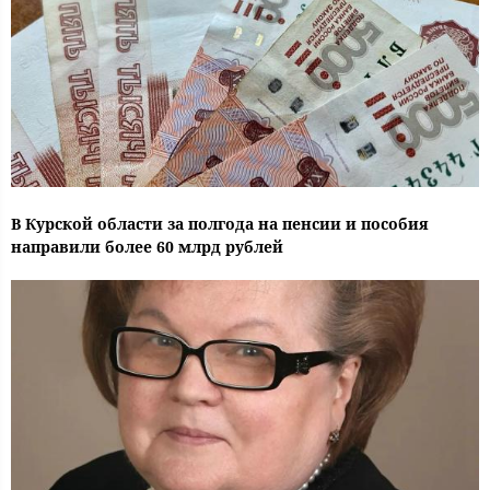
В Курской области за полгода на пенсии и пособия
направили более 60 млрд рублей