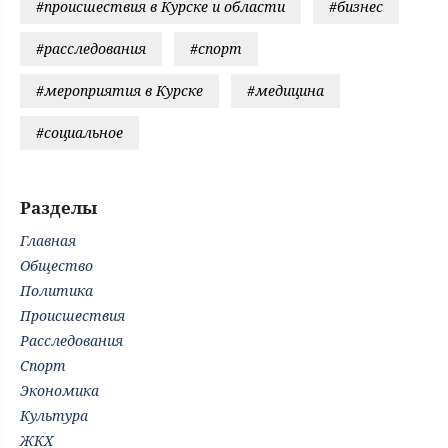
#происшествия в Курске и области
#бизнес
#расследования
#спорт
#мероприятия в Курске
#медицина
#социальное
Разделы
Главная
Общество
Политика
Происшествия
Расследования
Спорт
Экономика
Культура
ЖКХ