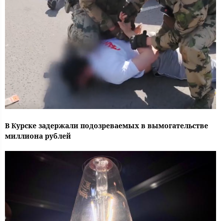
В Курске задержали подозреваемых в вымогательстве
миллиона рублей