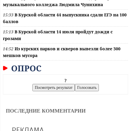
музыкального колледжа Людмила Чунихина
15:33
В Курской области 44 выпускника сдали ЕГЭ на 100
баллов
15:13
В Курской области 14 июля пройдут дожди с
грозами
14:52
Из курских парков и скверов вывезли более 300
мешков мусора
ОПРОС
?
ПОСЛЕДНИЕ КОММЕНТАРИИ
РЕКЛАМА