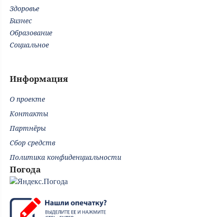
Здоровье
Бизнес
Образование
Социальное
Информация
О проекте
Контакты
Партнёры
Сбор средств
Политика конфиденциальности
Погода