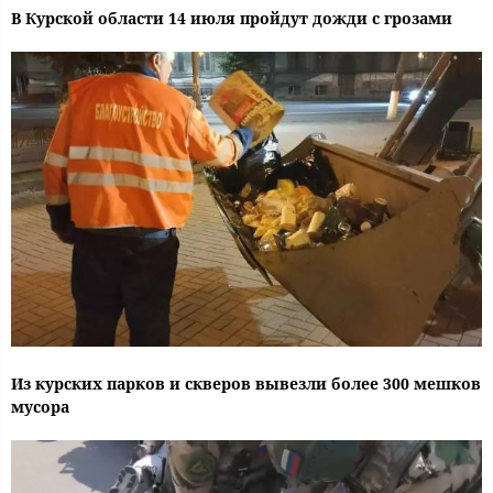
В Курской области 14 июля пройдут дожди с грозами
Из курских парков и скверов вывезли более 300 мешков
мусора