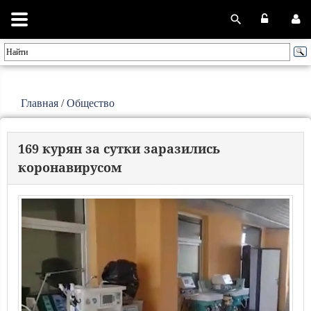
Главная
/
Общество
169 курян за сутки заразились
коронавирусом