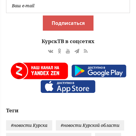
Подписаться
КурскТВ в соцсетях
Теги
#новости Курска
#новости Курской области