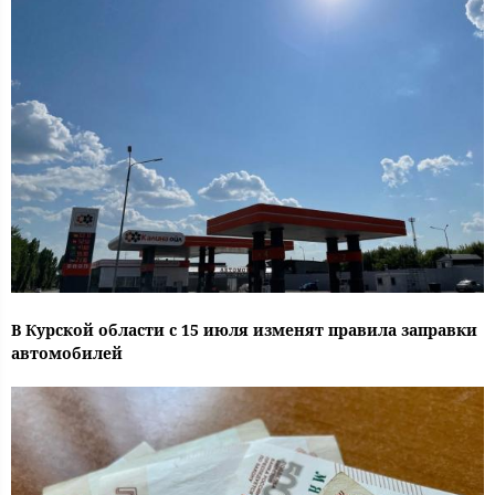
В Курской области с 15 июля изменят правила заправки
автомобилей