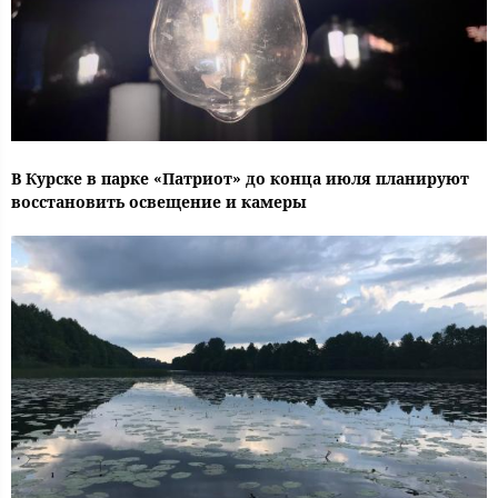
В Курске в парке «Патриот» до конца июля планируют
восстановить освещение и камеры