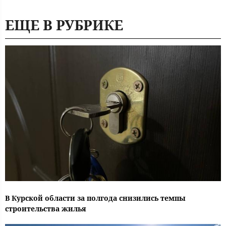
ЕЩЕ В РУБРИКЕ
В Курской области за полгода снизились темпы
строительства жилья