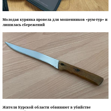
Молодая курянка провела для мошенников «рум-тур» и
лишилась сбережений
Жителя Курской области обвиняют в убийстве