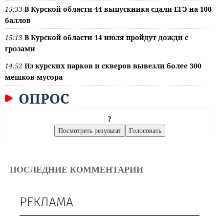
15:33
В Курской области 44 выпускника сдали ЕГЭ на 100
баллов
15:13
В Курской области 14 июля пройдут дожди с
грозами
14:52
Из курских парков и скверов вывезли более 300
мешков мусора
ОПРОС
?
ПОСЛЕДНИЕ КОММЕНТАРИИ
РЕКЛАМА