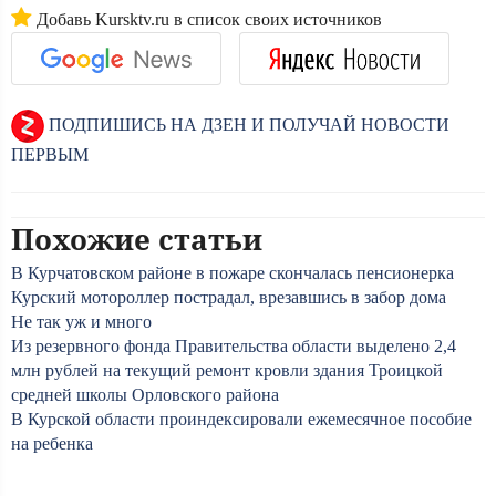
Добавь Kursktv.ru в список своих источников
ПОДПИШИСЬ НА ДЗЕН И ПОЛУЧАЙ НОВОСТИ
ПЕРВЫМ
Похожие статьи
В Курчатовском районе в пожаре скончалась пенсионерка
Курский мотороллер пострадал, врезавшись в забор дома
Не так уж и много
Из резервного фонда Правительства области выделено 2,4
млн рублей на текущий ремонт кровли здания Троицкой
средней школы Орловского района
В Курской области проиндексировали ежемесячное пособие
на ребенка