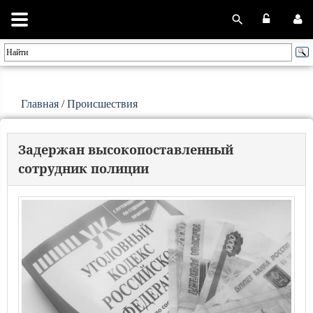
Главная
/
Происшествия
Задержан высокопоставленный
сотрудник полиции