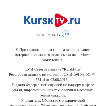
© 2019 KurskTV
© При полном или частичном использовании
материалов сайта активная ссылка на kursktv.ru
обязательна.
СМИ Сетевое издание “Kursktv.ru”
Реестровая запись о регистрации СМИ: ЭЛ № ФС 77 -
73414 от 03.08.2018 г.
Выдано Федеральной службой по надзору в сфере
связи, информационных технологий и массовых
коммуникаций.
Учредитель: Общество с ограниченной
ответственностью "Маркетинговая группа Алёхин и