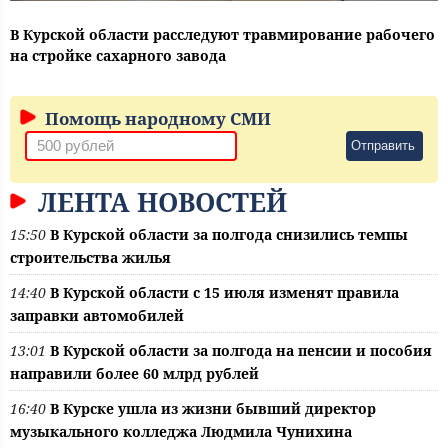
В Курской области расследуют травмирование рабочего
на стройке сахарного завода
Помощь народному СМИ
Отправить
ЛЕНТА НОВОСТЕЙ
15:50
В Курской области за полгода снизились темпы
строительства жилья
14:40
В Курской области с 15 июля изменят правила
заправки автомобилей
13:01
В Курской области за полгода на пенсии и пособия
направили более 60 млрд рублей
16:40
В Курске ушла из жизни бывший директор
музыкального колледжа Людмила Чунихина