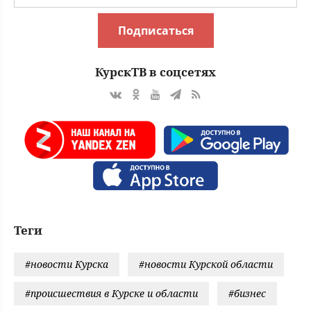
Подписаться
КурскТВ в соцсетях
Теги
#новости Курска
#новости Курской области
#происшествия в Курске и области
#бизнес