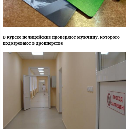
В Курске полицейские проверяют мужчину, которого
подозревают в дропперстве