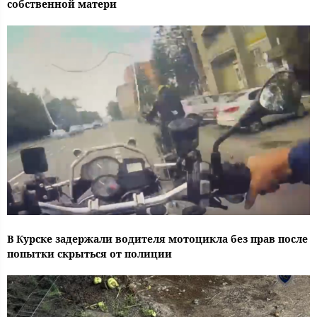
собственной матери
В Курске задержали водителя мотоцикла без прав после
попытки скрыться от полиции