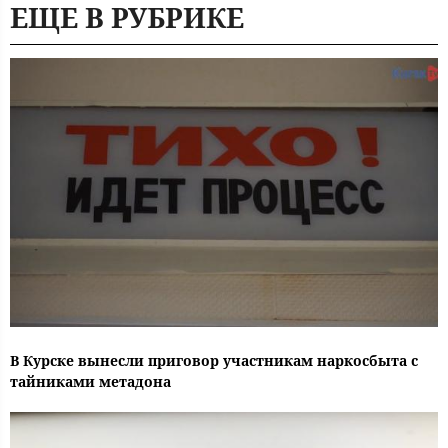
ЕЩЕ В РУБРИКЕ
В Курске вынесли приговор участникам наркосбыта с
тайниками метадона