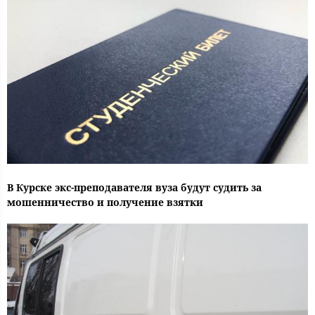
В Курске экс-преподавателя вуза будут судить за
мошенничество и получение взятки