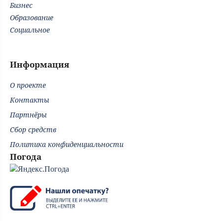
Бизнес
Образование
Социальное
Информация
О проекте
Контакты
Партнёры
Сбор средств
Политика конфиденциальности
Погода