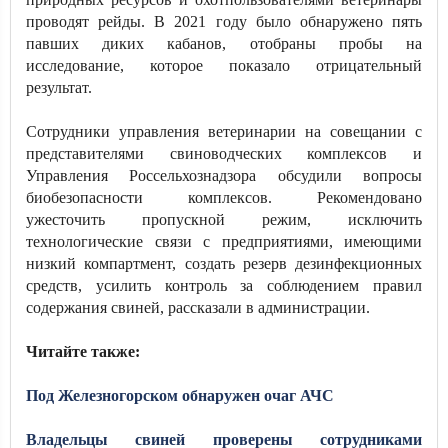
проводят рейды. В 2021 году было обнаружено пять
павших диких кабанов, отобраны пробы на
исследование, которое показало отрицательный
результат.
Сотрудники управления ветеринарии на совещании с
представителями свиноводческих комплексов и
Управления Россельхознадзора обсудили вопросы
биобезопасности комплексов. Рекомендовано
ужесточить пропускной режим, исключить
технологические связи с предприятиями, имеющими
низкий компартмент, создать резерв дезинфекционных
средств, усилить контроль за соблюдением правил
содержания свиней, рассказали в администрации.
Читайте также:
Под Железногорском обнаружен очаг АЧС
Владельцы свиней проверены сотрудниками