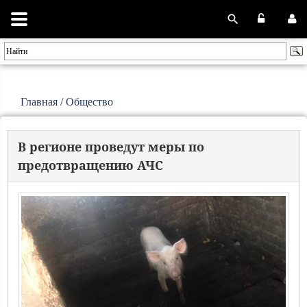
Главная
/
Общество
В регионе проведут меры по
предотвращению АЧС