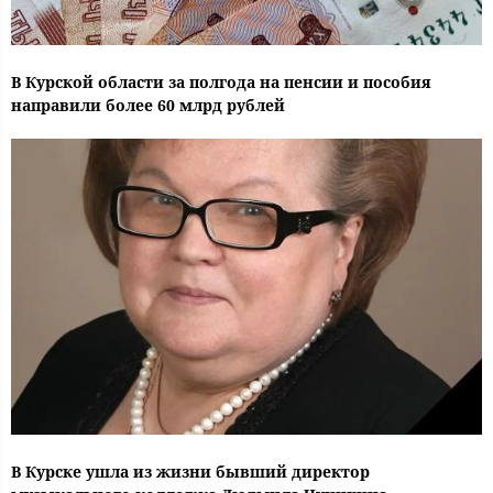
В Курской области за полгода на пенсии и пособия
направили более 60 млрд рублей
В Курске ушла из жизни бывший директор