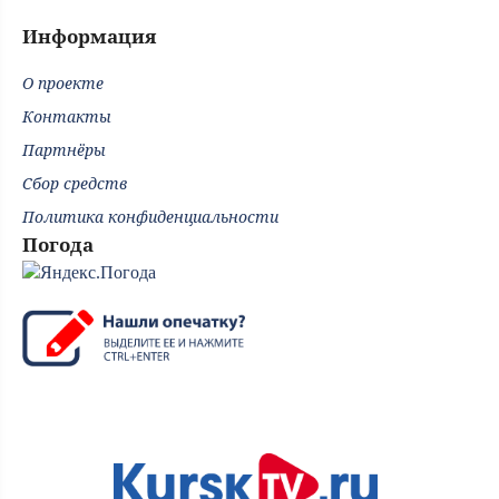
Информация
О проекте
Контакты
Партнёры
Сбор средств
Политика конфиденциальности
Погода