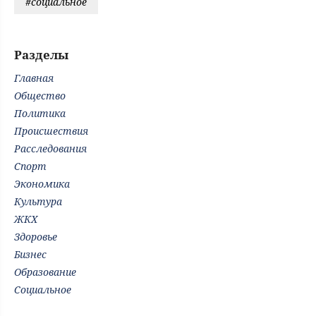
#социальное
Разделы
Главная
Общество
Политика
Происшествия
Расследования
Спорт
Экономика
Культура
ЖКХ
Здоровье
Бизнес
Образование
Социальное