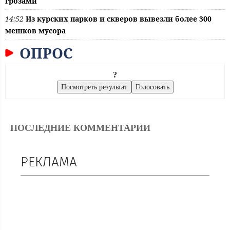
грозами
14:52
Из курских парков и скверов вывезли более 300
мешков мусора
ОПРОС
?
ПОСЛЕДНИЕ КОММЕНТАРИИ
РЕКЛАМА