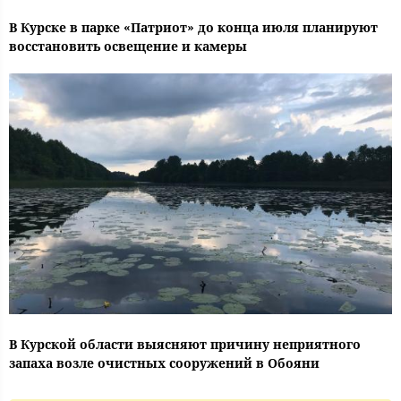
В Курске в парке «Патриот» до конца июля планируют
восстановить освещение и камеры
В Курской области выясняют причину неприятного
запаха возле очистных сооружений в Обояни