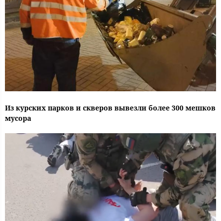
Из курских парков и скверов вывезли более 300 мешков
мусора