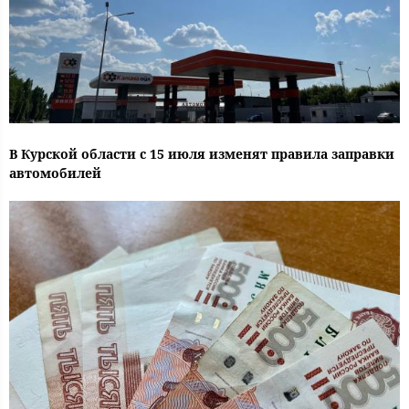
В Курской области с 15 июля изменят правила заправки
автомобилей