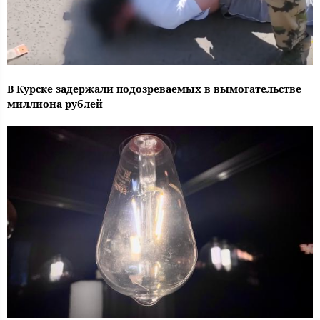
В Курске задержали подозреваемых в вымогательстве
миллиона рублей