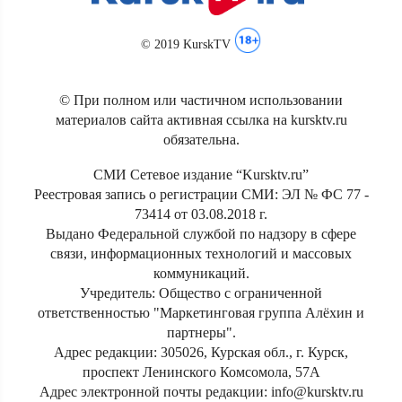
© 2019 KurskTV
© При полном или частичном использовании
материалов сайта активная ссылка на kursktv.ru
обязательна.
СМИ Сетевое издание “Kursktv.ru”
Реестровая запись о регистрации СМИ: ЭЛ № ФС 77 -
73414 от 03.08.2018 г.
Выдано Федеральной службой по надзору в сфере
связи, информационных технологий и массовых
коммуникаций.
Учредитель: Общество с ограниченной
ответственностью "Маркетинговая группа Алёхин и
партнеры".
Адрес редакции: 305026, Курская обл., г. Курск,
проспект Ленинского Комсомола, 57А
Адрес электронной почты редакции: info@kursktv.ru