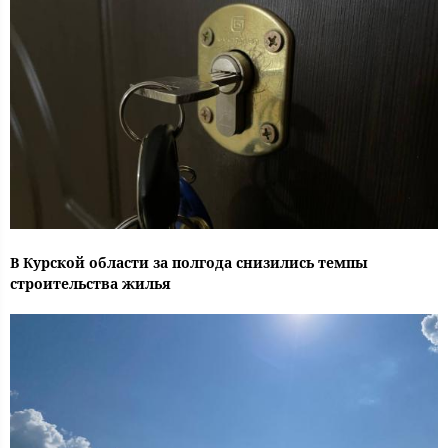
В Курской области за полгода снизились темпы
строительства жилья