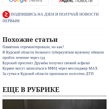
ПОДПИШИСЬ НА ДЗЕН И ПОЛУЧАЙ НОВОСТИ
ПЕРВЫМ
Похожие статьи
Памятник отремонтировали, но как?
В Курской области больного туберкулёзом мужчину обязали
пройти лечение через суд
Курский проспект Дружбы получил свежий асфальт
Куряне могут записаться в МФЦ через мессенджер MAX
За сутки в Курской области произошло полсотни ДТП
ЕЩЕ В РУБРИКЕ