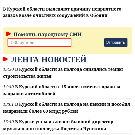
В Курской области выясняют причину неприятного
запаха возле очистных сооружений в Обояни
Помощь народному СМИ
Отправить
ЛЕНТА НОВОСТЕЙ
15:50
В Курской области за полгода снизились темпы
строительства жилья
14:40
В Курской области с 15 июля изменят правила
заправки автомобилей
13:01
В Курской области за полгода на пенсии и пособия
направили более 60 млрд рублей
16:40
В Курске ушла из жизни бывший директор
музыкального колледжа Людмила Чунихина