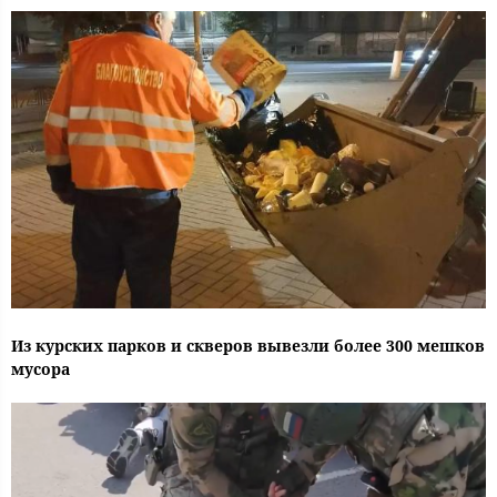
Из курских парков и скверов вывезли более 300 мешков
мусора