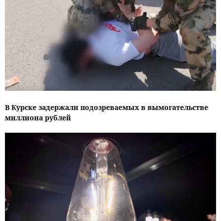
В Курске задержали подозреваемых в вымогательстве
миллиона рублей