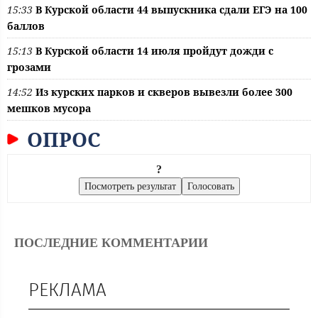
15:33
В Курской области 44 выпускника сдали ЕГЭ на 100
баллов
15:13
В Курской области 14 июля пройдут дожди с
грозами
14:52
Из курских парков и скверов вывезли более 300
мешков мусора
ОПРОС
?
ПОСЛЕДНИЕ КОММЕНТАРИИ
РЕКЛАМА