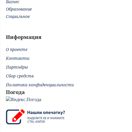
Бизнес
Образование
Социальное
Информация
О проекте
Контакты
Партнёры
Сбор средств
Политика конфиденциальности
Погода