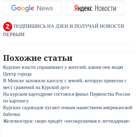
ПОДПИШИСЬ НА ДЗЕН И ПОЛУЧАЙ НОВОСТИ
ПЕРВЫМ
Похожие статьи
Курские власти спрашивают у жителей, каким они видят
Центр города
В Минске заложили капсулу с землёй, которую привезли с
мест сражений на Курской дуге
На курском картодроме состоялся финал Первенства России
по картингу
Курских садоводов пугают новым нашествием американской
бабочки
Железногорск: скоро придёт «несокрушимая и легендарная»