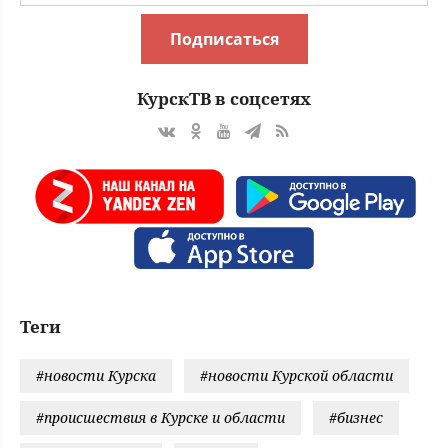
Подписаться
КурскТВ в соцсетях
Теги
#новости Курска
#новости Курской области
#происшествия в Курске и области
#бизнес