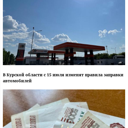
В Курской области с 15 июля изменят правила заправки
автомобилей