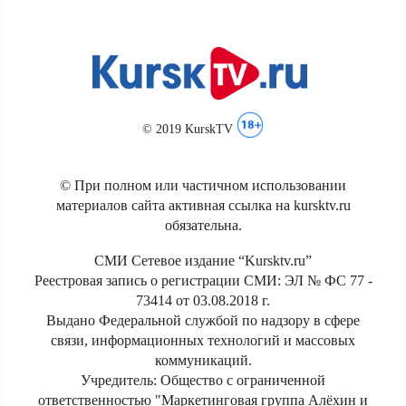
© 2019 KurskTV
© При полном или частичном использовании
материалов сайта активная ссылка на kursktv.ru
обязательна.
СМИ Сетевое издание “Kursktv.ru”
Реестровая запись о регистрации СМИ: ЭЛ № ФС 77 -
73414 от 03.08.2018 г.
Выдано Федеральной службой по надзору в сфере
связи, информационных технологий и массовых
коммуникаций.
Учредитель: Общество с ограниченной
ответственностью "Маркетинговая группа Алёхин и