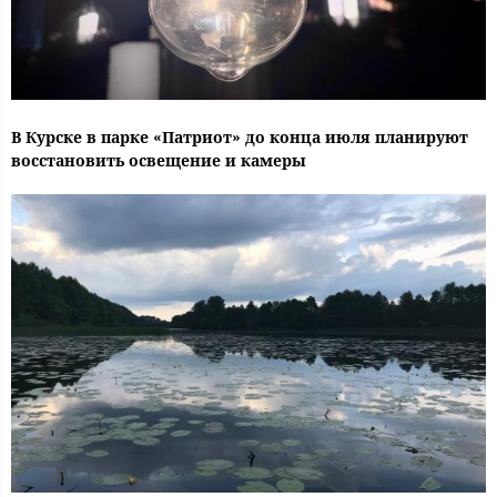
В Курске в парке «Патриот» до конца июля планируют
восстановить освещение и камеры