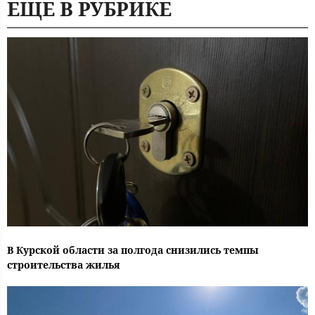
ЕЩЕ В РУБРИКЕ
В Курской области за полгода снизились темпы
строительства жилья