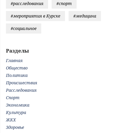
#расследования
#спорт
#мероприятия в Курске
#медицина
#социальное
Разделы
Главная
Общество
Политика
Происшествия
Расследования
Спорт
Экономика
Культура
ЖКХ
Здоровье