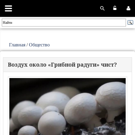
Главная
/
Общество
Воздух около «Грибной радуги» чист?