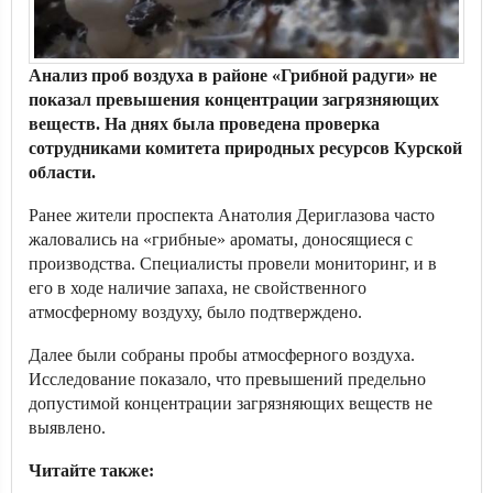
Анализ проб воздуха в районе «Грибной радуги» не
показал превышения концентрации загрязняющих
веществ. На днях была проведена проверка
сотрудниками комитета природных ресурсов Курской
области.
Ранее жители проспекта Анатолия Дериглазова часто
жаловались на «грибные» ароматы, доносящиеся с
производства. Специалисты провели мониторинг, и в
его в ходе наличие запаха, не свойственного
атмосферному воздуху, было подтверждено.
Далее были собраны пробы атмосферного воздуха.
Исследование показало, что превышений предельно
допустимой концентрации загрязняющих веществ не
выявлено.
Читайте также: