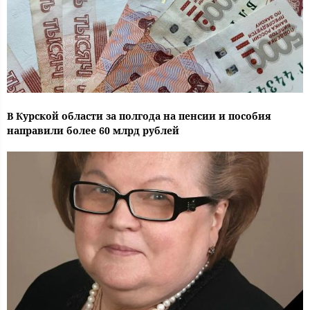
В Курской области за полгода на пенсии и пособия
направили более 60 млрд рублей