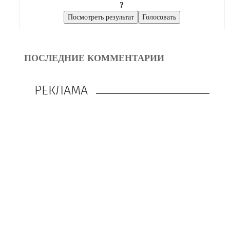
?
ПОСЛЕДНИЕ КОММЕНТАРИИ
РЕКЛАМА