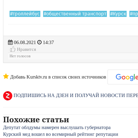
#троллейбус
#общественный транспорт
#Курск
#п
06.08.2021
14:37
Нравится
Нет голосов
Добавь Kursktv.ru в список своих источников
ПОДПИШИСЬ НА ДЗЕН И ПОЛУЧАЙ НОВОСТИ ПЕ
Похожие статьи
Депутат облдумы намерен выслушать губернатора
Курский мед вошел во всемирный рейтинг репутации