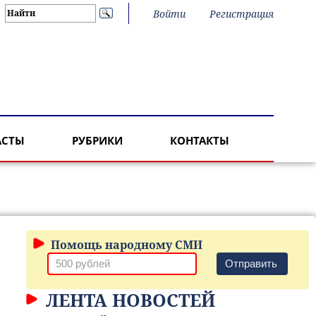
Войти
Регистрация
АСТЫ
РУБРИКИ
КОНТАКТЫ
Помощь народному СМИ
Отправить
ЛЕНТА НОВОСТЕЙ