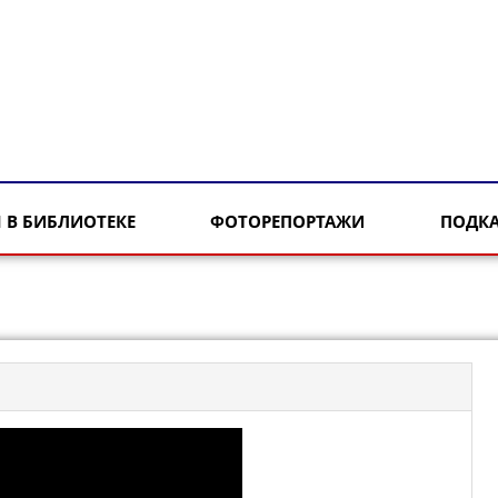
 В БИБЛИОТЕКЕ
ФОТОРЕПОРТАЖИ
ПОДК