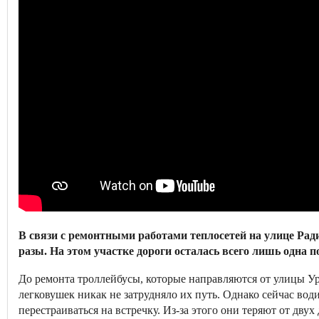
В связи с ремонтными работами теплосетей на улице Рад
разы. На этом участке дороги осталась всего лишь одна 
До ремонта троллейбусы, которые направляются от улицы Ур
легковушек никак не затрудняло их путь. Однако сейчас во
перестраиваться на встречку. Из-за этого они теряют от двух