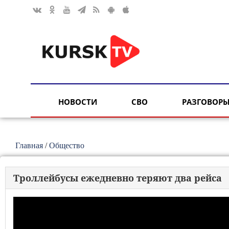
НОВОСТИ
СВО
РАЗГОВОРЫ
Главная
/
Общество
Троллейбусы ежедневно теряют два рейса