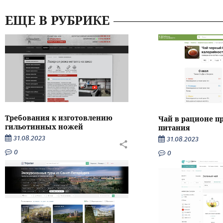
ЕЩЕ В РУБРИКЕ
Требования к изготовлению
Чай в рационе п
гильотинных ножей
питания
31.08.2023
31.08.2023
0
0