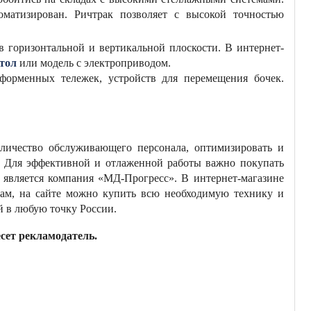
оматизирован. Ричтрак позволяет с высокой точностью
в горизонтальной и вертикальной плоскости. В интернет-
тол
или модель с электроприводом.
форменных тележек, устройств для перемещения бочек.
личество обслуживающего персонала, оптимизировать и
ы. Для эффективной и отлаженной работы важно покупать
 является компания «МД-Прогресс». В интернет-магазине
нам, на сайте можно купить всю необходимую технику и
ой в любую точку России.
сет рекламодатель.