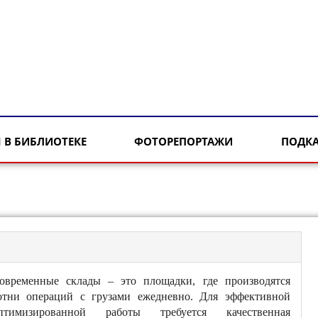
 В БИБЛИОТЕКЕ
ФОТОРЕПОРТАЖИ
ПОДК
овременные склады – это площадки, где производятся
отни операций с грузами ежедневно. Для эффективной
птимизированной работы требуется качественная