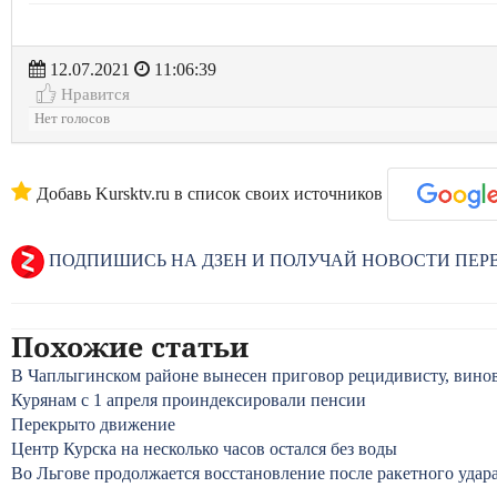
12.07.2021
11:06:39
Нравится
Нет голосов
Добавь Kursktv.ru в список своих источников
ПОДПИШИСЬ НА ДЗЕН И ПОЛУЧАЙ НОВОСТИ ПЕ
Похожие статьи
В Чаплыгинском районе вынесен приговор рецидивисту, винов
Курянам с 1 апреля проиндексировали пенсии
Перекрыто движение
Центр Курска на несколько часов остался без воды
Во Льгове продолжается восстановление после ракетного удар