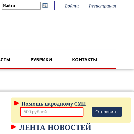
Войти
Регистрация
АСТЫ
РУБРИКИ
КОНТАКТЫ
Помощь народному СМИ
Отправить
ЛЕНТА НОВОСТЕЙ