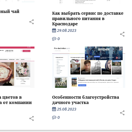
еный чай
Как выбрать сервис по доставке
правильного питания в
Краснодаре
29.08.2023
0
Особенности благоустройства
а цветов в
дачного участка
са от компании
25.08.2023
0