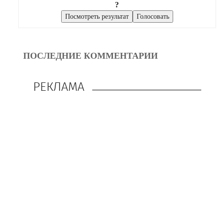
?
ПОСЛЕДНИЕ КОММЕНТАРИИ
РЕКЛАМА