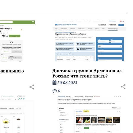
Доставка грузов в Армению из
равильного
России: что стоит знать?
30.08.2023
0