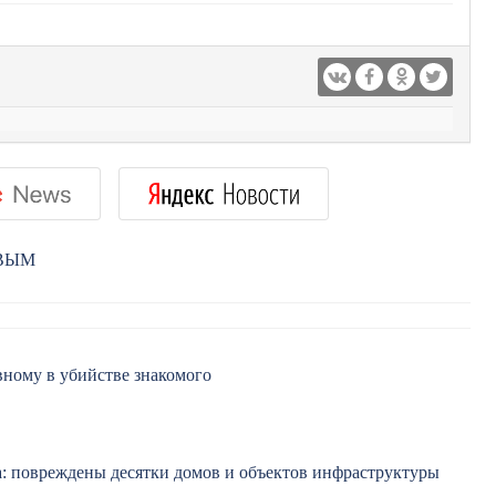
РВЫМ
ному в убийстве знакомого
а: повреждены десятки домов и объектов инфраструктуры