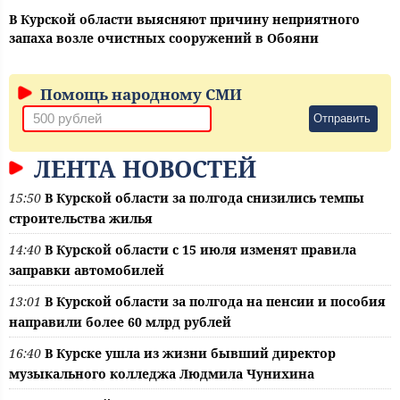
В Курской области выясняют причину неприятного
запаха возле очистных сооружений в Обояни
Помощь народному СМИ
Отправить
ЛЕНТА НОВОСТЕЙ
15:50
В Курской области за полгода снизились темпы
строительства жилья
14:40
В Курской области с 15 июля изменят правила
заправки автомобилей
13:01
В Курской области за полгода на пенсии и пособия
направили более 60 млрд рублей
16:40
В Курске ушла из жизни бывший директор
музыкального колледжа Людмила Чунихина