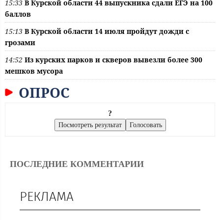
15:33
В Курской области 44 выпускника сдали ЕГЭ на 100
баллов
15:13
В Курской области 14 июля пройдут дожди с
грозами
14:52
Из курских парков и скверов вывезли более 300
мешков мусора
ОПРОС
?
ПОСЛЕДНИЕ КОММЕНТАРИИ
РЕКЛАМА