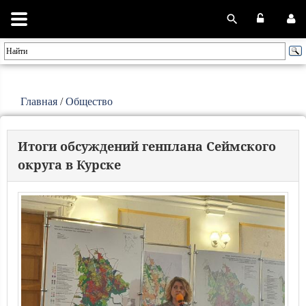
Главная
/
Общество
Итоги обсуждений генплана Сеймского
округа в Курске