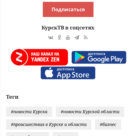
Подписаться
КурскТВ в соцсетях
Теги
#новости Курска
#новости Курской области
#происшествия в Курске и области
#бизнес