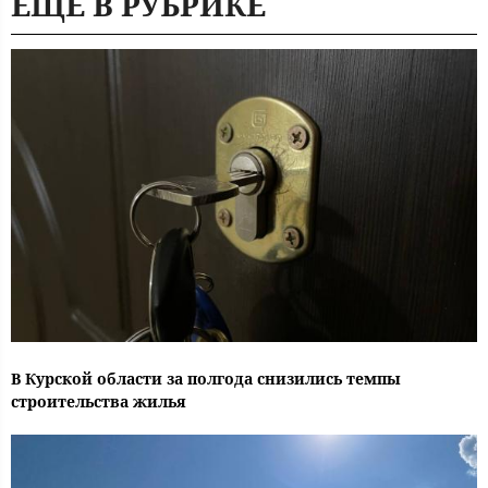
ЕЩЕ В РУБРИКЕ
В Курской области за полгода снизились темпы
строительства жилья