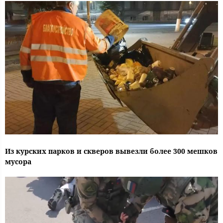
Из курских парков и скверов вывезли более 300 мешков
мусора