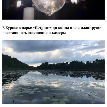
В Курске в парке «Патриот» до конца июля планируют
восстановить освещение и камеры