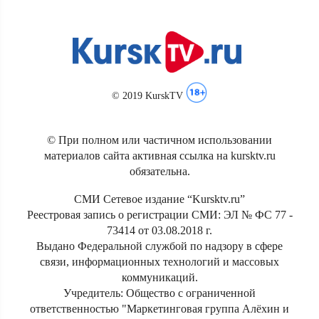
© 2019 KurskTV
© При полном или частичном использовании
материалов сайта активная ссылка на kursktv.ru
обязательна.
СМИ Сетевое издание “Kursktv.ru”
Реестровая запись о регистрации СМИ: ЭЛ № ФС 77 -
73414 от 03.08.2018 г.
Выдано Федеральной службой по надзору в сфере
связи, информационных технологий и массовых
коммуникаций.
Учредитель: Общество с ограниченной
ответственностью "Маркетинговая группа Алёхин и