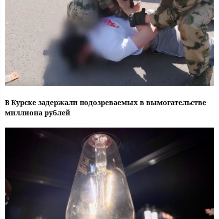
В Курске задержали подозреваемых в вымогательстве
миллиона рублей