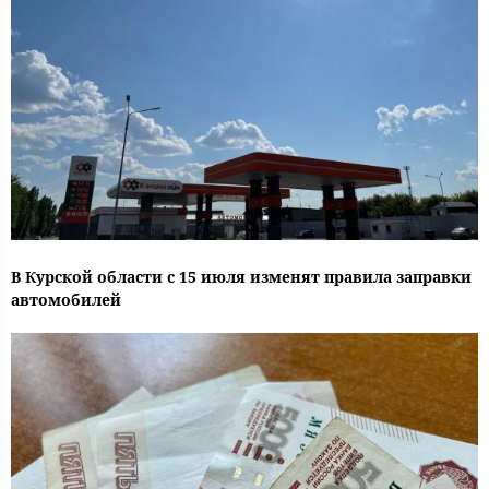
В Курской области с 15 июля изменят правила заправки
автомобилей