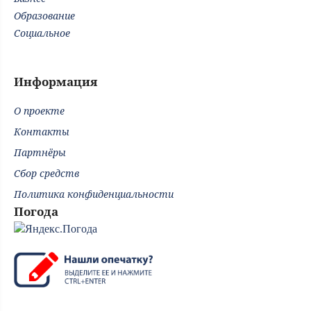
Образование
Социальное
Информация
О проекте
Контакты
Партнёры
Сбор средств
Политика конфиденциальности
Погода