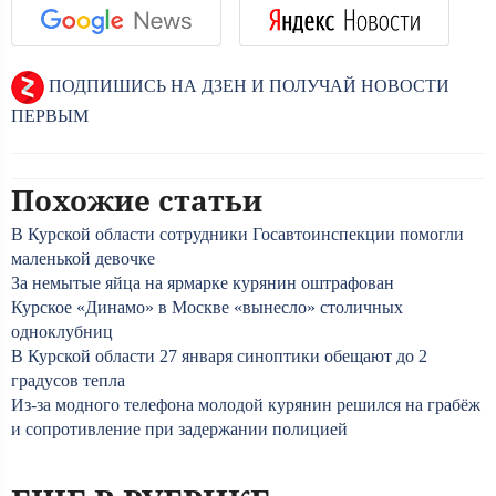
ПОДПИШИСЬ НА ДЗЕН И ПОЛУЧАЙ НОВОСТИ
ПЕРВЫМ
Похожие статьи
В Курской области сотрудники Госавтоинспекции помогли
маленькой девочке
За немытые яйца на ярмарке курянин оштрафован
Курское «Динамо» в Москве «вынесло» столичных
одноклубниц
В Курской области 27 января синоптики обещают до 2
градусов тепла
Из-за модного телефона молодой курянин решился на грабёж
и сопротивление при задержании полицией