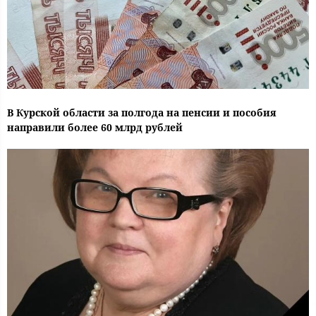
В Курской области за полгода на пенсии и пособия
направили более 60 млрд рублей