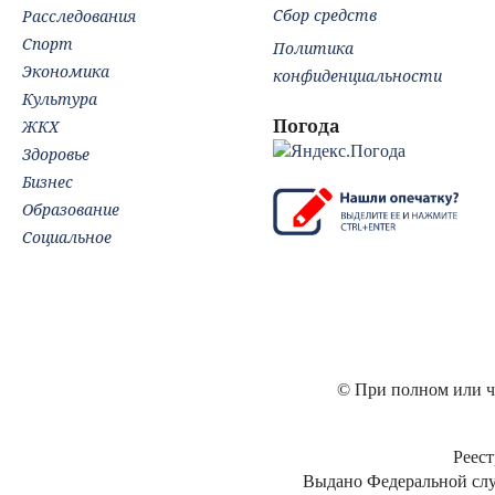
Сбор средств
Расследования
Спорт
Политика
Экономика
конфиденциальности
Культура
Погода
ЖКХ
Здоровье
Бизнес
Образование
Социальное
© При полном или ча
Реест
Выдано Федеральной слу