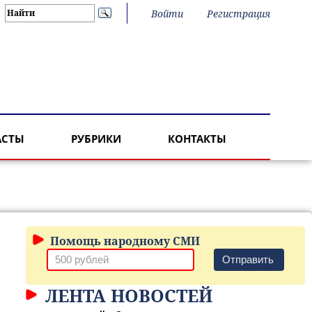
Войти
Регистрация
АСТЫ
РУБРИКИ
КОНТАКТЫ
Помощь народному СМИ
Отправить
ЛЕНТА НОВОСТЕЙ