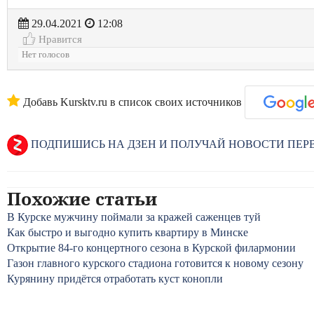
29.04.2021
12:08
Нравится
Нет голосов
Добавь Kursktv.ru в список своих источников
ПОДПИШИСЬ НА ДЗЕН И ПОЛУЧАЙ НОВОСТИ ПЕ
Похожие статьи
В Курске мужчину поймали за кражей саженцев туй
Как быстро и выгодно купить квартиру в Минске
Открытие 84-го концертного сезона в Курской филармонии
Газон главного курского стадиона готовится к новому сезону
Курянину придётся отработать куст конопли