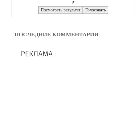
?
ПОСЛЕДНИЕ КОММЕНТАРИИ
РЕКЛАМА