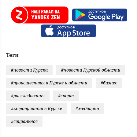
Теги
#новости Курска
#новости Курской области
#происшествия в Курске и области
#бизнес
#расследования
#спорт
#мероприятия в Курске
#медицина
#социальное