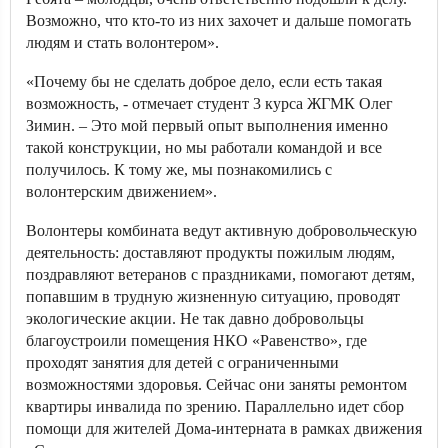
Возможно, что кто-то из них захочет и дальше помогать
людям и стать волонтером».
«Почему бы не сделать доброе дело, если есть такая
возможность, - отмечает студент 3 курса ЖГМК Олег
Зимин. – Это мой первый опыт выполнения именно
такой конструкции, но мы работали командой и все
получилось. К тому же, мы познакомились с
волонтерским движением».
Волонтеры комбината ведут активную добровольческую
деятельность: доставляют продукты пожилым людям,
поздравляют ветеранов с праздниками, помогают детям,
попавшим в трудную жизненную ситуацию, проводят
экологические акции. Не так давно добровольцы
благоустроили помещения НКО «Равенство», где
проходят занятия для детей с ограниченными
возможностями здоровья. Сейчас они заняты ремонтом
квартиры инвалида по зрению. Параллельно идет сбор
помощи для жителей Дома-интерната в рамках движения