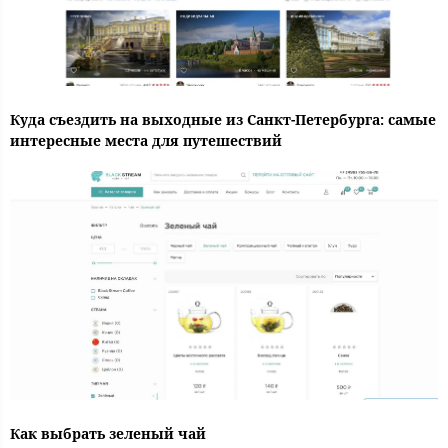
Куда съездить на выходные из Санкт-Петербурга: самые
интересные места для путешествий
Как выбрать зеленый чай