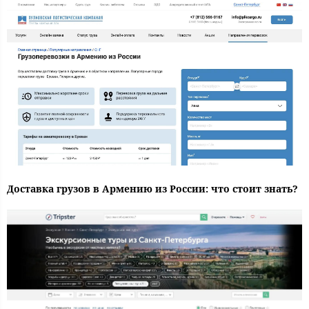
Доставка грузов в Армению из России: что стоит знать?