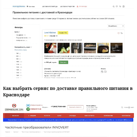
Как выбрать сервис по доставке правильного питания в
Краснодаре