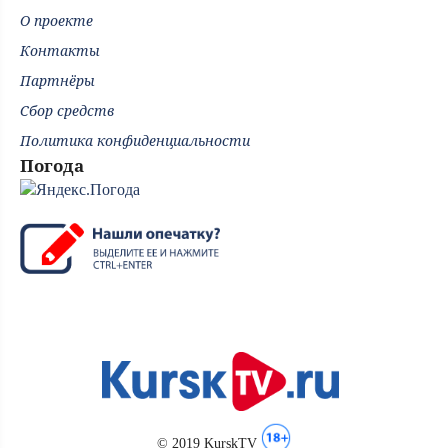
О проекте
Контакты
Партнёры
Сбор средств
Политика конфиденциальности
Погода
© 2019 KurskTV