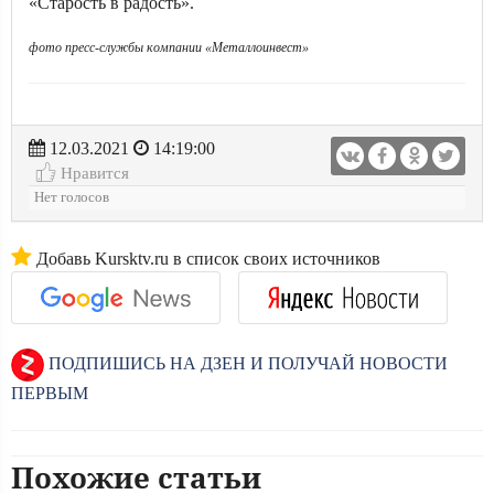
«Старость в радость».
фото пресс-службы компании «Металлоинвест»
12.03.2021
14:19:00
Нравится
Нет голосов
Добавь Kursktv.ru в список своих источников
ПОДПИШИСЬ НА ДЗЕН И ПОЛУЧАЙ НОВОСТИ
ПЕРВЫМ
Похожие статьи