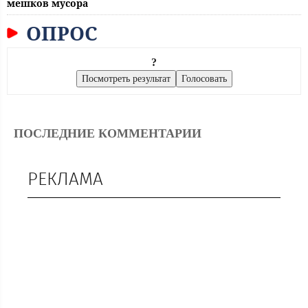
мешков мусора
ОПРОС
?
ПОСЛЕДНИЕ КОММЕНТАРИИ
РЕКЛАМА