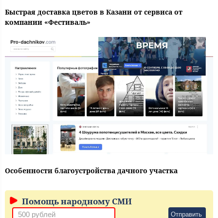
Быстрая доставка цветов в Казани от сервиса от
компании «Фестиваль»
Особенности благоустройства дачного участка
Помощь народному СМИ
Отправить