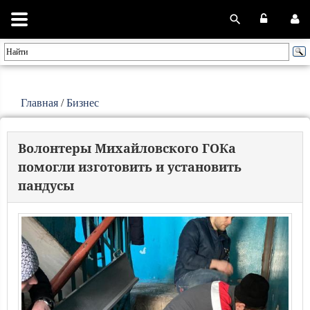
Главная
/
Бизнес
Волонтеры Михайловского ГОКа
помогли изготовить и установить
пандусы