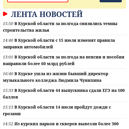
ЛЕНТА НОВОСТЕЙ
15:50
В Курской области за полгода снизились темпы
строительства жилья
14:40
В Курской области с 15 июля изменят правила
заправки автомобилей
13:01
В Курской области за полгода на пенсии и пособия
направили более 60 млрд рублей
16:40
В Курске ушла из жизни бывший директор
музыкального колледжа Людмила Чунихина
15:33
В Курской области 44 выпускника сдали ЕГЭ на 100
баллов
15:13
В Курской области 14 июля пройдут дожди с
грозами
14:52
Из курских парков и скверов вывезли более 300