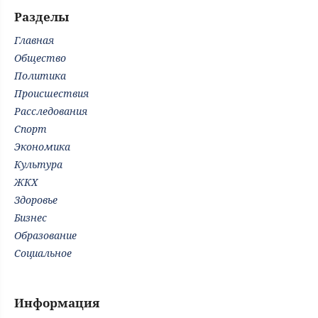
Разделы
Главная
Общество
Политика
Происшествия
Расследования
Спорт
Экономика
Культура
ЖКХ
Здоровье
Бизнес
Образование
Социальное
Информация