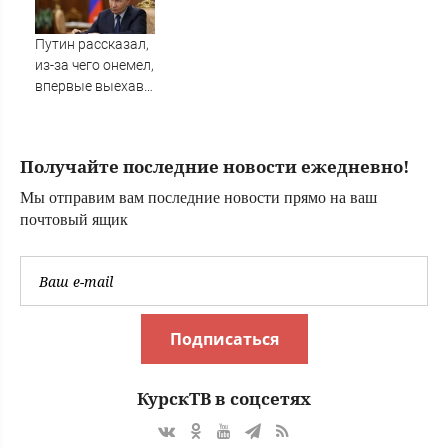
Вучичу
Путин рассказал,
из-за чего онемел,
впервые выехав
за пределы
Ленинграда
Получайте последние новости ежедневно!
Мы отправим вам последние новости прямо на ваш
почтовый ящик
Подписаться
КурскТВ в соцсетях