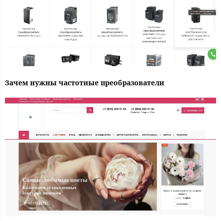
Зачем нужны частотные преобразователи