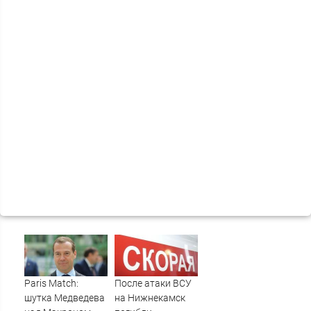
Paris Match:
После атаки ВСУ
шутка Медведева
на Нижнекамск