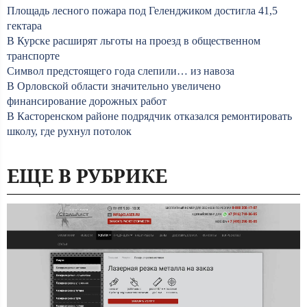
Площадь лесного пожара под Геленджиком достигла 41,5
гектара
В Курске расширят льготы на проезд в общественном
транспорте
Символ предстоящего года слепили… из навоза
В Орловской области значительно увеличено
финансирование дорожных работ
В Касторенском районе подрядчик отказался ремонтировать
школу, где рухнул потолок
ЕЩЕ В РУБРИКЕ