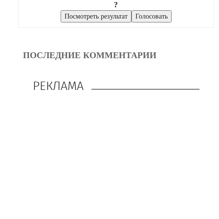
?
ПОСЛЕДНИЕ КОММЕНТАРИИ
РЕКЛАМА