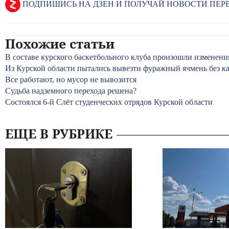
ПОДПИШИСЬ НА ДЗЕН И ПОЛУЧАЙ НОВОСТИ ПЕ
Похожие статьи
В составе курского баскетбольного клуба произошли изменени
Из Курской области пытались вывезти фуражный ячмень без к
Все работают, но мусор не вывозится
Судьба надземного перехода решена?
Состоялся 6-й Слёт студенческих отрядов Курской области
ЕЩЕ В РУБРИКЕ