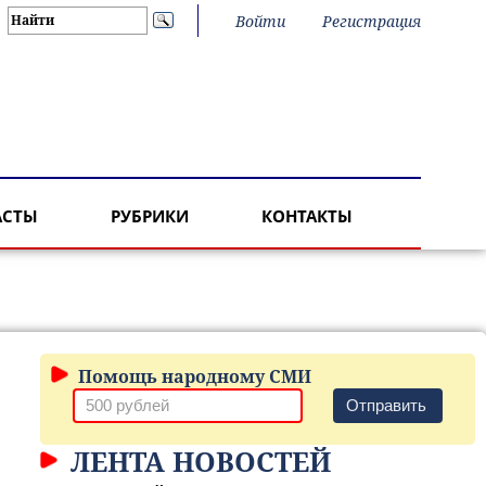
Войти
Регистрация
АСТЫ
РУБРИКИ
КОНТАКТЫ
Помощь народному СМИ
Отправить
ЛЕНТА НОВОСТЕЙ