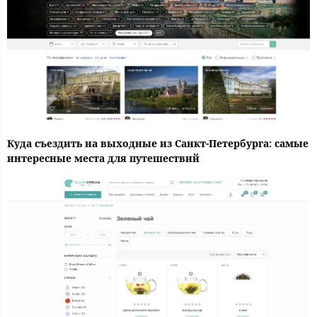
Куда съездить на выходные из Санкт-Петербурга: самые
интересные места для путешествий