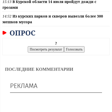
15:13
В Курской области 14 июля пройдут дожди с
грозами
14:52
Из курских парков и скверов вывезли более 300
мешков мусора
ОПРОС
?
ПОСЛЕДНИЕ КОММЕНТАРИИ
РЕКЛАМА