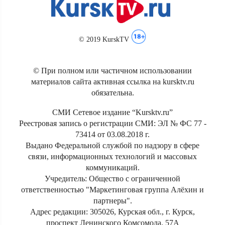
© 2019 KurskTV
© При полном или частичном использовании
материалов сайта активная ссылка на kursktv.ru
обязательна.
СМИ Сетевое издание “Kursktv.ru”
Реестровая запись о регистрации СМИ: ЭЛ № ФС 77 -
73414 от 03.08.2018 г.
Выдано Федеральной службой по надзору в сфере
связи, информационных технологий и массовых
коммуникаций.
Учредитель: Общество с ограниченной
ответственностью "Маркетинговая группа Алёхин и
партнеры".
Адрес редакции: 305026, Курская обл., г. Курск,
проспект Ленинского Комсомола, 57А