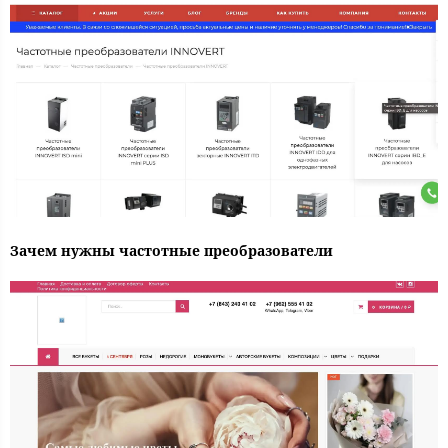
Зачем нужны частотные преобразователи