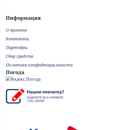
Информация
О проекте
Контакты
Партнёры
Сбор средств
Политика конфиденциальности
Погода