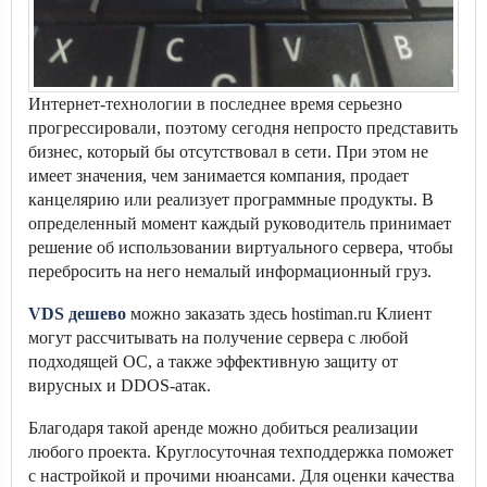
Интернет-технологии в последнее время серьезно
прогрессировали, поэтому сегодня непросто представить
бизнес, который бы отсутствовал в сети. При этом не
имеет значения, чем занимается компания, продает
канцелярию или реализует программные продукты. В
определенный момент каждый руководитель принимает
решение об использовании виртуального сервера, чтобы
перебросить на него немалый информационный груз.
VDS дешево
можно заказать здесь hostiman.ru Клиент
могут рассчитывать на получение сервера с любой
подходящей ОС, а также эффективную защиту от
вирусных и DDOS-атак.
Благодаря такой аренде можно добиться реализации
любого проекта. Круглосуточная техподдержка поможет
с настройкой и прочими нюансами. Для оценки качества