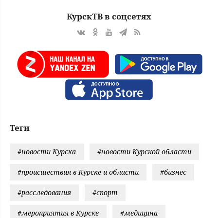
КурскТВ в соцсетях
Теги
#новости Курска
#новости Курской области
#происшествия в Курске и области
#бизнес
#расследования
#спорт
#мероприятия в Курске
#медицина