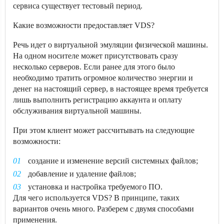
сервиса существует тестовый период.
Какие возможности предоставляет VDS?
Речь идет о виртуальной эмуляции физической машины.
На одном носителе может присутствовать сразу
несколько серверов. Если ранее для этого было
необходимо тратить огромное количество энергии и
денег на настоящий сервер, в настоящее время требуется
лишь выполнить регистрацию аккаунта и оплату
обслуживания виртуальной машины.
При этом клиент может рассчитывать на следующие
возможности:
создание и изменение версий системных файлов;
добавление и удаление файлов;
установка и настройка требуемого ПО.
Для чего используется VDS? В принципе, таких
вариантов очень много. Разберем с двумя способами
применения.