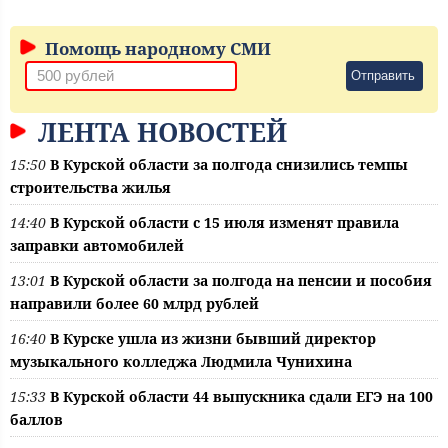
Помощь народному СМИ
Отправить
ЛЕНТА НОВОСТЕЙ
15:50
В Курской области за полгода снизились темпы
строительства жилья
14:40
В Курской области с 15 июля изменят правила
заправки автомобилей
13:01
В Курской области за полгода на пенсии и пособия
направили более 60 млрд рублей
16:40
В Курске ушла из жизни бывший директор
музыкального колледжа Людмила Чунихина
15:33
В Курской области 44 выпускника сдали ЕГЭ на 100
баллов