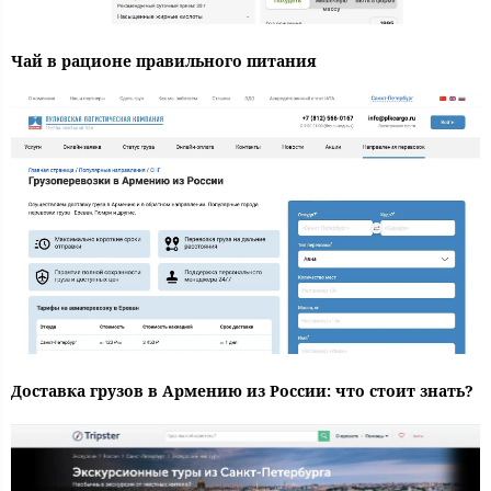
Чай в рационе правильного питания
Доставка грузов в Армению из России: что стоит знать?