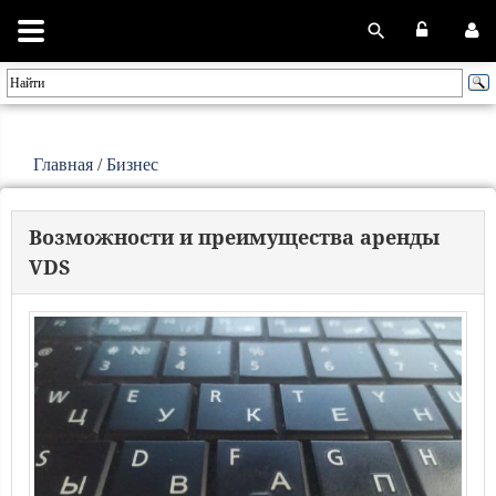
Главная
/
Бизнес
Возможности и преимущества аренды
VDS