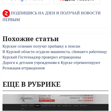
ПОДПИШИСЬ НА ДЗЕН И ПОЛУЧАЙ НОВОСТИ
ПЕРВЫМ
Похожие статьи
Курские сельчане получат прибавку к пенсии
В Курской области осудили машиниста, сбившего работницу
Курский Гостехнадзор проверил аттракционы
Дороги к детским учреждениям в Курске отремонтируют
Релокация аттракционов
ЕЩЕ В РУБРИКЕ