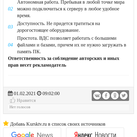
Автономная работа. Пребывая в любой точке мира
можно подключиться к серверу в любое удобное
время.
Доступность. Не придется тратиться на
дорогостоящее оборудование.
Простота. ВДС позволяет работать с большими
файлами и базами, причем их не нужно загружать в
память ПК.
Ответственность за соблюдение авторских и иных
прав несет рекламодатель
01.02.2021
09:02:00
Нравится
Нет голосов
Добавь Kursktv.ru в список своих источников