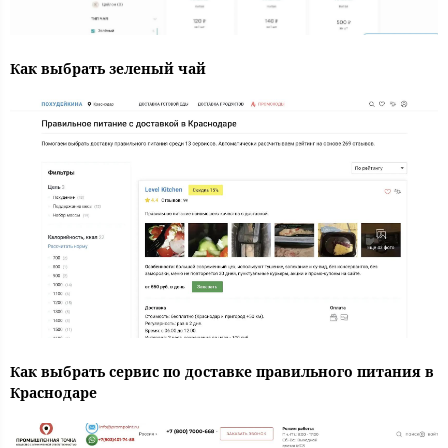
Как выбрать зеленый чай
Как выбрать сервис по доставке правильного питания в
Краснодаре