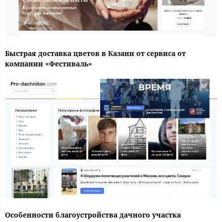
Быстрая доставка цветов в Казани от сервиса от
компании «Фестиваль»
Особенности благоустройства дачного участка