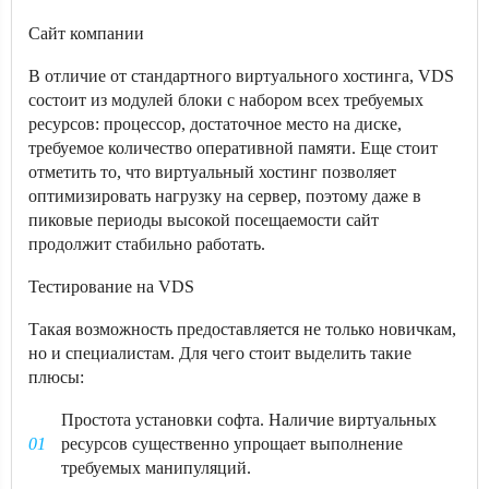
Сайт компании
В отличие от стандартного виртуального хостинга, VDS
состоит из модулей блоки с набором всех требуемых
ресурсов: процессор, достаточное место на диске,
требуемое количество оперативной памяти. Еще стоит
отметить то, что виртуальный хостинг позволяет
оптимизировать нагрузку на сервер, поэтому даже в
пиковые периоды высокой посещаемости сайт
продолжит стабильно работать.
Тестирование на VDS
Такая возможность предоставляется не только новичкам,
но и специалистам. Для чего стоит выделить такие
плюсы:
Простота установки софта. Наличие виртуальных
ресурсов существенно упрощает выполнение
требуемых манипуляций.