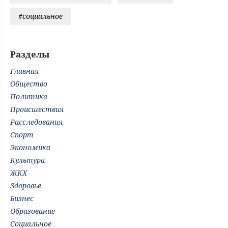
#социальное
Разделы
Главная
Общество
Политика
Происшествия
Расследования
Спорт
Экономика
Культура
ЖКХ
Здоровье
Бизнес
Образование
Социальное