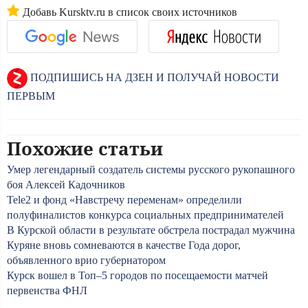
Добавь Kursktv.ru в список своих источников
ПОДПИШИСЬ НА ДЗЕН И ПОЛУЧАЙ НОВОСТИ
ПЕРВЫМ
Похожие статьи
Умер легендарный создатель системы русского рукопашного
боя Алексей Кадочников
Tele2 и фонд «Навстречу переменам» определили
полуфиналистов конкурса социальных предпринимателей
В Курской области в результате обстрела пострадал мужчина
Куряне вновь сомневаются в качестве Года дорог,
объявленного врио губернатором
Курск вошел в Топ–5 городов по посещаемости матчей
первенства ФНЛ