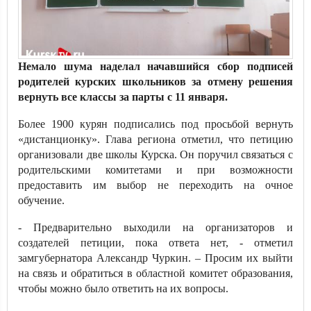
Немало шума наделал начавшийся сбор подписей
родителей курских школьников за отмену решения
вернуть все классы за парты с 11 января.
Более 1900 курян подписались под просьбой вернуть
«дистанционку». Глава региона отметил, что петицию
организовали две школы Курска. Он поручил связаться с
родительскими комитетами и при возможности
предоставить им выбор не переходить на очное
обучение.
- Предварительно выходили на организаторов и
создателей петиции, пока ответа нет, - отметил
замгубернатора Александр Чуркин. – Просим их выйти
на связь и обратиться в областной комитет образования,
чтобы можно было ответить на их вопросы.