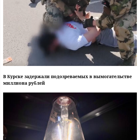
В Курске задержали подозреваемых в вымогательстве
миллиона рублей