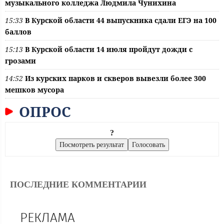
музыкального колледжа Людмила Чунихина
15:33
В Курской области 44 выпускника сдали ЕГЭ на 100
баллов
15:13
В Курской области 14 июля пройдут дожди с
грозами
14:52
Из курских парков и скверов вывезли более 300
мешков мусора
ОПРОС
?
ПОСЛЕДНИЕ КОММЕНТАРИИ
РЕКЛАМА