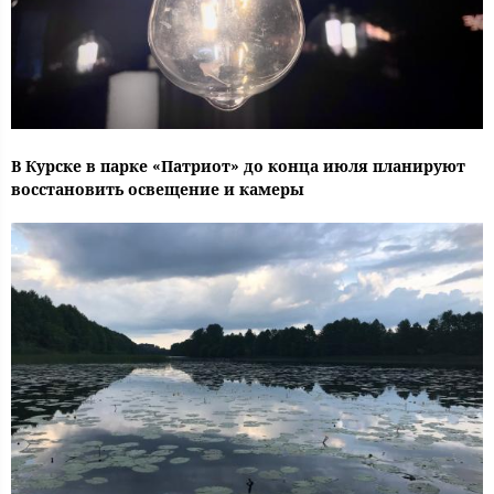
В Курске в парке «Патриот» до конца июля планируют
восстановить освещение и камеры