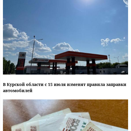
В Курской области с 15 июля изменят правила заправки
автомобилей