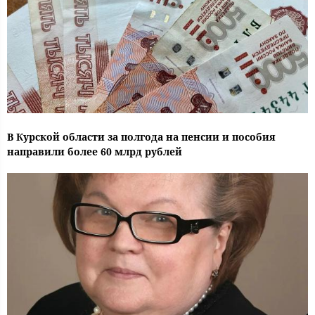
В Курской области за полгода на пенсии и пособия
направили более 60 млрд рублей