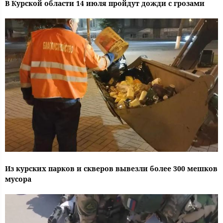
В Курской области 14 июля пройдут дожди с грозами
Из курских парков и скверов вывезли более 300 мешков
мусора