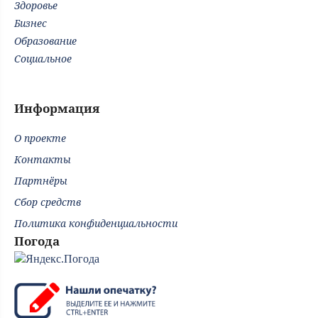
Здоровье
Бизнес
Образование
Социальное
Информация
О проекте
Контакты
Партнёры
Сбор средств
Политика конфиденциальности
Погода