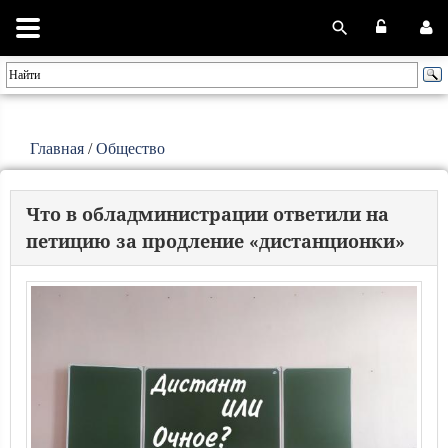
Главная
/
Общество
Что в обладминистрации ответили на
петицию за продление «дистанционки»