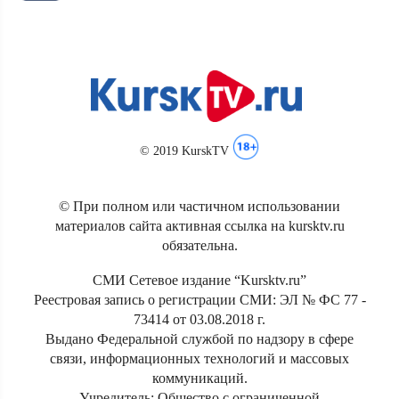
© 2019 KurskTV
© При полном или частичном использовании
материалов сайта активная ссылка на kursktv.ru
обязательна.
СМИ Сетевое издание “Kursktv.ru”
Реестровая запись о регистрации СМИ: ЭЛ № ФС 77 -
73414 от 03.08.2018 г.
Выдано Федеральной службой по надзору в сфере
связи, информационных технологий и массовых
коммуникаций.
Учредитель: Общество с ограниченной