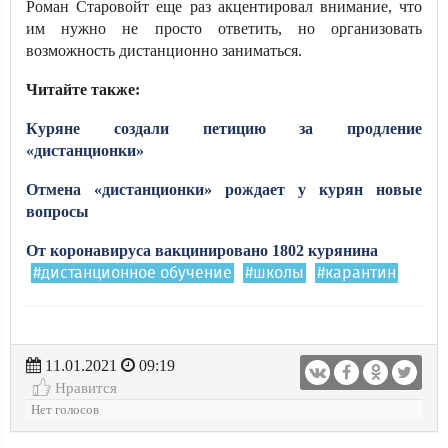
Роман Старовойт еще раз акцентировал внимание, что
им нужно не просто ответить, но организовать
возможность дистанционно заниматься.
Читайте также:
Куряне создали петицию за продление
«дистанционки»
Отмена «дистанционки» рождает у курян новые
вопросы
От коронавируса вакцинировано 1802 курянина
#дистанционное обучение
#школы
#карантин
11.01.2021
09:19
Нравится
Нет голосов