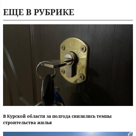
ЕЩЕ В РУБРИКЕ
В Курской области за полгода снизились темпы
строительства жилья