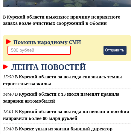
В Курской области выясняют причину неприятного
запаха возле очистных сооружений в Обояни
Помощь народному СМИ
Отправить
ЛЕНТА НОВОСТЕЙ
15:50
В Курской области за полгода снизились темпы
строительства жилья
14:40
В Курской области с 15 июля изменят правила
заправки автомобилей
13:01
В Курской области за полгода на пенсии и пособия
направили более 60 млрд рублей
16:40
В Курске ушла из жизни бывший директор