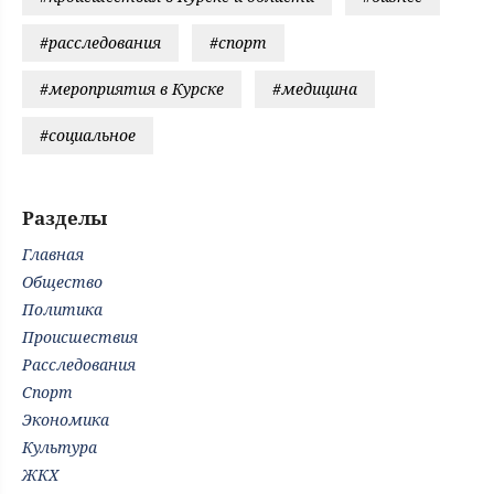
#расследования
#спорт
#мероприятия в Курске
#медицина
#социальное
Разделы
Главная
Общество
Политика
Происшествия
Расследования
Спорт
Экономика
Культура
ЖКХ