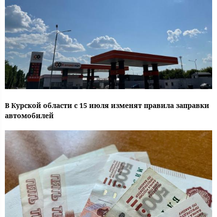
В Курской области с 15 июля изменят правила заправки
автомобилей