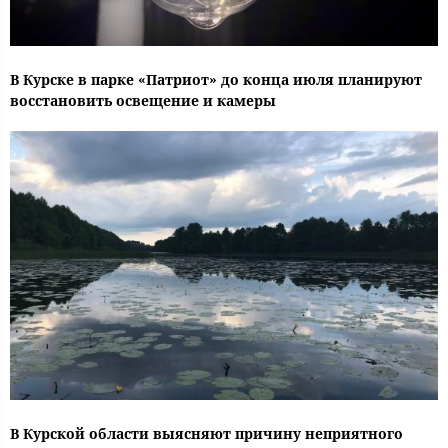
В Курске в парке «Патриот» до конца июля планируют
восстановить освещение и камеры
В Курской области выясняют причину неприятного