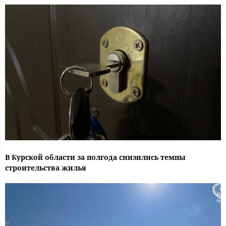
В Курской области за полгода снизились темпы
строительства жилья