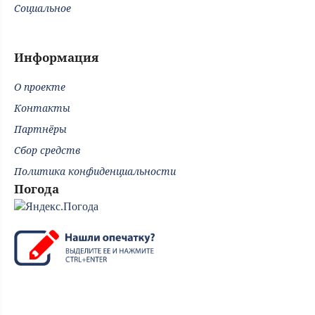
Социальное
Информация
О проекте
Контакты
Партнёры
Сбор средств
Политика конфиденциальности
Погода