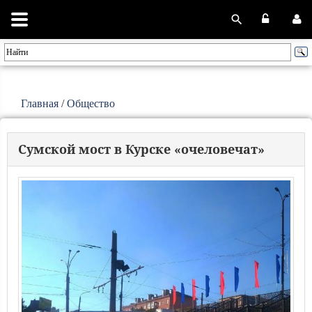
Главная
/
Общество
Сумской мост в Курске «очеловечат»