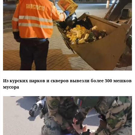
Из курских парков и скверов вывезли более 300 мешков
мусора