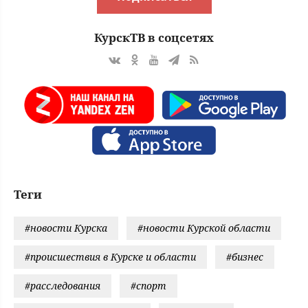
КурскТВ в соцсетях
Теги
#новости Курска
#новости Курской области
#происшествия в Курске и области
#бизнес
#расследования
#спорт