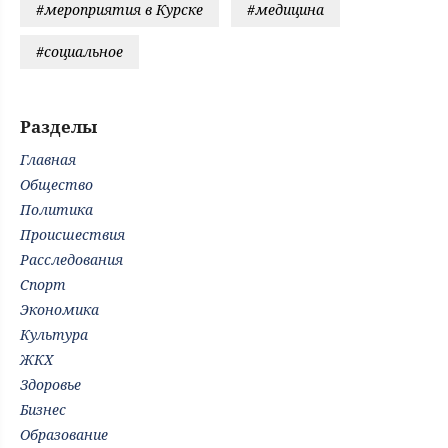
#мероприятия в Курске
#медицина
#социальное
Разделы
Главная
Общество
Политика
Происшествия
Расследования
Спорт
Экономика
Культура
ЖКХ
Здоровье
Бизнес
Образование