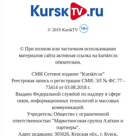
© 2019 KurskTV
© При полном или частичном использовании
материалов сайта активная ссылка на kursktv.ru
обязательна.
СМИ Сетевое издание “Kursktv.ru”
Реестровая запись о регистрации СМИ: ЭЛ № ФС 77 -
73414 от 03.08.2018 г.
Выдано Федеральной службой по надзору в сфере
связи, информационных технологий и массовых
коммуникаций.
Учредитель: Общество с ограниченной
ответственностью "Маркетинговая группа Алёхин и
партнеры".
Адрес редакции: 305026, Курская обл., г. Курск,