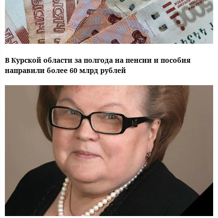
В Курской области за полгода на пенсии и пособия
направили более 60 млрд рублей