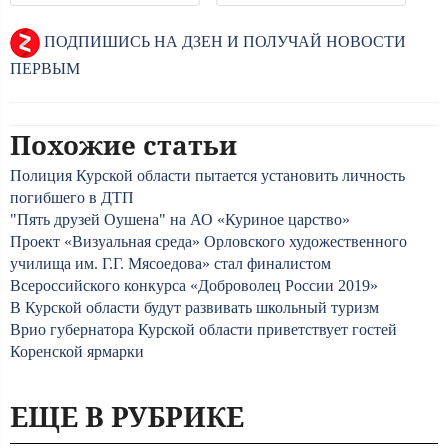
ПОДПИШИСЬ НА ДЗЕН И ПОЛУЧАЙ НОВОСТИ
ПЕРВЫМ
Похожие статьи
Полиция Курской области пытается установить личность
погибшего в ДТП
"Пять друзей Оушена" на АО «Куриное царство»
Проект «Визуальная среда» Орловского художественного
училища им. Г.Г. Мясоедова» стал финалистом
Всероссийского конкурса «Доброволец России 2019»
В Курской области будут развивать школьный туризм
Врио губернатора Курской области приветствует гостей
Коренской ярмарки
ЕЩЕ В РУБРИКЕ