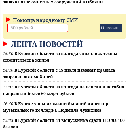
запаха возле очистных сооружений в Обояни
Помощь народному СМИ
Отправить
ЛЕНТА НОВОСТЕЙ
15:50
В Курской области за полгода снизились темпы
строительства жилья
14:40
В Курской области с 15 июля изменят правила
заправки автомобилей
13:01
В Курской области за полгода на пенсии и пособия
направили более 60 млрд рублей
16:40
В Курске ушла из жизни бывший директор
музыкального колледжа Людмила Чунихина
15:33
В Курской области 44 выпускника сдали ЕГЭ на 100
баллов