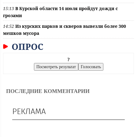
15:13
В Курской области 14 июля пройдут дожди с
грозами
14:52
Из курских парков и скверов вывезли более 300
мешков мусора
ОПРОС
?
ПОСЛЕДНИЕ КОММЕНТАРИИ
РЕКЛАМА