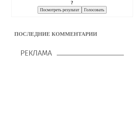
?
ПОСЛЕДНИЕ КОММЕНТАРИИ
РЕКЛАМА