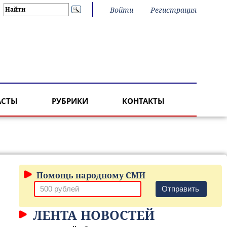
Войти
Регистрация
АСТЫ
РУБРИКИ
КОНТАКТЫ
Помощь народному СМИ
Отправить
ЛЕНТА НОВОСТЕЙ