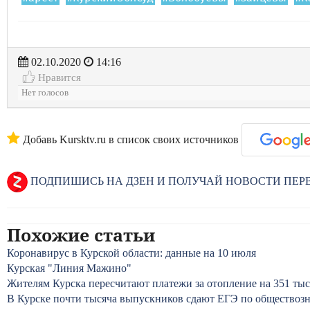
02.10.2020
14:16
Нравится
Нет голосов
Добавь Kursktv.ru в список своих источников
ПОДПИШИСЬ НА ДЗЕН И ПОЛУЧАЙ НОВОСТИ ПЕ
Похожие статьи
Коронавирус в Курской области: данные на 10 июля
Курская "Линия Мажино"
Жителям Курска пересчитают платежи за отопление на 351 тыс
В Курске почти тысяча выпускников сдают ЕГЭ по обществоз