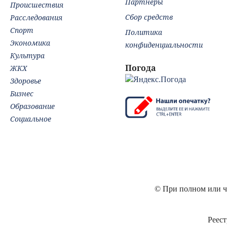
Партнёры
Происшествия
Сбор средств
Расследования
Спорт
Политика
Экономика
конфиденциальности
Культура
Погода
ЖКХ
Здоровье
Бизнес
Образование
Социальное
© При полном или ча
Реест